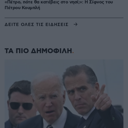
«Πέτρο, πότε θα κατέβεις στο νησί;»: Η Σίφνος του
Πέτρου Κουμπλή
ΔΕΙΤΕ ΟΛΕΣ ΤΙΣ ΕΙΔΗΣΕΙΣ
ΤΑ ΠΙΟ ΔΗΜΟΦΙΛΗ