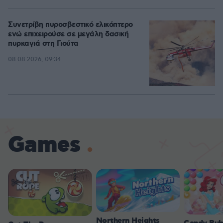
Συνετρίβη πυροσβεστικό ελικόπτερο
ενώ επιχειρούσε σε μεγάλη δασική
πυρκαγιά στη Γιούτα
08.08.2026, 09:34
Games
Northern Heights