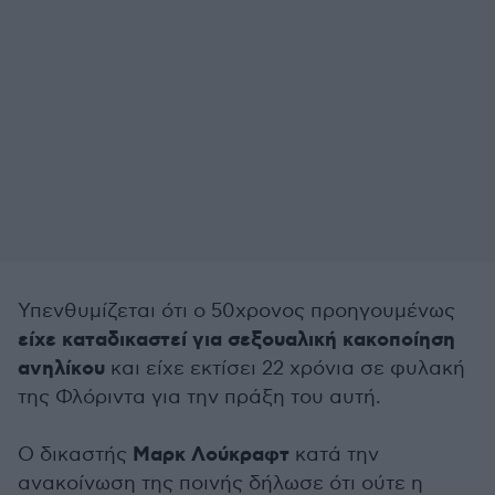
Υπενθυμίζεται ότι ο 50χρονος προηγουμένως
είχε καταδικαστεί για σεξουαλική κακοποίηση
ανηλίκου
και είχε εκτίσει 22 χρόνια σε φυλακή
της Φλόριντα για την πράξη του αυτή.
Μαρκ Λούκραφτ
Ο δικαστής
κατά την
ανακοίνωση της ποινής δήλωσε ότι ούτε η