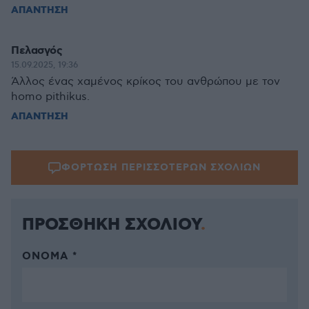
ΑΠΑΝΤΗΣΗ
Πελασγός
15.09.2025, 19:36
Άλλος ένας χαμένος κρίκος του ανθρώπου με τον
homo pithikus.
ΑΠΑΝΤΗΣΗ
ΦΟΡΤΩΣΗ ΠΕΡΙΣΣΟΤΕΡΩΝ ΣΧΟΛΙΩΝ
ΠΡΟΣΘΗΚΗ ΣΧΟΛΙΟΥ
ΌΝΟΜΑ *