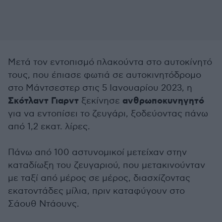
Μετά τον εντοπισμό πλακούντα στο αυτοκίνητό
τους, που έπιασε φωτιά σε αυτοκινητόδρομο
στο Μάντσεστερ στις 5 Ιανουαρίου 2023, η
Σκότλαντ Γιαρντ
ανθρωποκυνηγητό
ξεκίνησε
για να εντοπίσει το ζευγάρι, ξοδεύοντας πάνω
από 1,2 εκατ. λίρες.
Πάνω από 100 αστυνομικοί μετείχαν στην
καταδίωξη του ζευγαριού, που μετακινούνταν
με ταξί από μέρος σε μέρος, διασχίζοντας
εκατοντάδες μίλια, πριν καταφύγουν στο
Σάουθ Ντάουνς
.