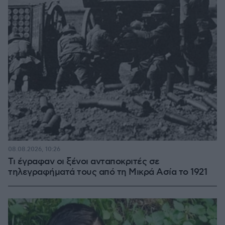
08.08.2026, 10:26
Τι έγραφαν οι ξένοι ανταποκριτές σε
τηλεγραφήματά τους από τη Μικρά Ασία το 1921