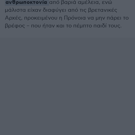
ανθρωποκτονία
από βαριά αμέλεια, ενώ
μάλιστα είχαν διαφύγει από τις βρετανικές
Αρχές, προκειμένου η Πρόνοια να μην πάρει το
βρέφος – που ήταν και το πέμπτο παιδί τους.