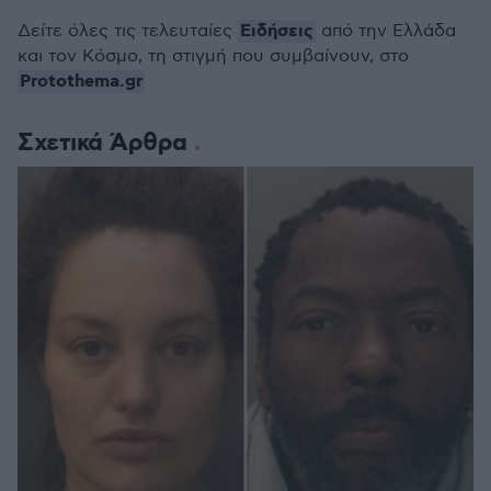
Ειδήσεις
Δείτε όλες τις τελευταίες
από την Ελλάδα
και τον Κόσμο, τη στιγμή που συμβαίνουν, στο
Protothema.gr
Σχετικά Άρθρα