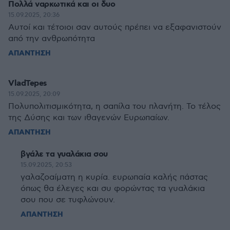
Πολλά ναρκωτικά και οι δυο
15.09.2025, 20:36
Αυτοί και τέτοιοι σαν αυτούς πρέπει να εξαφανιστούν
από την ανθρωπότητα
ΑΠΑΝΤΗΣΗ
VladTepes
15.09.2025, 20:09
Πολυπολιτισμικότητα, η σαπίλα του πλανήτη. Το τέλος
της Δύσης και των ιθαγενών Ευρωπαίων.
ΑΠΑΝΤΗΣΗ
βγάλε τα γυαλάκια σου
15.09.2025, 20:53
γαλαζοαίματη η κυρία. ευρωπαία καλής πάστας
όπως θα έλεγες και συ φορώντας τα γυαλάκια
σου που σε τυφλώνουν.
ΑΠΑΝΤΗΣΗ