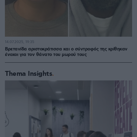
14.07.2025, 19:35
Βρετανίδα αριστοκράτισσα και ο σύντροφός της κρίθηκαν
ένοχοι για τον θάνατο του μωρού τους
Thema Insights