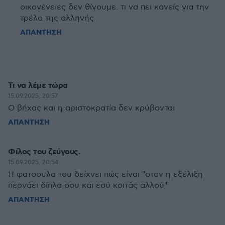
οικογένειες δεν θίγουμε. τι να πει κανείς για την
τρέλα της αλληνής
ΑΠΑΝΤΗΣΗ
Τι να λέμε τώρα
15.09.2025, 20:57
Ο βήχας και η αριστοκρατία δεν κρύβονται
ΑΠΑΝΤΗΣΗ
Φίλος του ζεύγους.
15.09.2025, 20:54
Η φατσουλα του δείχνει πώς είναι "οταν η εξέλιξη
περνάει δίπλα σου και εσύ κοιτάς αλλού"
ΑΠΑΝΤΗΣΗ