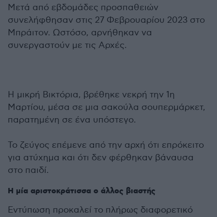
Μετά από εβδομάδες προσπαθειών
συνελήφθησαν στις 27 Φεβρουαρίου 2023 στο
Μπράιτον. Ωστόσο, αρνήθηκαν να
συνεργαστούν με τις Αρχές.
Η μικρή Βικτόρια, βρέθηκε νεκρή την 1η
Μαρτίου, μέσα σε μια σακούλα σουπερμάρκετ,
παρατημένη σε ένα υπόστεγο.
Το ζεύγος επέμενε από την αρχή ότι επρόκειτο
για ατύχημα και ότι δεν φέρθηκαν βάναυσα
στο παιδί.
Η μία αριστοκράτισσα ο άλλος βιαστής
Εντύπωση προκαλεί το πλήρως διαφορετικό