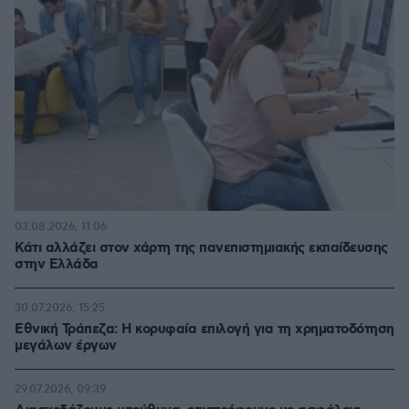
03.08.2026, 11:06
Κάτι αλλάζει στον χάρτη της πανεπιστημιακής εκπαίδευσης
στην Ελλάδα
30.07.2026, 15:25
Εθνική Τράπεζα: Η κορυφαία επιλογή για τη χρηματοδότηση
μεγάλων έργων
29.07.2026, 09:39