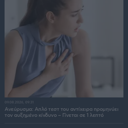
09.08.2026, 09:31
Ανεύρυσμα: Απλό τεστ του αντίχειρα προμηνύει
τον αυξημένο κίνδυνο – Γίνεται σε 1 λεπτό