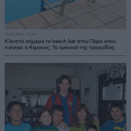
09.08.2026, 09:28
Κλειστό σήμερα το beach bar στην Πάρο όπου
πνίγηκε ο 4χρονος: Το χρονικό της τραγωδίας