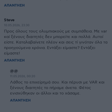
ΑΠΑΝΤΗΣΗ
Steve
10.05.2026, 23:30
Προς όλους τους ολυμπιακούς με συμπάθεια. Με var
καί ξένους διαιτητές δεν μπορείτε και πολλά. Αυτοί
είστε. Καταλαβαίνετε πλέον και σεις τί γινόταν όλα τα
προηγούμενα χρόνια. Εντάξει είμαστε? Εντάξει
είμαστε!
ΑΠΑΝΤΗΣΗ
@@
11.05.2026, 00:20
Λάθος το επιχείρημά σου. Και πέρυσι με VAR και
ξένους διαιτητές το πήραμε άνετα. Φέτος
ενισχύθηκαν οι άλλοι και το χάσαμε.
ΑΠΑΝΤΗΣΗ