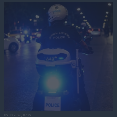
09.08.2026, 07:29