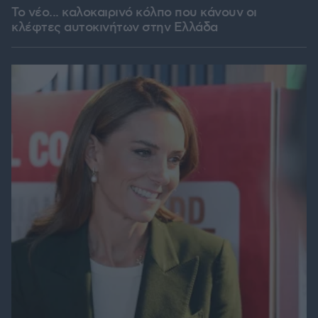
Το νέο... καλοκαιρινό κόλπο που κάνουν οι
κλέφτες αυτοκινήτων στην Ελλάδα