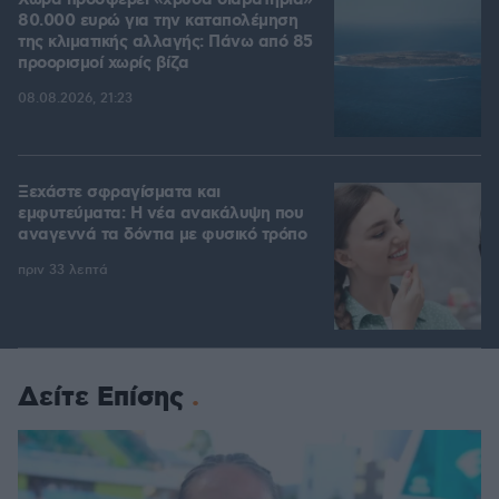
Χώρα προσφέρει «χρυσά διαβατήρια»
80.000 ευρώ για την καταπολέμηση
της κλιματικής αλλαγής: Πάνω από 85
προορισμοί χωρίς βίζα
08.08.2026, 21:23
Ξεχάστε σφραγίσματα και
εμφυτεύματα: Η νέα ανακάλυψη που
αναγεννά τα δόντια με φυσικό τρόπο
πριν 33 λεπτά
Δείτε Επίσης