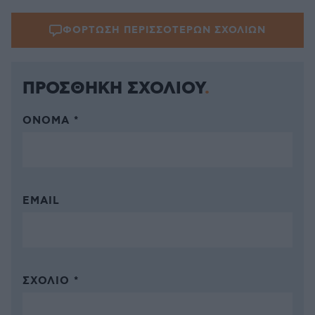
ΦΟΡΤΩΣΗ ΠΕΡΙΣΣΟΤΕΡΩΝ ΣΧΟΛΙΩΝ
ΠΡΟΣΘΗΚΗ ΣΧΟΛΙΟΥ
ΌΝΟΜΑ *
EMAIL
ΣΧΌΛΙΟ *