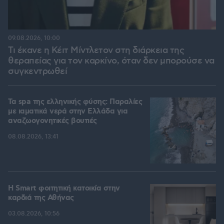
09.08.2026, 10:00
Τι έκανε η Κέιτ Μίντλετον στη διάρκεια της
θεραπείας για τον καρκίνο, όταν δεν μπορούσε να
συγκεντρωθεί
Τα spa της ελληνικής φύσης: Παραλίες
με ιαματικά νερά στην Ελλάδα για
αναζωογονητικές βουτιές
08.08.2026, 13:41
Η Smart φοιτητική κατοικία στην
καρδιά της Αθήνας
03.08.2026, 10:56