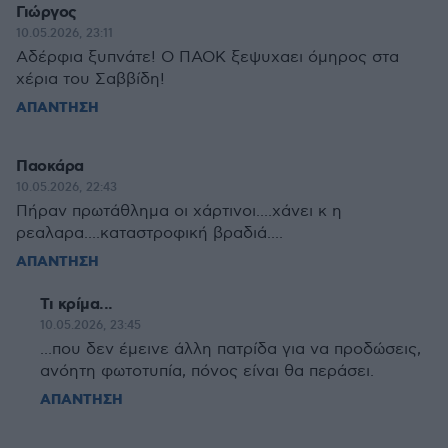
Γιώργος
10.05.2026, 23:11
Αδέρφια ξυπνάτε! Ο ΠΑΟΚ ξεψυχαει όμηρος στα
χέρια του Σαββίδη!
ΑΠΑΝΤΗΣΗ
Παοκάρα
10.05.2026, 22:43
Πήραν πρωτάθλημα οι χάρτινοι....χάνει κ η
ρεαλαρα....καταστροφική βραδιά....
ΑΠΑΝΤΗΣΗ
Τι κρίμα...
10.05.2026, 23:45
...που δεν έμεινε άλλη πατρίδα για να προδώσεις,
ανόητη φωτοτυπία, πόνος είναι θα περάσει.
ΑΠΑΝΤΗΣΗ