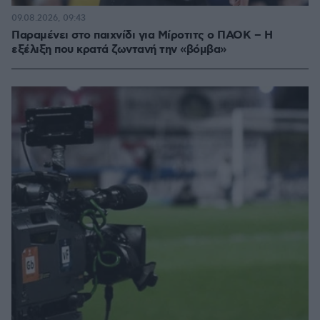
09.08.2026, 09:43
Παραμένει στο παιχνίδι για Μίροτιτς ο ΠΑΟΚ – Η
εξέλιξη που κρατά ζωντανή την «βόμβα»