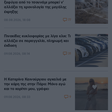
ξεφύγει από το τσουνάμι μπορεί ν'
αλλάξει τη χρονολογία της μεγάλης
έκρηξης
77
08.08.2026, 18:08
Πινακίδες κυκλοφορίας με λίγα κλικ: Τι
αλλάζει σε παραγγελία, πληρωμή και
έκδοση
31
09.08.2026, 08:14
Η Κατερίνα Καινούργιου αγκαλιά με
την κόρη της στην Πάρο: Μόνο εγώ
και το κορίτσι μου, γράφει
9
09.08.2026, 08:33