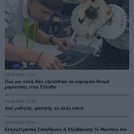
04.08.2026, 11:20
Πώς μια απλή ιδέα εξελίχθηκε σε κορυφαίο θεσμό
ρομποτικής στην Ελλάδα
06.08.2026, 10:52
Από μαθητής, φοιτητής σε άλλη πόλη!
26.07.2026, 09:54
Επαγγελματική Εκπαίδευση & Εξειδίκευση: Το Mοντέλο που