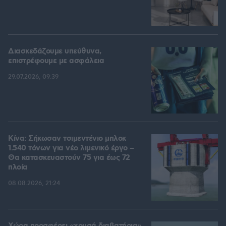
Διασκεδάζουμε υπεύθυνα,
επιστρέφουμε με ασφάλεια
29.07.2026, 09:39
Κίνα: Σήκωσαν τσιμεντένιο μπλοκ
1.540 τόνων για νέο λιμενικό έργο –
Θα κατασκευαστούν 75 για έως 72
πλοία
08.08.2026, 21:24