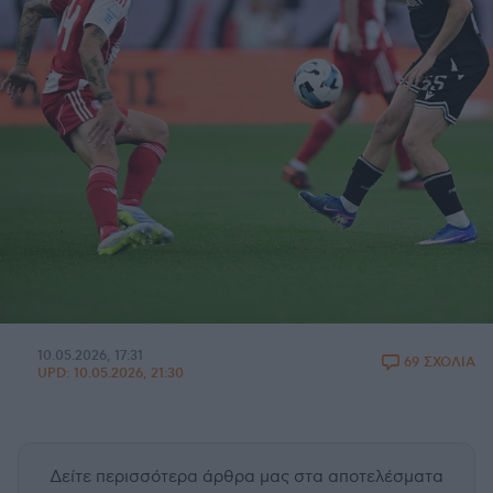
10.05.2026, 17:31
69 ΣΧΟΛΙΑ
UPD:
10.05.2026, 21:30
Δείτε περισσότερα άρθρα μας
στα αποτελέσματα