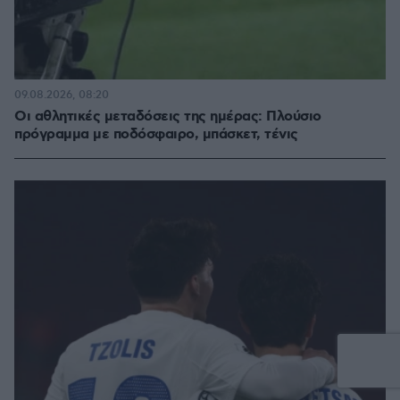
09.08.2026, 08:20
Οι αθλητικές μεταδόσεις της ημέρας: Πλούσιο
πρόγραμμα με ποδόσφαιρο, μπάσκετ, τένις