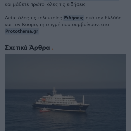
και μάθετε πρώτοι όλες τις ειδήσεις
Ειδήσεις
Δείτε όλες τις τελευταίες
από την Ελλάδα
και τον Κόσμο, τη στιγμή που συμβαίνουν, στο
Protothema.gr
Σχετικά Άρθρα