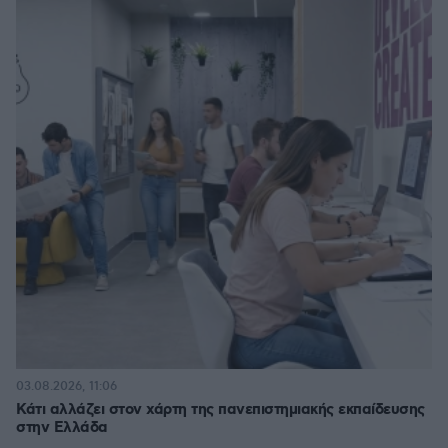
03.08.2026, 11:06
Κάτι αλλάζει στον χάρτη της πανεπιστημιακής εκπαίδευσης
στην Ελλάδα