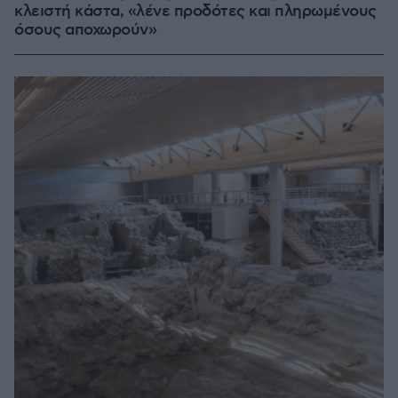
κλειστή κάστα, «λένε προδότες και πληρωμένους
όσους αποχωρούν»