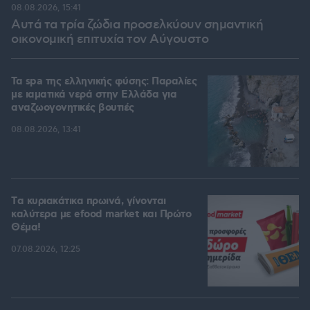
08.08.2026, 15:41
Αυτά τα τρία ζώδια προσελκύουν σημαντική
οικονομική επιτυχία τον Αύγουστο
Τα spa της ελληνικής φύσης: Παραλίες
με ιαματικά νερά στην Ελλάδα για
αναζωογονητικές βουτιές
08.08.2026, 13:41
Tα κυριακάτικα πρωινά, γίνονται
καλύτερα με efood market και Πρώτο
Θέμα!
07.08.2026, 12:25