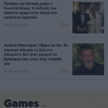
Πατέρας για δεύτερη φορά ο
Κωνσταντέλιας: Η σύζυγός του
Χριστίνα έφερε στον κόσμο ένα
υγιέστατο κοριτσάκι
59
08.08.2026, 22:23
Αντόνιο Μπαντέρας: Ήξερα ότι δεν θα
πέρναγα όλη μου τη ζωή στο
Χόλιγουντ, δεν ήταν γραφτό να
βρίσκομαι εκεί, αλλά στην πατρίδα
μου
4
08.08.2026, 15:02
Games