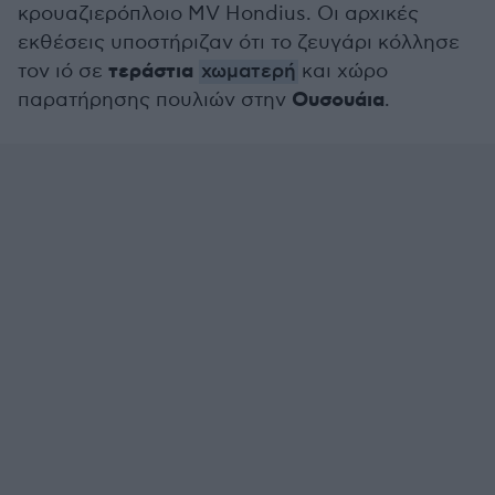
κρουαζιερόπλοιο MV Hondius. Οι αρχικές
εκθέσεις υποστήριζαν ότι το ζευγάρι κόλλησε
τεράστια
τον ιό σε
χωματερή
και χώρο
Ουσουάια
παρατήρησης πουλιών στην
.