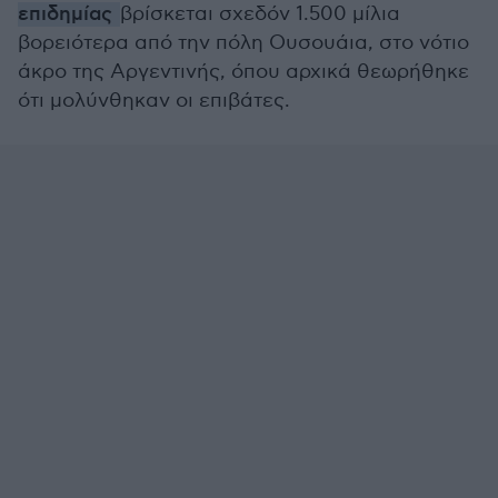
επιδημίας
βρίσκεται σχεδόν 1.500 μίλια
βορειότερα από την πόλη Ουσουάια, στο νότιο
άκρο της Αργεντινής, όπου αρχικά θεωρήθηκε
ότι μολύνθηκαν οι επιβάτες.