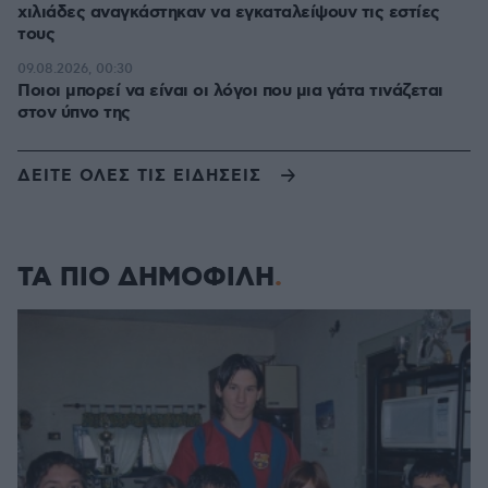
χιλιάδες αναγκάστηκαν να εγκαταλείψουν τις εστίες
τους
09.08.2026, 00:30
Ποιοι μπορεί να είναι οι λόγοι που μια γάτα τινάζεται
στον ύπνο της
ΔΕΙΤΕ ΟΛΕΣ ΤΙΣ ΕΙΔΗΣΕΙΣ
ΤΑ ΠΙΟ ΔΗΜΟΦΙΛΗ