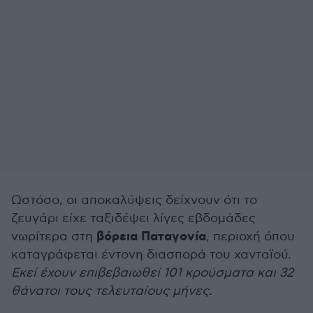
Ωστόσο, οι αποκαλύψεις δείχνουν ότι το
ζευγάρι είχε ταξιδέψει λίγες εβδομάδες
βόρεια Παταγονία
νωρίτερα στη
, περιοχή όπου
καταγράφεται έντονη διασπορά του χανταϊού.
Εκεί έχουν επιβεβαιωθεί 101 κρούσματα και 32
θάνατοι τους τελευταίους μήνες.