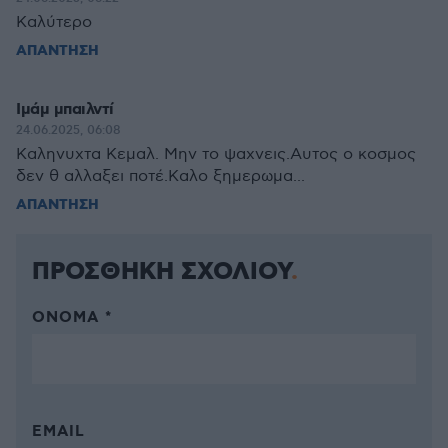
Καλύτερο
ΑΠΑΝΤΗΣΗ
Ιμάμ μπαιλντί
24.06.2025, 06:08
Καληνυχτα Κεμαλ. Μην το ψαχνεις.Αυτος ο κοσμος
δεν θ αλλαξει ποτέ.Καλο ξημερωμα...
ΑΠΑΝΤΗΣΗ
ΠΡΟΣΘΗΚΗ ΣΧΟΛΙΟΥ
ΌΝΟΜΑ *
EMAIL