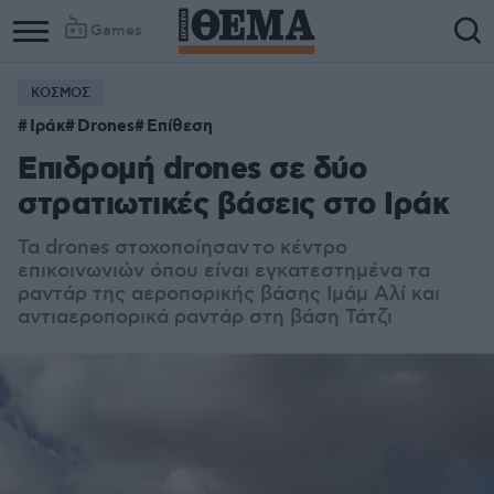
Games
ΚΟΣΜΟΣ
Ιράκ
Drones
Επίθεση
Επιδρομή drones σε δύο
στρατιωτικές βάσεις στο Ιράκ
Τα drones στοχοποίησαν
το κέντρο
επικοινωνιών όπου είναι εγκατεστημένα τα
ραντάρ της αεροπορικής βάσης Ιμάμ Αλί και
αντιαεροπορικά ραντάρ στη βάση Τάτζι