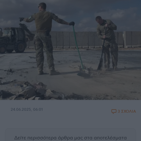
24.06.2025, 06:01
3 ΣΧΟΛΙΑ
Δείτε περισσότερα άρθρα μας
στα αποτελέσματα