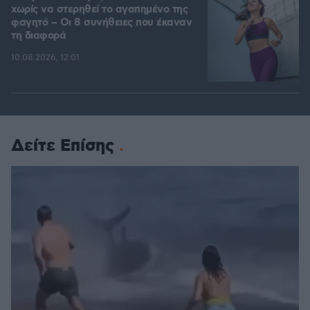
χωρίς να στερηθεί το αγαπημένο της
φαγητό – Οι 8 συνήθειες που έκαναν
τη διαφορά
10.08.2026, 12:01
Δείτε Επίσης