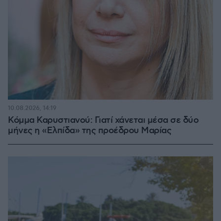
10.08.2026, 14:19
Κόμμα Καρυστιανού: Γιατί χάνεται μέσα σε δύο
μήνες η «Ελπίδα» της προέδρου Μαρίας