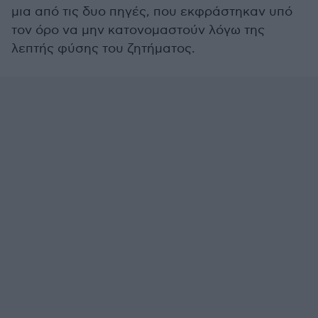
μια από τις δυο πηγές, που εκφράστηκαν υπό
τον όρο να μην κατονομαστούν λόγω της
λεπτής φύσης του ζητήματος.