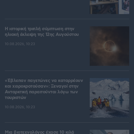
Η ιστορική τριπλή σύμπτωση στην
ηλιακή έκλειψη της 12ης Αυγούστου
10.08.2026, 10:23
«Έβλεπαν παγετώνες να καταρρέουν
και χειροκροτούσαν»: Ξεναγοί στην
Ανταρκτική παραιτούνται λόγω των
τουριστών
10.08.2026, 10:23
Μια βιοτεχνολόγος έχασε 10 κιλά