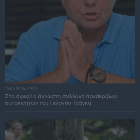
10.08.2026, 09:10
Στο σφυρί η άγνωστη συλλογή πανάκριβων
αυτοκινήτων του Γιώργου Τράγκα