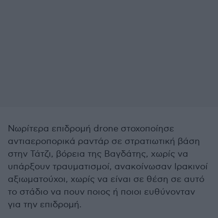
Νωρίτερα επιδρομή drone στοχοποίησε
αντιαεροπορικά ραντάρ σε στρατιωτική βάση
στην Τάτζι, βόρεια της Βαγδάτης, χωρίς να
υπάρξουν τραυματισμοί, ανακοίνωσαν Ιρακινοί
αξιωματούχοι, χωρίς να είναι σε θέση σε αυτό
το στάδιο να πουν ποιος ή ποιοι ευθύνονταν
για την επιδρομή.