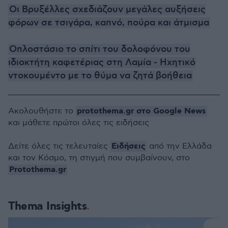
Οι Βρυξέλλες σχεδιάζουν μεγάλες αυξήσεις
φόρων σε τσιγάρα, καπνό, πούρα και άτμισμα
Οπλοστάσιο το σπίτι του δολοφόνου του
ιδιοκτήτη καφετέριας στη Λαμία - Ηχητικό
ντοκουμέντο με το θύμα να ζητά βοήθεια
protothema.gr στο Google News
Ακολουθήστε το
και μάθετε πρώτοι όλες τις ειδήσεις
Ειδήσεις
Δείτε όλες τις τελευταίες
από την Ελλάδα
και τον Κόσμο, τη στιγμή που συμβαίνουν, στο
Protothema.gr
Thema Insights