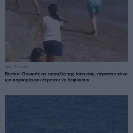
πριν 17 λεπτά
Βίντεο: Πανικός σε παραλία της Ισπανίας, πέρασαν τόνο
για καρχαρία και έτρεχαν να ξεφύγουν