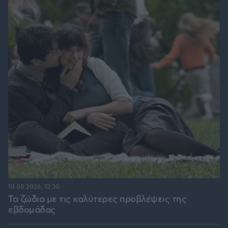
10.08.2026, 12:30
Τα ζώδια με τις καλύτερες προβλέψεις της
εβδομάδας