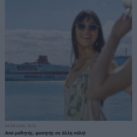
06.08.2026, 10:52
Από μαθητής, φοιτητής σε άλλη πόλη!