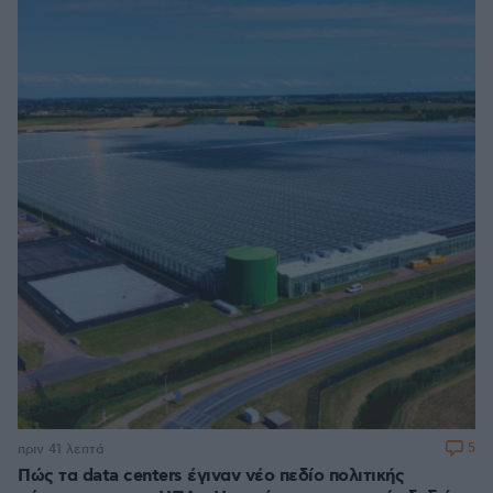
5
πριν 41 λεπτά
Πώς τα data centers έγιναν νέο πεδίο πολιτικής