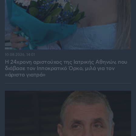
10.08.2026, 14:01
Η 24χρονη αριστούχος της Ιατρικής Αθηνών, που
διάβασε τον Ιπποκρατικό Όρκο, μιλά για τον
«άριστο γιατρό»