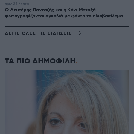
πριν 34 λεπτά
Ο Λευτέρης Πανταζής και η Κόνι Μεταξά
φωτογραφίζονται αγκαλιά με φόντο το ηλιοβασίλεμα
ΔΕΙΤΕ ΟΛΕΣ ΤΙΣ ΕΙΔΗΣΕΙΣ
ΤΑ ΠΙΟ ΔΗΜΟΦΙΛΗ