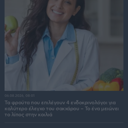
06.08.2026, 08:01
Τα φρούτα που επιλέγουν 4 ενδοκρινολόγοι για
καλύτερο έλεγχο του σακχάρου – Το ένα μειώνει
το λίπος στην κοιλιά