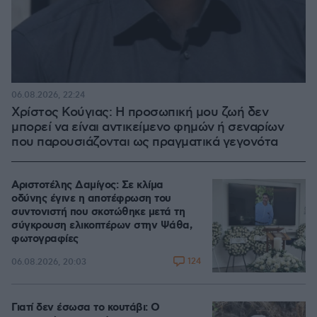
06.08.2026, 22:24
Χρίστος Κούγιας: Η προσωπική μου ζωή δεν
μπορεί να είναι αντικείμενο φημών ή σεναρίων
που παρουσιάζονται ως πραγματικά γεγονότα
Αριστοτέλης Δαμίγος: Σε κλίμα
οδύνης έγινε η αποτέφρωση του
συντονιστή που σκοτώθηκε μετά τη
σύγκρουση ελικοπτέρων στην Ψάθα,
φωτογραφίες
124
06.08.2026, 20:03
Γιατί δεν έσωσα το κουτάβι: Ο