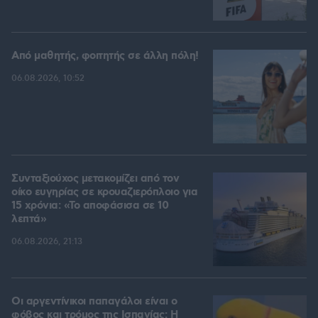
Από μαθητής, φοιτητής σε άλλη πόλη!
06.08.2026, 10:52
Συνταξιούχος μετακομίζει από τον
οίκο ευγηρίας σε κρουαζιερόπλοιο για
15 χρόνια: «Το αποφάσισα σε 10
λεπτά»
06.08.2026, 21:13
Οι αργεντίνικοι παπαγάλοι είναι ο
φόβος και τρόμος της Ισπανίας: Η