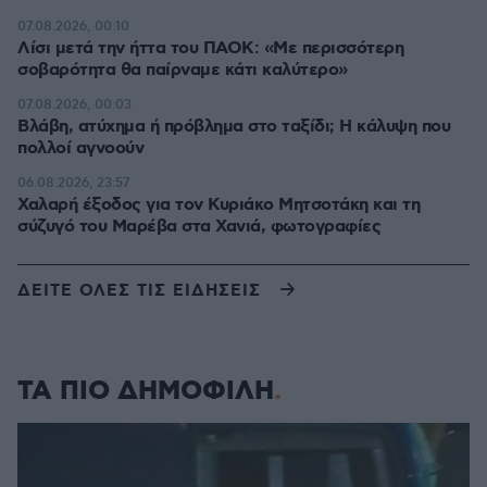
07.08.2026, 00:10
Λίσι μετά την ήττα του ΠΑΟΚ: «Με περισσότερη
σοβαρότητα θα παίρναμε κάτι καλύτερο»
07.08.2026, 00:03
Βλάβη, ατύχημα ή πρόβλημα στο ταξίδι; Η κάλυψη που
πολλοί αγνοούν
06.08.2026, 23:57
Χαλαρή έξοδος για τον Κυριάκο Μητσοτάκη και τη
σύζυγό του Μαρέβα στα Χανιά, φωτογραφίες
ΔΕΙΤΕ ΟΛΕΣ ΤΙΣ ΕΙΔΗΣΕΙΣ
ΤΑ ΠΙΟ ΔΗΜΟΦΙΛΗ