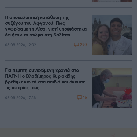
Η αποκαλυπτική κατάθεση της
συζύγου του Αφγανού: Πώς
γνωρίσαμε τη Λίσα, γιατί υποψιάστηκα
ότι ήταν το πτώμα στη βαλίτσα
290
06.08.2026, 12:32
Για πέμπτη συνεχόμενη χρονιά στο
ΠΑΓΝΗ ο Βλαδίμηρος Κυριακίδης,
βρέθηκε κοντά στα παιδιά και άκουσε
τις ιστορίες τους
16
06.08.2026, 17:38