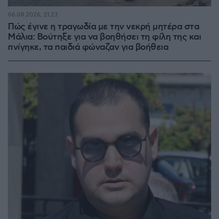
06.08.2026, 21:23
Πώς έγινε η τραγωδία με την νεκρή μητέρα στα
Μάλια: Βούτηξε για να βοηθήσει τη φίλη της και
πνίγηκε, τα παιδιά φώναζαν για βοήθεια