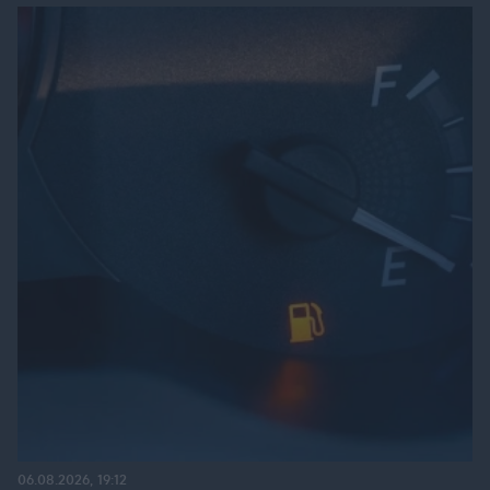
06.08.2026, 19:12