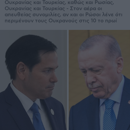
Ουκρανίας και Τουρκίας, καθώς και Ρωσίας,
Ουκρανίας και Τουρκίας - Στον αέρα οι
απευθείας συνομιλίες, αν και οι Ρώσοι λένε ότι
περιμένουν τους Ουκρανούς στις 10 το πρωί