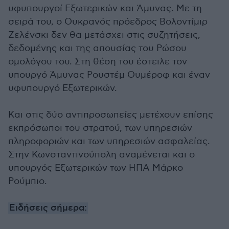
υφυπουργοί Εξωτερικών και Άμυνας. Με τη
σειρά του, ο Ουκρανός πρόεδρος Βολοντίμιρ
Ζελένσκι δεν θα μετάσχει στις συζητήσεις,
δεδομένης και της απουσίας του Ρώσου
ομολόγου του. Στη θέση του έστειλε τον
υπουργό Άμυνας Ρουστέμ Ουμέροφ και έναν
υφυπουργό Εξωτερικών.
Και στις δύο αντιπροσωπείες μετέχουν επίσης
εκπρόσωποι του στρατού, των υπηρεσιών
πληροφοριών και των υπηρεσιών ασφαλείας.
Στην Κωνσταντινούπολη αναμένεται και ο
υπουργός Εξωτερικών των ΗΠΑ Μάρκο
Ρούμπιο.
Ειδήσεις σήμερα: