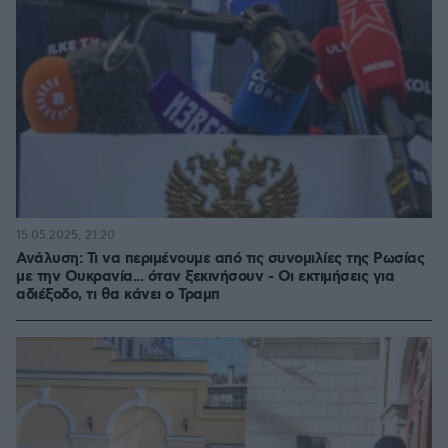
15.05.2025, 21:20
Ανάλυση: Τι να περιμένουμε από τις συνομιλίες της Ρωσίας
με την Ουκρανία... όταν ξεκινήσουν - Οι εκτιμήσεις για
αδιέξοδο, τι θα κάνει ο Τραμπ