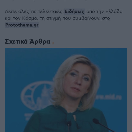
Ειδήσεις
Δείτε όλες τις τελευταίες
από την Ελλάδα
και τον Κόσμο, τη στιγμή που συμβαίνουν, στο
Protothema.gr
Σχετικά Άρθρα