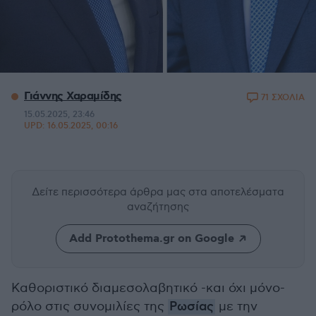
Γιάννης Χαραμίδης
71 ΣΧΟΛΙΑ
15.05.2025, 23:46
UPD:
16.05.2025, 00:16
Δείτε περισσότερα άρθρα μας
στα αποτελέσματα
αναζήτησης
Add Protothema.gr on Google
Καθοριστικό διαμεσολαβητικό -και όχι μόνο-
ρόλο στις συνομιλίες της
Ρωσίας
με την