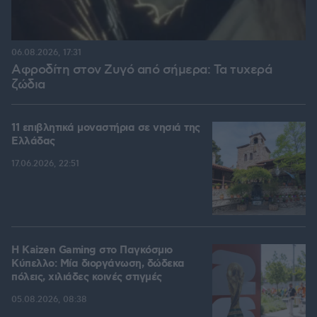
06.08.2026, 17:31
Αφροδίτη στον Ζυγό από σήμερα: Τα τυχερά
ζώδια
11 επιβλητικά μοναστήρια σε νησιά της
Ελλάδας
17.06.2026, 22:51
H Kaizen Gaming στο Παγκόσμιο
Kύπελλο: Μία διοργάνωση, δώδεκα
πόλεις, χιλιάδες κοινές στιγμές
05.08.2026, 08:38