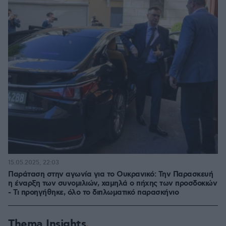
15.05.2025, 22:03
Παράταση στην αγωνία για το Ουκρανικό: Την Παρασκευή
η έναρξη των συνομιλιών, χαμηλά ο πήχης των προσδοκιών
- Τι προηγήθηκε, όλο το διπλωματικό παρασκήνιο
Thema Insights