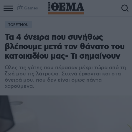
Games
TOPETMOU
Τα 4 όνειρα που συνήθως
βλέπουμε μετά τον θάνατο του
κατοικιδίου μας- Τι σημαίνουν
Όλες τις γάτες που πέρασαν μέχρι τώρα από τη
ζωή μου τις λάτρεψα. Συχνά έρχονται και στα
όνειρά μου, που δεν είναι όμως πάντα
χαρούμενα.