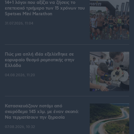
14+1 λόγοι που αξίζει να ζήσεις το
επετειακό τριήμερο των 15 χρόνων του
Spetses Mini Marathon
31.07.2026, 11:04
Πώς μια απλή ιδέα εξελίχθηκε σε
κορυφαίο θεσμό ρομποτικής στην
Ελλάδα
04.08.2026, 11:20
Κατασκευάζουν ποτάμι από
σκυρόδεμα 145 χλμ. με έναν σκοπό:
Να τερματίσουν την ξηρασία
07.08.2026, 10:32