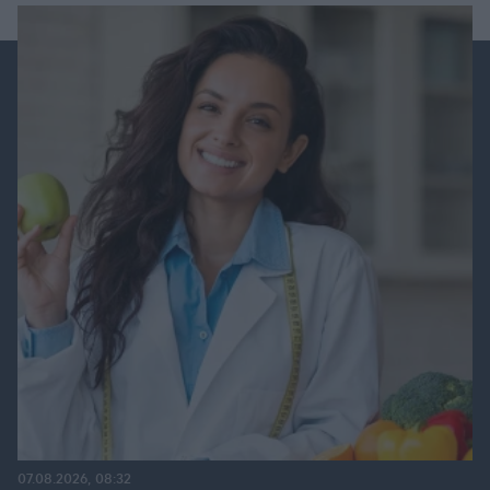
07.08.2026, 08:32