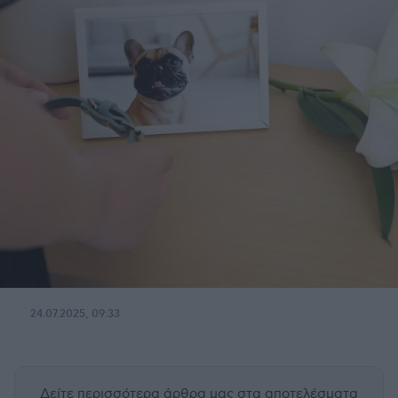
24.07.2025, 09:33
Δείτε περισσότερα άρθρα μας
στα αποτελέσματα