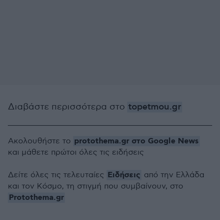
Διαβάστε περισσότερα στο
topetmou.gr
protothema.gr στο Google News
Ακολουθήστε το
και μάθετε πρώτοι όλες τις ειδήσεις
Ειδήσεις
Δείτε όλες τις τελευταίες
από την Ελλάδα
και τον Κόσμο, τη στιγμή που συμβαίνουν, στο
Protothema.gr