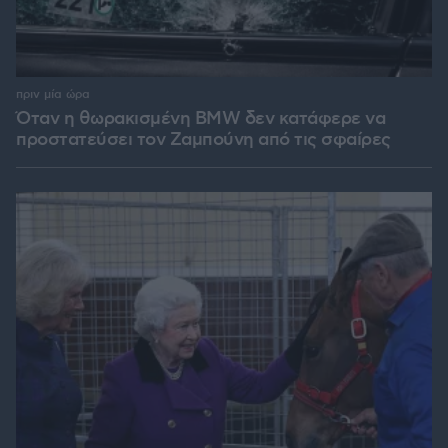
πριν μία ώρα
Όταν η θωρακισμένη BMW δεν κατάφερε να
προστατεύσει τον Ζαμπούνη από τις σφαίρες