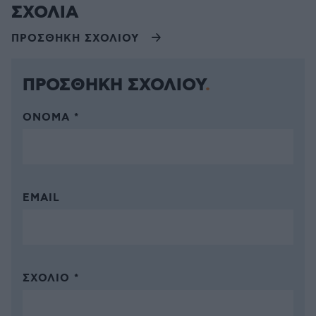
ΣΧΟΛΙΑ
ΠΡΟΣΘΗΚΗ ΣΧΟΛΙΟΥ
ΠΡΟΣΘΗΚΗ ΣΧΟΛΙΟΥ
ΌΝΟΜΑ *
EMAIL
ΣΧΌΛΙΟ *