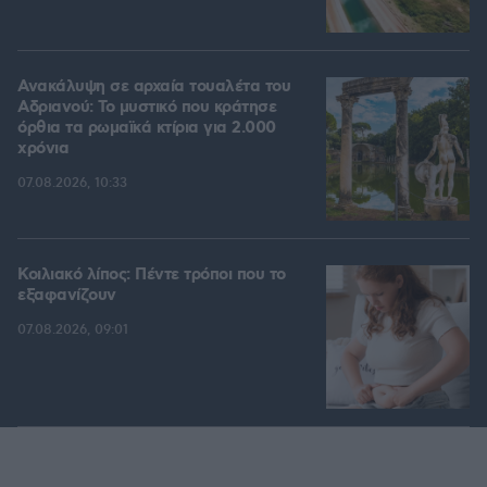
Ανακάλυψη σε αρχαία τουαλέτα του
Αδριανού: Το μυστικό που κράτησε
όρθια τα ρωμαϊκά κτίρια για 2.000
χρόνια
07.08.2026, 10:33
Κοιλιακό λίπος: Πέντε τρόποι που το
εξαφανίζουν
07.08.2026, 09:01