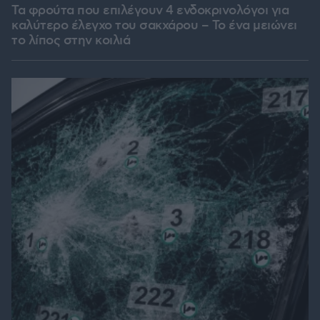
Τα φρούτα που επιλέγουν 4 ενδοκρινολόγοι για
καλύτερο έλεγχο του σακχάρου – Το ένα μειώνει
το λίπος στην κοιλιά