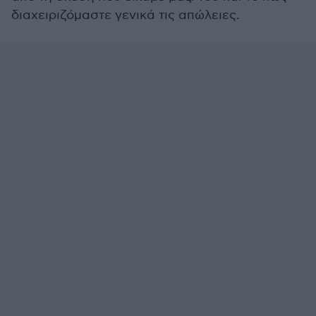
διαχειριζόμαστε γενικά τις απώλειες.