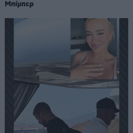
Μπίμπερ