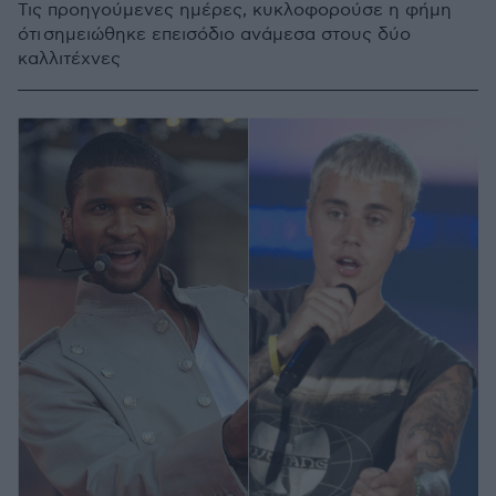
Τις προηγούμενες ημέρες, κυκλοφορούσε η φήμη
ότι σημειώθηκε επεισόδιο ανάμεσα στους δύο
καλλιτέχνες