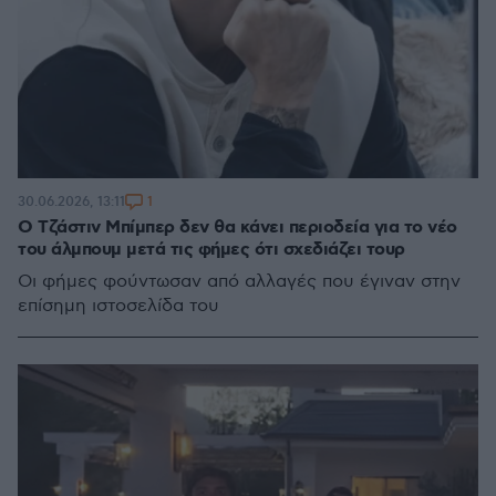
1
30.06.2026, 13:11
Ο Τζάστιν Μπίμπερ δεν θα κάνει περιοδεία για το νέο
του άλμπουμ μετά τις φήμες ότι σχεδιάζει τουρ
Οι φήμες φούντωσαν από αλλαγές που έγιναν στην
επίσημη ιστοσελίδα του