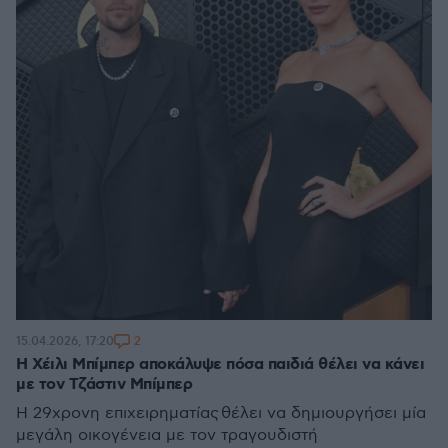
2
15.04.2026, 17:20
Η Χέιλι Μπίμπερ αποκάλυψε πόσα παιδιά θέλει να κάνει
με τον Τζάστιν Μπίμπερ
Η 29χρονη επιχειρηματίας θέλει να δημιουργήσει μία
μεγάλη οικογένεια με τον τραγουδιστή