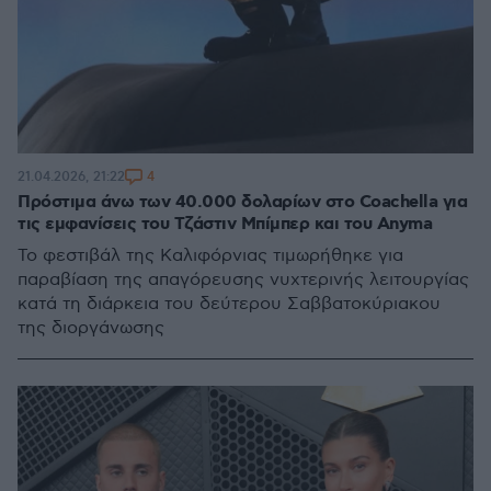
4
21.04.2026, 21:22
Πρόστιμα άνω των 40.000 δολαρίων στο Coachella για
τις εμφανίσεις του Τζάστιν Μπίμπερ και του Anyma
Το φεστιβάλ της Καλιφόρνιας τιμωρήθηκε για
παραβίαση της απαγόρευσης νυχτερινής λειτουργίας
κατά τη διάρκεια του δεύτερου Σαββατοκύριακου
της διοργάνωσης