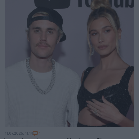
1
11.07.2026, 11:14