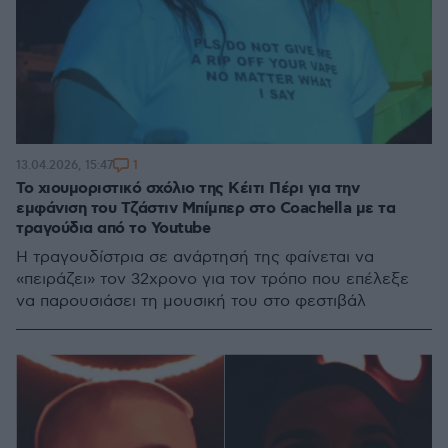
1
13.04.2026, 15:47
Το χιουμοριστικό σχόλιο της Κέιτι Πέρι για την
εμφάνιση του Τζάστιν Μπίμπερ στο Coachella με τα
τραγούδια από το Youtube
Η τραγουδίστρια σε ανάρτησή της φαίνεται να
«πειράζει» τον 32χρονο για τον τρόπο που επέλεξε
να παρουσιάσει τη μουσική του στο φεστιβάλ