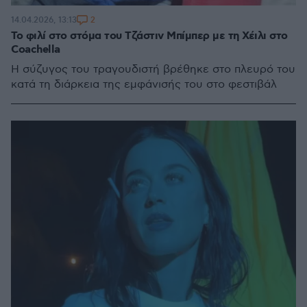
2
14.04.2026, 13:13
Το φιλί στο στόμα του Τζάστιν Μπίμπερ με τη Χέιλι στο
Coachella
Η σύζυγος του τραγουδιστή βρέθηκε στο πλευρό του
κατά τη διάρκεια της εμφάνισής του στο φεστιβάλ