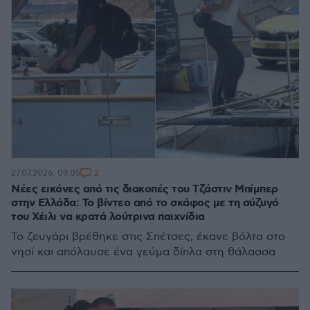
2
27.07.2026, 09:05
Νέες εικόνες από τις διακοπές του Τζάστιν Μπίμπερ
στην Ελλάδα: Το βίντεο από το σκάφος με τη σύζυγό
του Χέιλι να κρατά λούτρινα παιχνίδια
Το ζευγάρι βρέθηκε στις Σπέτσες, έκανε βόλτα στο
νησί και απόλαυσε ένα γεύμα δίπλα στη θάλασσα