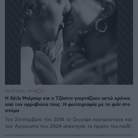
1
08.07.2026, 09:54
H Χέιλι Μπίμπερ και ο Τζάστιν γιορτάζουν οκτώ χρόνια
από τον αρραβώνα τους: Η φωτογραφία με το φιλί στο
στόμα
Τον Σεπτέμβριο του 2018 το ζευγάρι παντρεύτηκε και
τον Αύγουστο του 2024 απέκτησε το πρώτο του παιδί