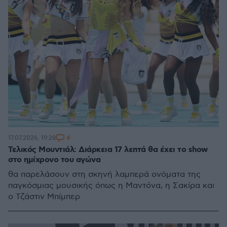
4
17.07.2026, 19:28
Τελικός Μουντιάλ: Διάρκεια 17 λεπτά θα έχει το show
στο ημίχρονο του αγώνα
θα παρελάσουν στη σκηνή λαμπερά ονόματα της
παγκόσμιας μουσικής όπως η Μαντόνα, η Σακίρα και
ο Τζάστιν Μπίμπερ