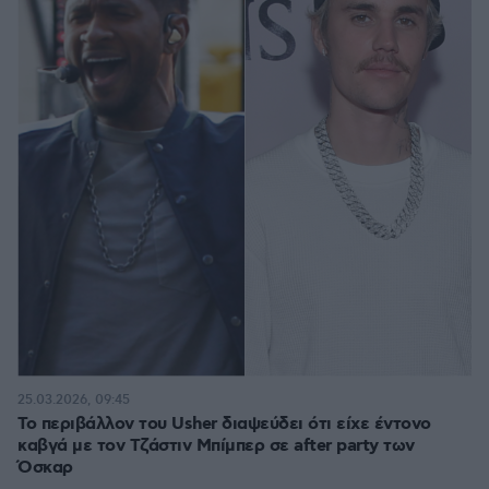
25.03.2026, 09:45
Το περιβάλλον του Usher διαψεύδει ότι είχε έντονο
καβγά με τον Τζάστιν Μπίμπερ σε after party των
Όσκαρ