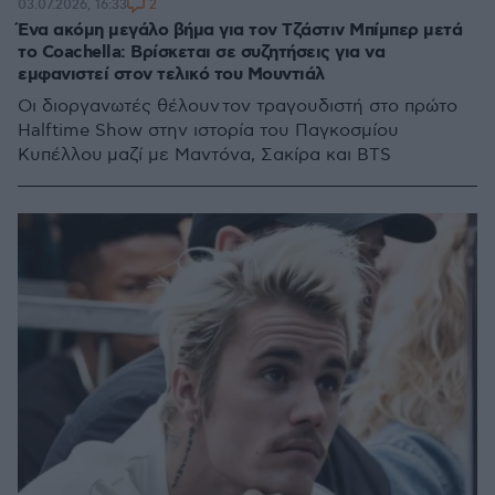
2
03.07.2026, 16:33
Ένα ακόμη μεγάλο βήμα για τον Τζάστιν Μπίμπερ μετά
το Coachella: Βρίσκεται σε συζητήσεις για να
εμφανιστεί στον τελικό του Μουντιάλ
Οι διοργανωτές θέλουν τον τραγουδιστή στο πρώτο
Halftime Show στην ιστορία του Παγκοσμίου
Κυπέλλου μαζί με Μαντόνα, Σακίρα και BTS