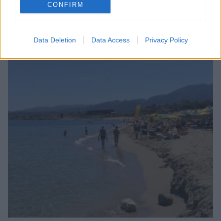
CONFIRM
Data Deletion
Data Access
Privacy Policy