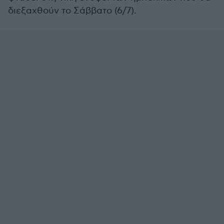
διεξαχθούν το Σάββατο (6/7).