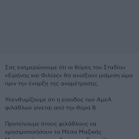
Σας ενημερώνουμε ότι οι θύρες του Σταδίου
«Ειρήνης και Φιλίας» θα ανοίξουν μιάμιση ώρα
πριν την έναρξη της αναμέτρησης.
Υπενθυμίζουμε ότι η είσοδος των ΑμεΑ
φιλάθλων γίνεται από την θύρα 8.
Προτείνουμε στους φιλάθλους να
χρησιμοποιήσουν τα Μέσα Μαζικής