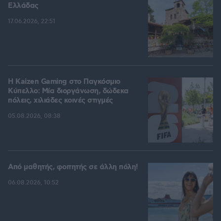
Ελλάδας
17.06.2026, 22:51
H Kaizen Gaming στο Παγκόσμιο
Kύπελλο: Μία διοργάνωση, δώδεκα
πόλεις, χιλιάδες κοινές στιγμές
05.08.2026, 08:38
Από μαθητής, φοιτητής σε άλλη πόλη!
06.08.2026, 10:52