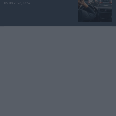
05.08.2026, 13:57