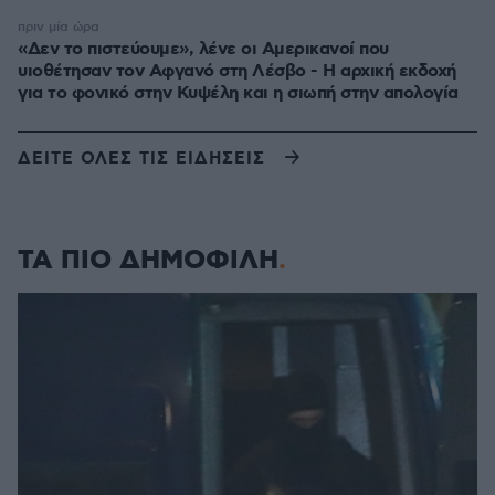
πριν μία ώρα
«Δεν το πιστεύουμε», λένε οι Αμερικανοί που
υιοθέτησαν τον Αφγανό στη Λέσβο - Η αρχική εκδοχή
για το φονικό στην Κυψέλη και η σιωπή στην απολογία
ΔΕΙΤΕ ΟΛΕΣ ΤΙΣ ΕΙΔΗΣΕΙΣ
ΤΑ ΠΙΟ ΔΗΜΟΦΙΛΗ