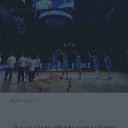
04.07.2024, 19:18
Δείτε περισσότερα άρθρα μας
στα αποτελέσματα