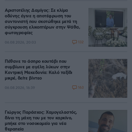
Αριστοτέλης Δαμίγος: Σε κλίμα
οδύνης έγινε η αποτέφρωση του
συντονιστή που σκοτώθηκε μετά τη
σύγκρουση ελικοπτέρων στην Ψάθα,
φωτογραφίες
132
06.08.2026, 20:03
Πέθανε το άσπρο κουτάβι που
συμβίωνε με αγέλη λύκων στην
Κεντρική Μακεδονία: Καλό ταξίδι
μικρέ, δείτε βίντεο
163
06.08.2026, 16:39
Γιώργος Παράσχος: Χαμογελαστός,
δίνει τη μάχη του με τον καρκίνο,
μπήκε στο νοσοκομείο για νέα
θεραπεία