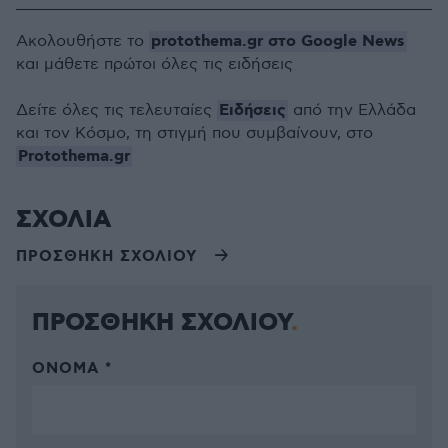
protothema.gr στο Google News
Ακολουθήστε το
και μάθετε πρώτοι όλες τις ειδήσεις
Ειδήσεις
Δείτε όλες τις τελευταίες
από την Ελλάδα
και τον Κόσμο, τη στιγμή που συμβαίνουν, στο
Protothema.gr
ΣΧΟΛΙΑ
ΠΡΟΣΘΗΚΗ ΣΧΟΛΙΟΥ
ΠΡΟΣΘΗΚΗ ΣΧΟΛΙΟΥ
ΌΝΟΜΑ *