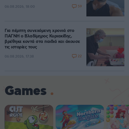
59
06.08.2026, 18:00
Για πέμπτη συνεχόμενη χρονιά στο
ΠΑΓΝΗ ο Βλαδίμηρος Κυριακίδης,
βρέθηκε κοντά στα παιδιά και άκουσε
τις ιστορίες τους
22
06.08.2026, 17:38
Games