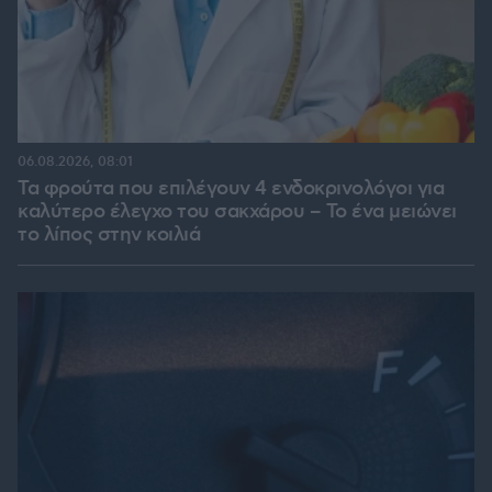
06.08.2026, 08:01
Τα φρούτα που επιλέγουν 4 ενδοκρινολόγοι για
καλύτερο έλεγχο του σακχάρου – Το ένα μειώνει
το λίπος στην κοιλιά