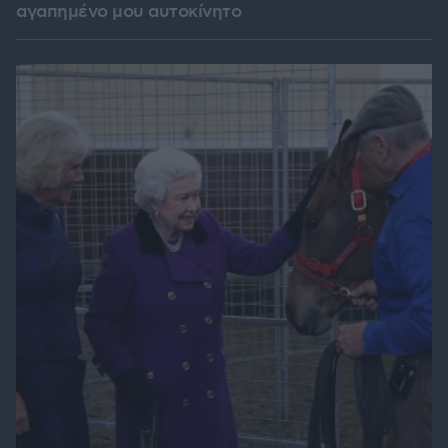
αγαπημένο μου αυτοκίνητο