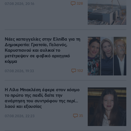
328
07.08.2026, 20:16
Νέες καταγγελίες στην Ελπίδα για τη
Δημοκρατία: Γρατσία, Γαλανός,
Καρυστιανού και αυλικοί το
μετέτρεψαν σε φοβικό αρχηγικό
κόμμα
102
07.08.2026, 19:33
Η Λίλα Μπακλέση έφερε στον κόσμο
το πρώτο της παιδί, δείτε την
ανάρτηση του συντρόφου της περί...
λαού και εξουσίας
35
07.08.2026, 22:23