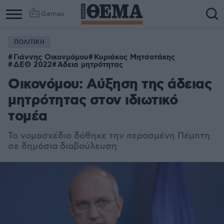
Games
ΠΟΛΙΤΙΚΗ
Γιάννης Οικονμόμου
Κυριάκος Μητσοτάκης
ΔΕΘ 2022
Άδεια μητρότητας
Οικονόμου: Αύξηση της άδειας
μητρότητας στον ιδιωτικό
τομέα
Το νομοσχέδιο δόθηκε την περασμένη Πέμπτη
σε δημόσια διαβούλευση