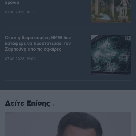
χρόνια
07.08.2026, 10:33
Όταν η θωρακισμένη BMW δεν
κατάφερε να προστατεύσει τον
Ζαμπούνη από τις σφαίρες
07.08.2026, 19:08
Δείτε Επίσης