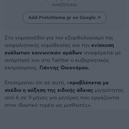
αναζήτησης
Add Protothema.gr on Google
Στο νομοσχέδιο για τον εξορθολογισμό της
ενίσχυση
ασφαλιστικής νομοθεσίας και την
ευάλωτων κοινωνικών ομάδων
αναφέρεται με
ανάρτησή του στο Twitter ο κυβερνητικός
Γιάννης Οικονόμου.
εκπρόσωπος,
προβλέπεται με
Επισημαίνει ότι σε αυτό, «
σχέδιο η αύξηση της ειδικής άδειας
μητρότητας
από 6 σε 9 μήνες για μητέρες που εργάζονται
στον ιδιωτικό τομέα ως μισθωτές».