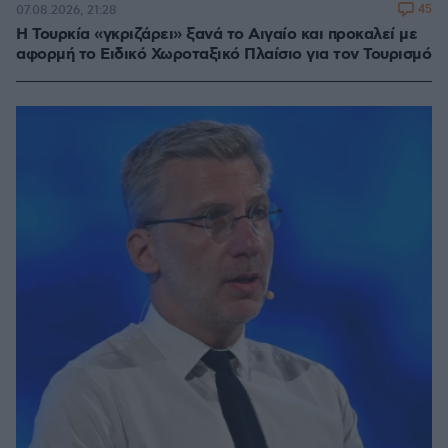
45
07.08.2026, 21:28
Η Τουρκία «γκριζάρει» ξανά το Αιγαίο και προκαλεί με
αφορμή το Ειδικό Χωροταξικό Πλαίσιο για τον Τουρισμό