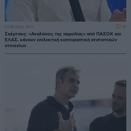
38
07.08.2026, 20:11
Σκέρτσος: «Αναλύσεις της παραλίας» από ΠΑΣΟΚ και
ΕΛΑΣ, κάνουν επιλεκτική κοπτοραπτική στατιστικών
στοιχείων