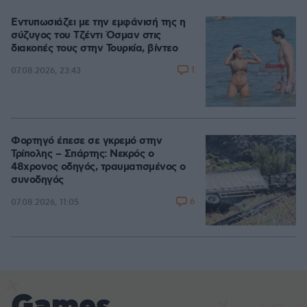
Εντυπωσιάζει με την εμφάνισή της η
σύζυγος του Τζέντι Όσμαν στις
διακοπές τους στην Τουρκία, βίντεο
1
07.08.2026, 23:43
Φορτηγό έπεσε σε γκρεμό στην
Τρίπολης – Σπάρτης: Νεκρός ο
48χρονος οδηγός, τραυματισμένος ο
συνοδηγός
6
07.08.2026, 11:05