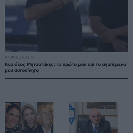
07.08.2026, 19:39
Κυριάκος Μητσοτάκης: Το πρώτο μου και το αγαπημένο
μου αυτοκίνητο