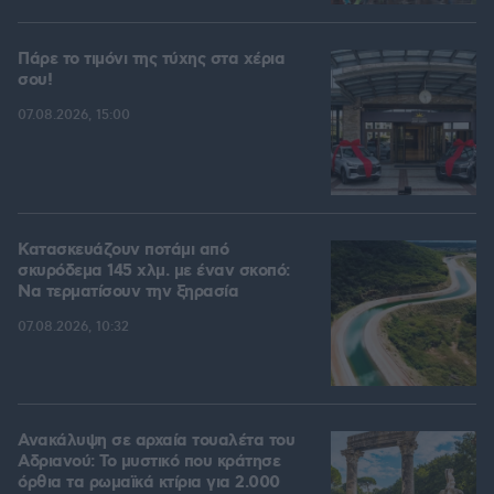
Πάρε το τιμόνι της τύχης στα χέρια
σου!
07.08.2026, 15:00
Κατασκευάζουν ποτάμι από
σκυρόδεμα 145 χλμ. με έναν σκοπό:
Να τερματίσουν την ξηρασία
07.08.2026, 10:32
Ανακάλυψη σε αρχαία τουαλέτα του
Αδριανού: Το μυστικό που κράτησε
όρθια τα ρωμαϊκά κτίρια για 2.000