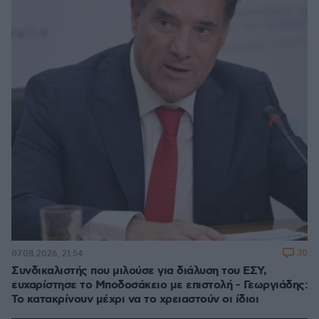
30
07.08.2026, 21:54
Συνδικαλιστής που μιλούσε για διάλυση του ΕΣΥ,
ευχαρίστησε το Μποδοσάκειο με επιστολή - Γεωργιάδης:
Το κατακρίνουν μέχρι να το χρειαστούν οι ίδιοι