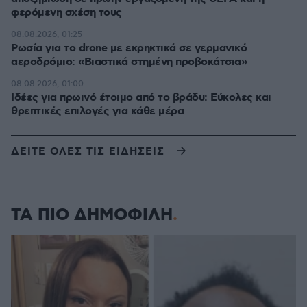
φερόμενη σχέση τους
08.08.2026, 01:25
Ρωσία για το drone με εκρηκτικά σε γερμανικό
αεροδρόμιο: «Βιαστικά στημένη προβοκάτσια»
08.08.2026, 01:00
Ιδέες για πρωινό έτοιμο από το βράδυ: Εύκολες και
θρεπτικές επιλογές για κάθε μέρα
ΔΕΙΤΕ ΟΛΕΣ ΤΙΣ ΕΙΔΗΣΕΙΣ
ΤΑ ΠΙΟ ΔΗΜΟΦΙΛΗ