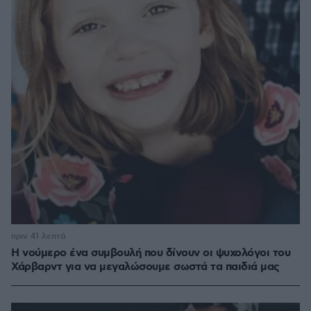
πριν 41 λεπτά
Η νούμερο ένα συμβουλή που δίνουν οι ψυχολόγοι του
Χάρβαρντ για να μεγαλώσουμε σωστά τα παιδιά μας