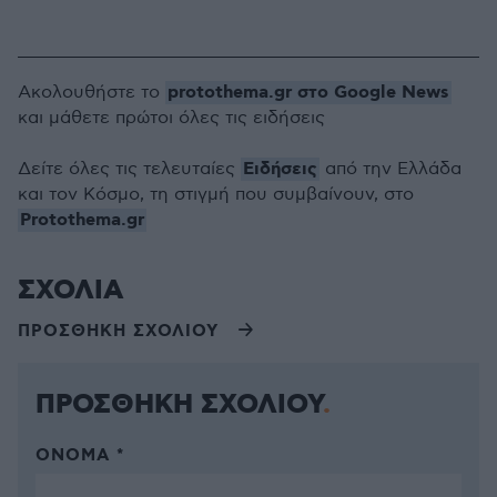
protothema.gr στο Google News
Ακολουθήστε το
και μάθετε πρώτοι όλες τις ειδήσεις
Ειδήσεις
Δείτε όλες τις τελευταίες
από την Ελλάδα
και τον Κόσμο, τη στιγμή που συμβαίνουν, στο
Protothema.gr
ΣΧΟΛΙΑ
ΠΡΟΣΘΗΚΗ ΣΧΟΛΙΟΥ
ΠΡΟΣΘΗΚΗ ΣΧΟΛΙΟΥ
ΌΝΟΜΑ *