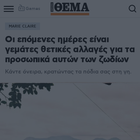
Games
MARIE CLAIRE
Οι επόμενες ημέρες είναι
γεμάτες θετικές αλλαγές για τα
προσωπικά αυτών των ζωδίων
Κάντε όνειρα, κρατώντας τα πόδια σας στη γη.