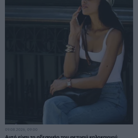
09.08.2026, 09:00
Αυτό είναι το αξεσουάρ του φετινού καλοκαιριού