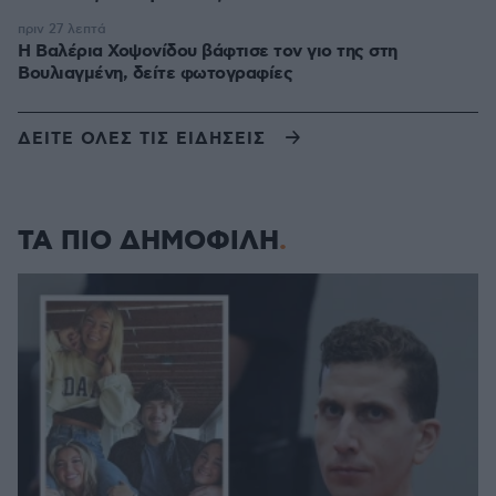
πριν 27 λεπτά
Η Βαλέρια Χοψονίδου βάφτισε τον γιο της στη
Βουλιαγμένη, δείτε φωτογραφίες
ΔΕΙΤΕ ΟΛΕΣ ΤΙΣ ΕΙΔΗΣΕΙΣ
ΤΑ ΠΙΟ ΔΗΜΟΦΙΛΗ