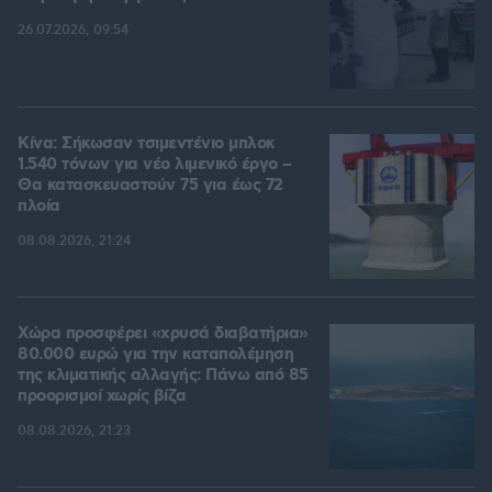
26.07.2026, 09:54
Κίνα: Σήκωσαν τσιμεντένιο μπλοκ
1.540 τόνων για νέο λιμενικό έργο –
Θα κατασκευαστούν 75 για έως 72
πλοία
08.08.2026, 21:24
Χώρα προσφέρει «χρυσά διαβατήρια»
80.000 ευρώ για την καταπολέμηση
της κλιματικής αλλαγής: Πάνω από 85
προορισμοί χωρίς βίζα
08.08.2026, 21:23