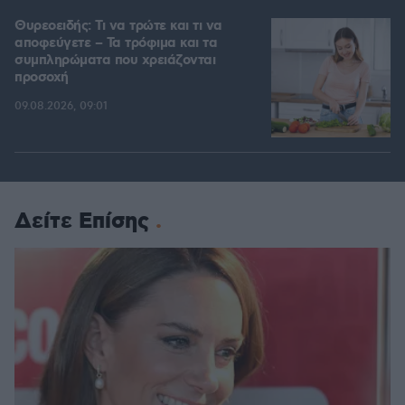
Θυρεοειδής: Τι να τρώτε και τι να
αποφεύγετε – Τα τρόφιμα και τα
συμπληρώματα που χρειάζονται
προσοχή
09.08.2026, 09:01
Δείτε Επίσης