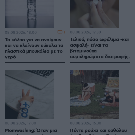
1
08.08.2026, 17:30
08.08.2026, 18:00
Τελικά, πόσο ωφέλιμα -και
Το κόλπο για να ανοίγουν
ασφαλή- είναι τα
και να κλείνουν εύκολα τα
βιταμινούχα
πλαστικά μπουκάλια με το
συμπληρώματα διατροφής;
νερό
08.08.2026, 17:00
08.08.2026, 16:30
Momwashing: Όταν μια
Πέντε ρούχα και καθόλου