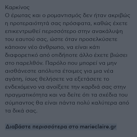
Καρκίνος
Ο έρωτας και ο ρομαντισμός δεν ήταν ακριβώς
η προτεραιότητά σας πρόσφατα, καθώς έχετε
επικεντρωθεί περισσότερο στην ανακάλυψη
του εαυτού σας, ώστε όταν προσελκύσετε
κάποιον νέο άνθρωπο, να είναι κάτι
διαφορετικό από οτιδήποτε άλλο έχετε βιώσει
στο παρελθόν. Παρόλο που μπορεί να μην
αισθάνεστε απόλυτα έτοιμες για μια νέα
αγάπη, ίσως θελήσετε να εξετάσετε το
ενδεχόμενο να ανοίξετε την καρδιά σας στην
πραγματικότητα και να δείτε ότι τα σχέδια του
σύμπαντος θα είναι πάντα πολύ καλύτερα από
τα δικά σας.
Διαβάστε περισσότερα στο marieclaire.gr