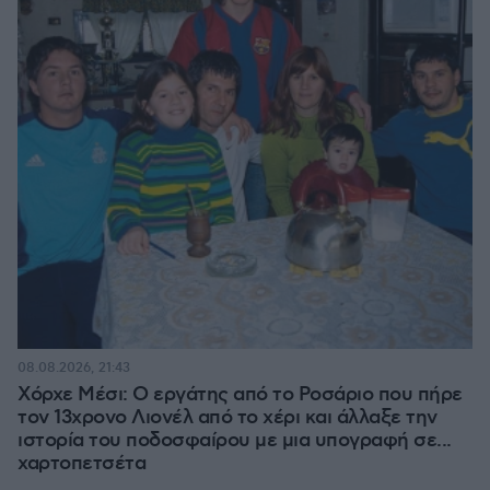
08.08.2026, 21:43
Χόρχε Μέσι: Ο εργάτης από το Ροσάριο που πήρε
τον 13χρονο Λιονέλ από το χέρι και άλλαξε την
ιστορία του ποδοσφαίρου με μια υπογραφή σε...
χαρτοπετσέτα