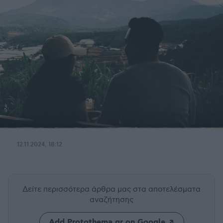
12.11.2024, 18:12
Δείτε περισσότερα άρθρα μας
στα αποτελέσματα
αναζήτησης
Add Protothema.gr on Google