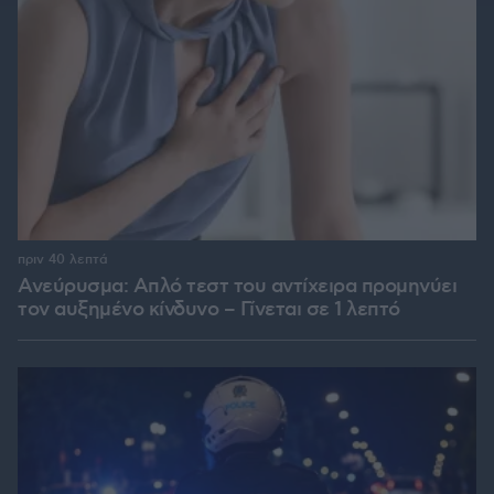
πριν 40 λεπτά
Ανεύρυσμα: Απλό τεστ του αντίχειρα προμηνύει
τον αυξημένο κίνδυνο – Γίνεται σε 1 λεπτό