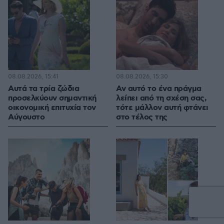
08.08.2026, 15:41
08.08.2026, 15:30
Αυτά τα τρία ζώδια
Αν αυτό το ένα πράγμα
προσελκύουν σημαντική
λείπει από τη σχέση σας,
οικονομική επιτυχία τον
τότε μάλλον αυτή φτάνει
Αύγουστο
στο τέλος της