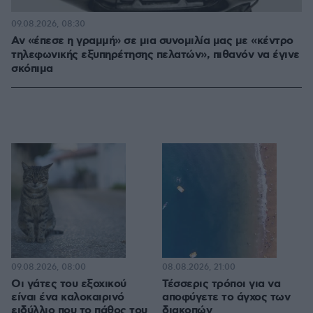
09.08.2026, 08:30
Αν «έπεσε η γραμμή» σε μια συνομιλία μας με «κέντρο
τηλεφωνικής εξυπηρέτησης πελατών», πιθανόν να έγινε
σκόπιμα
09.08.2026, 08:00
08.08.2026, 21:00
Οι γάτες του εξοχικού
Τέσσερις τρόποι για να
είναι ένα καλοκαιρινό
αποφύγετε το άγχος των
ειδύλλιο που το πάθος του
διακοπών