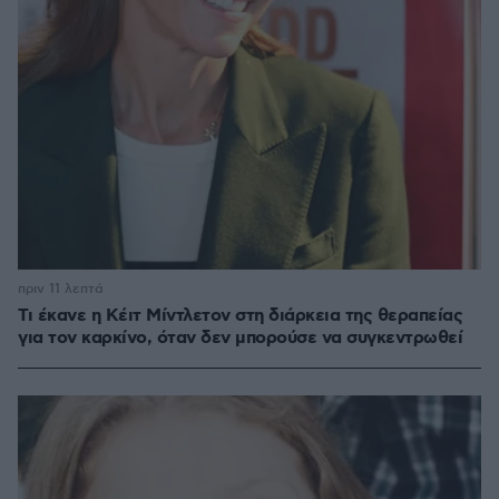
πριν 11 λεπτά
Τι έκανε η Κέιτ Μίντλετον στη διάρκεια της θεραπείας
για τον καρκίνο, όταν δεν μπορούσε να συγκεντρωθεί