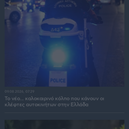
09.08.2026, 07:29
Το νέο... καλοκαιρινό κόλπο που κάνουν οι
κλέφτες αυτοκινήτων στην Ελλάδα