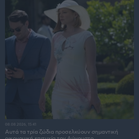
08.08.2026, 15:41
Αυτά τα τρία ζώδια προσελκύουν σημαντική
οικονομική επιτυχία τον Αύγουστο