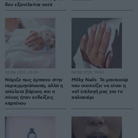
δεν εξαντλείται ποτέ
08.08.2026, 20:00
08.08.2026, 19:00
Νόμιζε πως έμπαινε στην
Milky Nails: Το μανικιούρ
περιεμμηνόπαυση, αλλά η
που συνεχίζει να είναι η
απώλεια βάρους και ο
νο1 επιλογή μας για το
πόνος ήταν ενδείξεις
καλοκαίρι
καρκίνου