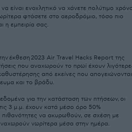
 να είναι ενοχλητικό να χάνετε πολύτιμο χρόν
ωρίτερα φτάσετε στο αεροδρόμιο, τόσο πιο
ι η εμπειρία σας.
ην έκθεση 2023 Air Travel Hacks Report της
πτήσεις που αναχωρούν το πρωί έχουν λιγότερε
καθυστέρησης από εκείνες που απογειώνονται
ευμα και το βράδυ.
εδομένα για την κατάσταση των πτήσεων, οι
τις 3 μ.μ. έχουν κατά μέσο όρο 50%
 πιθανότητες να ακυρωθούν, σε σχέση με
αναχωρούν νωρίτερα μέσα στην ημέρα.