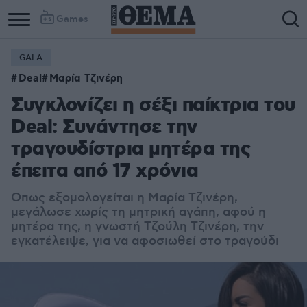
Games
GALA
Deal
Μαρία Τζινέρη
Συγκλονίζει η σέξι παίκτρια του
Deal: Συνάντησε την
τραγουδίστρια μητέρα της
έπειτα από 17 χρόνια
Οπως εξομολογείται η Μαρία Τζινέρη,
μεγάλωσε χωρίς τη μητρική αγάπη, αφού η
μητέρα της, η γνωστή Τζούλη Τζινέρη, την
εγκατέλειψε, για να αφοσιωθεί στο τραγούδι