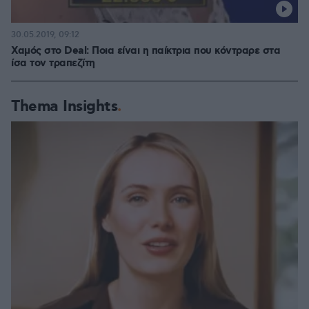
30.05.2019, 09:12
Χαμός στο Deal: Ποια είναι η παίκτρια που κόντραρε στα
ίσα τον τραπεζίτη
Thema Insights