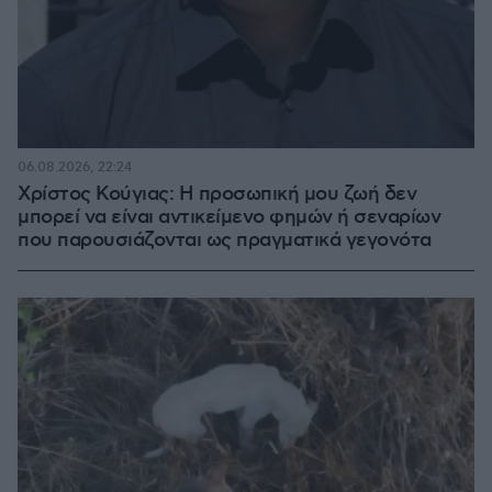
06.08.2026, 22:24
Χρίστος Κούγιας: Η προσωπική μου ζωή δεν
μπορεί να είναι αντικείμενο φημών ή σεναρίων
που παρουσιάζονται ως πραγματικά γεγονότα