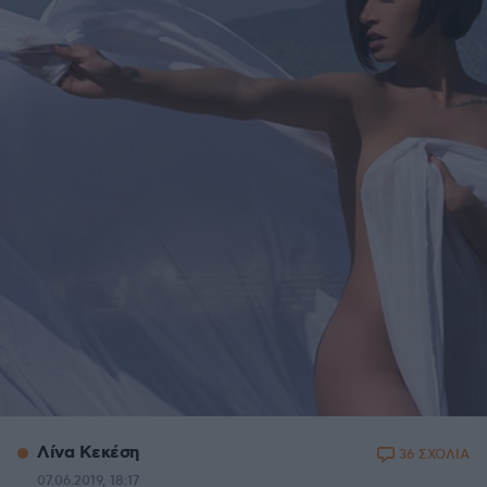
Λίνα Κεκέση
36 ΣΧΟΛΙΑ
07.06.2019, 18:17