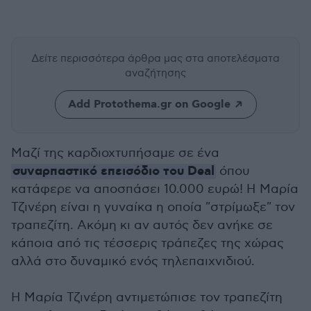
Δείτε περισσότερα άρθρα μας
στα αποτελέσματα
αναζήτησης
Add Protothema.gr on Google
Μαζί της καρδιοχτυπήσαμε σε ένα
συναρπαστικό επεισόδιο του Deal
όπου
κατάφερε να αποσπάσει 10.000 ευρώ! Η Μαρία
Τζινέρη είναι η γυναίκα η οποία "στρίμωξε" τον
τραπεζίτη. Ακόμη κι αν αυτός δεν ανήκε σε
κάποια από τις τέσσερις τράπεζες της χώρας
αλλά στο δυναμικό ενός τηλεπαιχνιδιού.
Η Μαρία Τζινέρη αντιμετώπισε τον τραπεζίτη