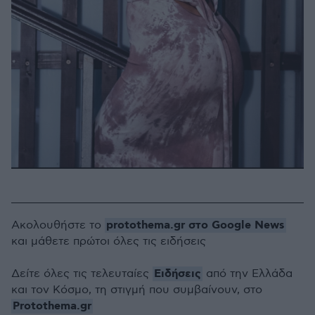
protothema.gr στο Google News
Ακολουθήστε το
και μάθετε πρώτοι όλες τις ειδήσεις
Ειδήσεις
Δείτε όλες τις τελευταίες
από την Ελλάδα
και τον Κόσμο, τη στιγμή που συμβαίνουν, στο
Protothema.gr