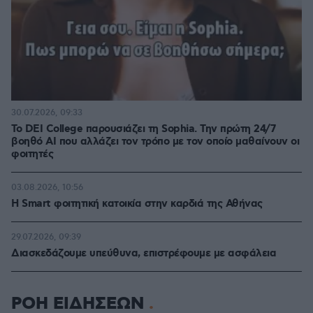
30.07.2026, 09:33
Το DEI College παρουσιάζει τη Sophia. Την πρώτη 24/7
βοηθό AI που αλλάζει τον τρόπο με τον οποίο μαθαίνουν οι
φοιτητές
03.08.2026, 10:56
Η Smart φοιτητική κατοικία στην καρδιά της Αθήνας
29.07.2026, 09:39
Διασκεδάζουμε υπεύθυνα, επιστρέφουμε με ασφάλεια
ΡΟΗ ΕΙΔΗΣΕΩΝ