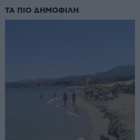
ΤΑ ΠΙΟ ΔΗΜΟΦΙΛΗ