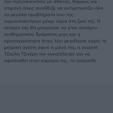
του τηλεπαιχνιδιού με σθένος, θάρρος και
επιμονή όπως συνήθιζε να αντιμετωπίζει όλα
τα μεγάλα προβλήματα που της
παρουσιάστηκαν μέχρι τώρα στη ζωή της. Η
ιστορία της θα μπορούσε να γίνει σενάριο
αισθηματικού δράματος μιας και η
πρωταγωνίστρια όπως λέει μεγάλωσε χωρίς τη
μητρική αγάπη αφού η μάνα της, η γνωστή
Τζούλη Τζινέρη την εγκατέλειψε για να
αφοσιωθεί στην καριέρα της, το τραγούδι.