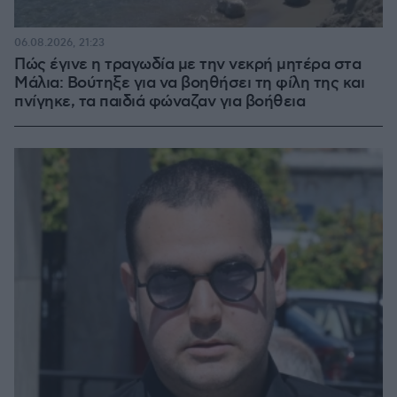
06.08.2026, 21:23
Πώς έγινε η τραγωδία με την νεκρή μητέρα στα
Μάλια: Βούτηξε για να βοηθήσει τη φίλη της και
πνίγηκε, τα παιδιά φώναζαν για βοήθεια