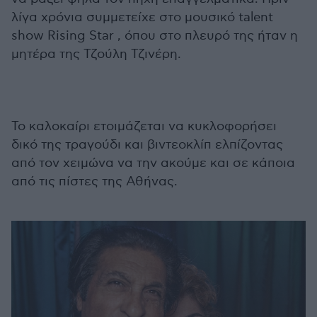
λίγα χρόνια συμμετείχε στο μουσικό talent
show Rising Star , όπου στο πλευρό της ήταν η
μητέρα της Τζούλη Τζινέρη.
Το καλοκαίρι ετοιμάζεται να κυκλοφορήσει
δικό της τραγούδι και βιντεοκλίπ ελπίζοντας
από τον χειμώνα να την ακούμε και σε κάποια
από τις πίστες της Αθήνας.