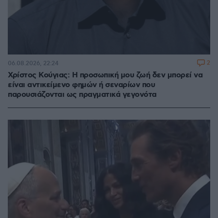
2
06.08.2026, 22:24
Χρίστος Κούγιας: Η προσωπική μου ζωή δεν μπορεί να
είναι αντικείμενο φημών ή σεναρίων που
παρουσιάζονται ως πραγματικά γεγονότα