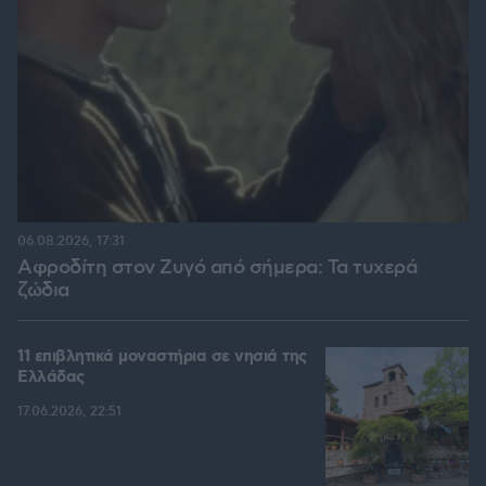
06.08.2026, 17:31
Αφροδίτη στον Ζυγό από σήμερα: Τα τυχερά
ζώδια
11 επιβλητικά μοναστήρια σε νησιά της
Ελλάδας
17.06.2026, 22:51