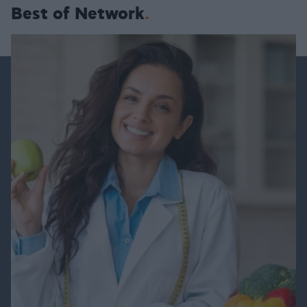
Best of Network