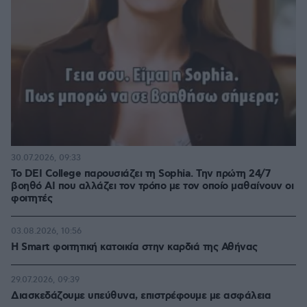
30.07.2026, 09:33
Το DEI College παρουσιάζει τη Sophia. Την πρώτη 24/7
βοηθό AI που αλλάζει τον τρόπο με τον οποίο μαθαίνουν οι
φοιτητές
03.08.2026, 10:56
Η Smart φοιτητική κατοικία στην καρδιά της Αθήνας
29.07.2026, 09:39
Διασκεδάζουμε υπεύθυνα, επιστρέφουμε με ασφάλεια