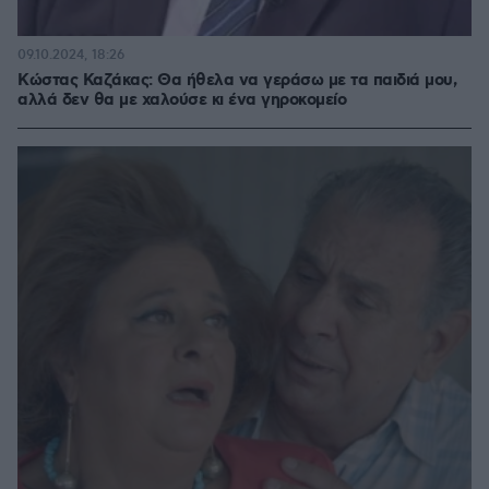
09.10.2024, 18:26
Κώστας Καζάκας: Θα ήθελα να γεράσω με τα παιδιά μου,
αλλά δεν θα με χαλούσε κι ένα γηροκομείο