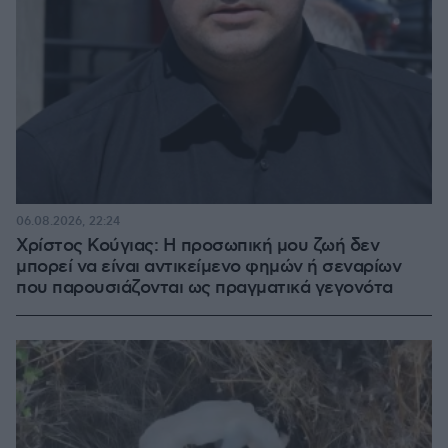
06.08.2026, 22:24
Χρίστος Κούγιας: Η προσωπική μου ζωή δεν
μπορεί να είναι αντικείμενο φημών ή σεναρίων
που παρουσιάζονται ως πραγματικά γεγονότα