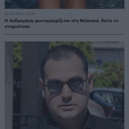
06.08.2026, 23:00
Η Ανδρομάχη φωτογραφίζεται στη θάλασσα, δείτε το
στιγμιότυπο