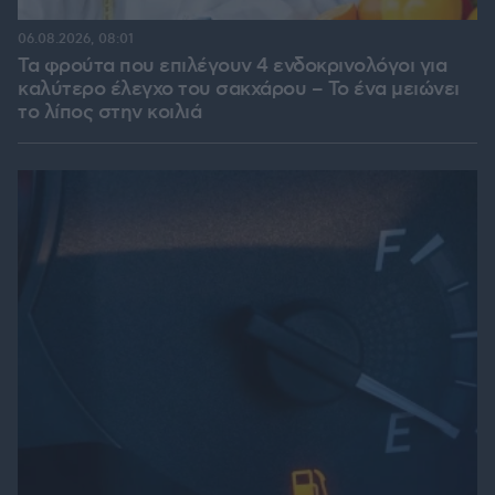
06.08.2026, 08:01
Τα φρούτα που επιλέγουν 4 ενδοκρινολόγοι για
καλύτερο έλεγχο του σακχάρου – Το ένα μειώνει
το λίπος στην κοιλιά