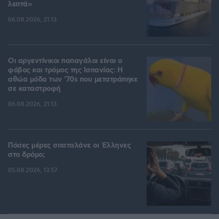
λεπτά»
06.08.2026, 21:13
Οι αργεντίνικοι παπαγάλοι είναι ο
φόβος και τρόμος της Ισπανίας: Η
αθώα μόδα των '70s που μετατράπηκε
σε καταστροφή
06.08.2026, 21:13
Πόσες μέρες σπαταλάνε οι Έλληνες
στο δρόμο;
05.08.2026, 13:57