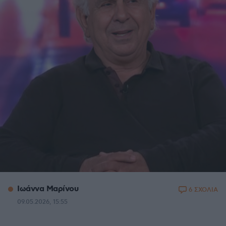
Ιωάννα Μαρίνου
6 ΣΧΟΛΙΑ
09.05.2026, 15:55