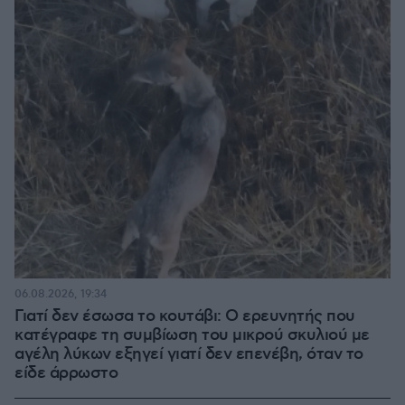
06.08.2026, 19:34
Γιατί δεν έσωσα το κουτάβι: Ο ερευνητής που
κατέγραφε τη συμβίωση του μικρού σκυλιού με
αγέλη λύκων εξηγεί γιατί δεν επενέβη, όταν το
είδε άρρωστο