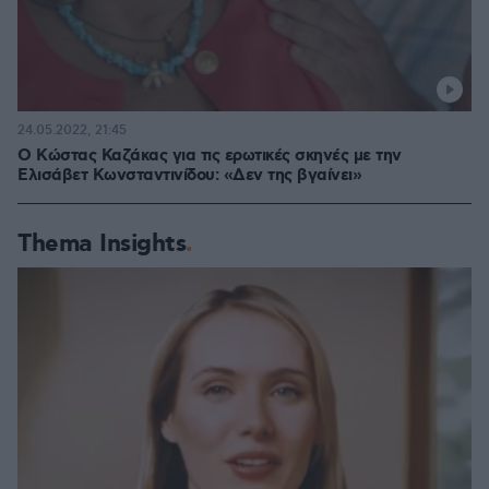
24.05.2022, 21:45
Ο Κώστας Καζάκας για τις ερωτικές σκηνές με την
Ελισάβετ Κωνσταντινίδου: «Δεν της βγαίνει»
Thema Insights