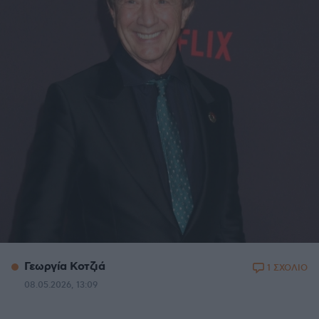
Γεωργία Κοτζιά
1 ΣΧΟΛΙΟ
08.05.2026, 13:09