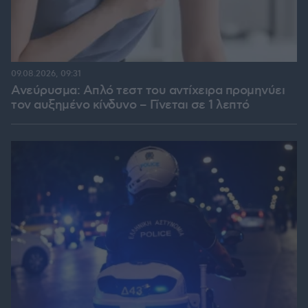
09.08.2026, 09:31
Ανεύρυσμα: Απλό τεστ του αντίχειρα προμηνύει
τον αυξημένο κίνδυνο – Γίνεται σε 1 λεπτό