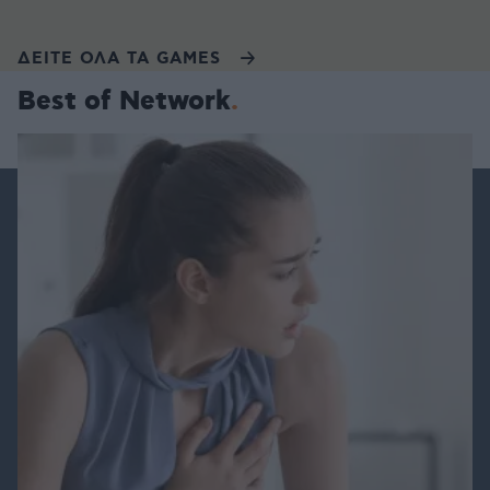
ΔΕΙΤΕ ΟΛΑ ΤΑ GAMES
Best of Network