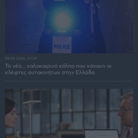
09.08.2026, 07:29
Το νέο... καλοκαιρινό κόλπο που κάνουν οι
κλέφτες αυτοκινήτων στην Ελλάδα