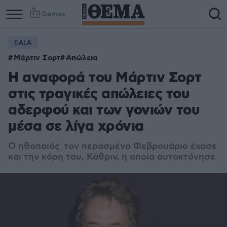
Games
GALA
Μάρτιν Σορτ
Απώλεια
Η αναφορά του Μάρτιν Σορτ
στις τραγικές απώλειες του
αδερφού και των γονιών του
μέσα σε λίγα χρόνια
Ο ηθοποιός τον περασμένο Φεβρουάριο έχασε
και την κόρη του, Κάθριν, η οποία αυτοκτόνησε