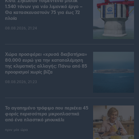
Κίνα: Σήκωσαν τσιμεντένιο μπλοκ
1.540 τόνων για νέο λιμενικό έργο –
Θα κατασκευαστούν 75 για έως 72
πλοία
08.08.2026, 21:24
Χώρα προσφέρει «χρυσά διαβατήρια»
80.000 ευρώ για την καταπολέμηση
της κλιματικής αλλαγής: Πάνω από 85
προορισμοί χωρίς βίζα
08.08.2026, 21:23
Το αγαπημένο τρόφιμο που περιέχει 45
φορές περισσότερα μικροπλαστικά
από ένα πλαστικό μπουκάλι
πριν μία ώρα