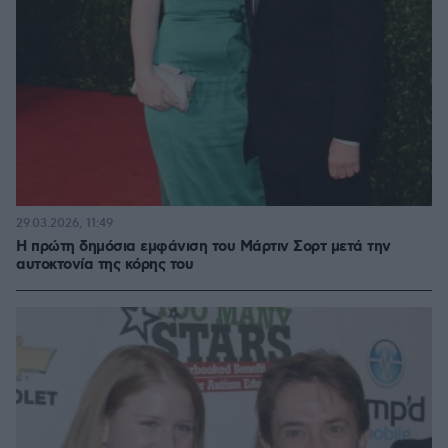
29.03.2026, 11:49
Η πρώτη δημόσια εμφάνιση του Μάρτιν Σορτ μετά την
αυτοκτονία της κόρης του