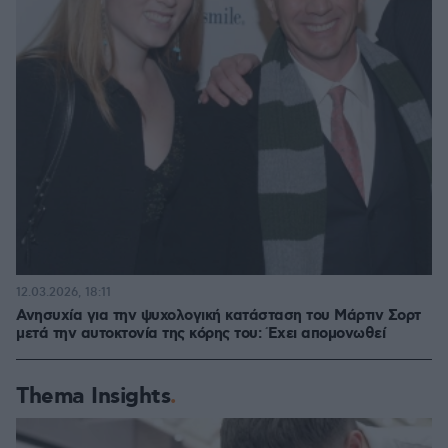
12.03.2026, 18:11
Ανησυχία για την ψυχολογική κατάσταση του Μάρτιν Σορτ
μετά την αυτοκτονία της κόρης του: Έχει απομονωθεί
Thema Insights