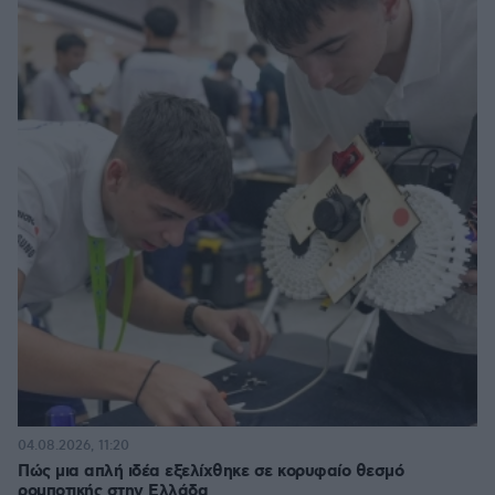
04.08.2026, 11:20
Πώς μια απλή ιδέα εξελίχθηκε σε κορυφαίο θεσμό
ρομποτικής στην Ελλάδα