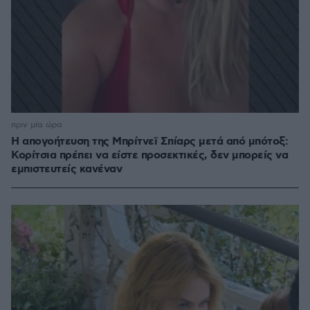
πριν μία ώρα
Η απογοήτευση της Μπρίτνεϊ Σπίαρς μετά από μπότοξ:
Κορίτσια πρέπει να είστε προσεκτικές, δεν μπορείς να
εμπιστευτείς κανέναν