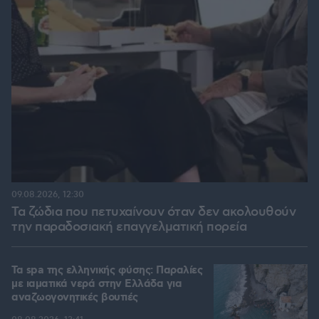
09.08.2026, 12:30
Τα ζώδια που πετυχαίνουν όταν δεν ακολουθούν
την παραδοσιακή επαγγελματική πορεία
Τα spa της ελληνικής φύσης: Παραλίες
με ιαματικά νερά στην Ελλάδα για
αναζωογονητικές βουτιές