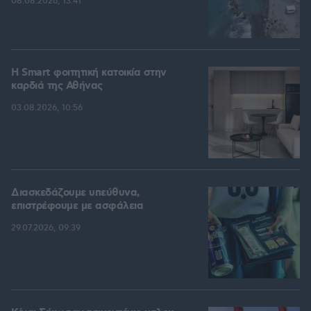
08.08.2026, 13:41
Η Smart φοιτητική κατοικία στην
καρδιά της Αθήνας
03.08.2026, 10:56
Διασκεδάζουμε υπεύθυνα,
επιστρέφουμε με ασφάλεια
29.07.2026, 09:39