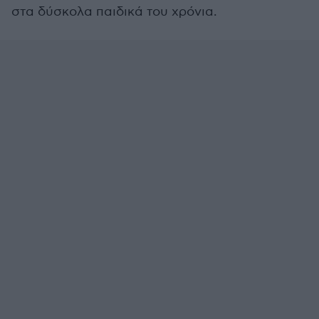
στα δύσκολα παιδικά του χρόνια.