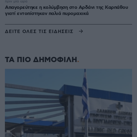
πριν μία ώρα
Απαγορεύτηκε η κολύμβηση στο Αρδάνι της Καρπάθου
γιατί εντοπίστηκαν παλιά πυρομαχικά
ΔΕΙΤΕ ΟΛΕΣ ΤΙΣ ΕΙΔΗΣΕΙΣ
ΤΑ ΠΙΟ ΔΗΜΟΦΙΛΗ