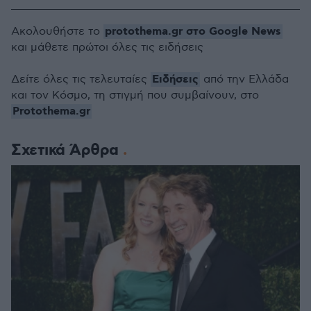
protothema.gr στο Google News
Ακολουθήστε το
και μάθετε πρώτοι όλες τις ειδήσεις
Ειδήσεις
Δείτε όλες τις τελευταίες
από την Ελλάδα
και τον Κόσμο, τη στιγμή που συμβαίνουν, στο
Protothema.gr
Σχετικά Άρθρα