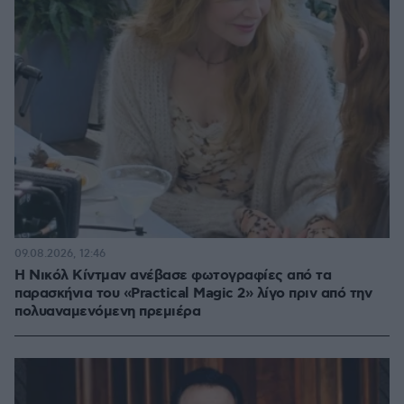
09.08.2026, 12:46
Η Νικόλ Κίντμαν ανέβασε φωτογραφίες από τα
παρασκήνια του «Practical Magic 2» λίγο πριν από την
πολυαναμενόμενη πρεμιέρα