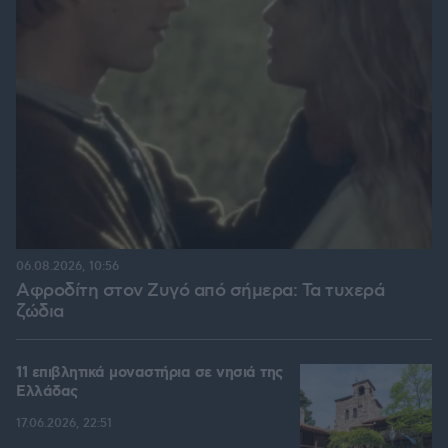
06.08.2026, 10:56
Αφροδίτη στον Ζυγό από σήμερα: Τα τυχερά
ζώδια
11 επιβλητικά μοναστήρια σε νησιά της
Ελλάδας
17.06.2026, 22:51