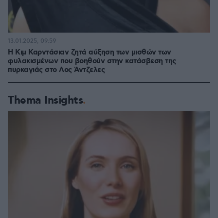
13.01.2025, 09:59
Η Κιμ Καρντάσιαν ζητά αύξηση των μισθών των
φυλακισμένων που βοηθούν στην κατάσβεση της
πυρκαγιάς στο Λος Άντζελες
Thema Insights