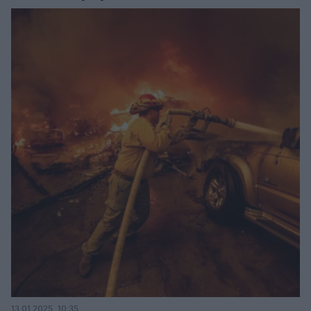
13.01.2025, 10:35