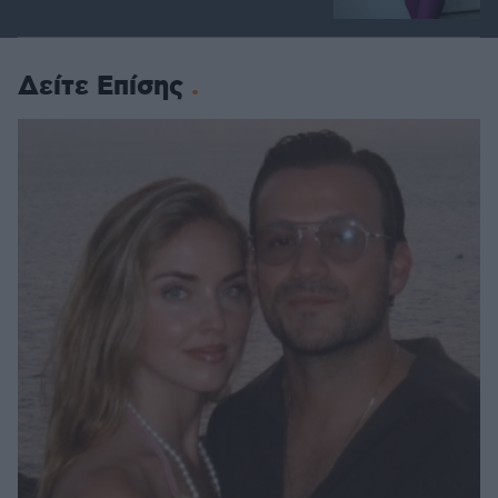
Δείτε Επίσης