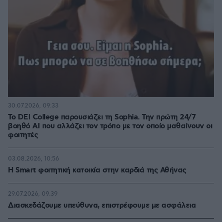
30.07.2026, 09:33
Το DEI College παρουσιάζει τη Sophia. Την πρώτη 24/7
βοηθό AI που αλλάζει τον τρόπο με τον οποίο μαθαίνουν οι
φοιτητές
03.08.2026, 10:56
Η Smart φοιτητική κατοικία στην καρδιά της Αθήνας
29.07.2026, 09:39
Διασκεδάζουμε υπεύθυνα, επιστρέφουμε με ασφάλεια