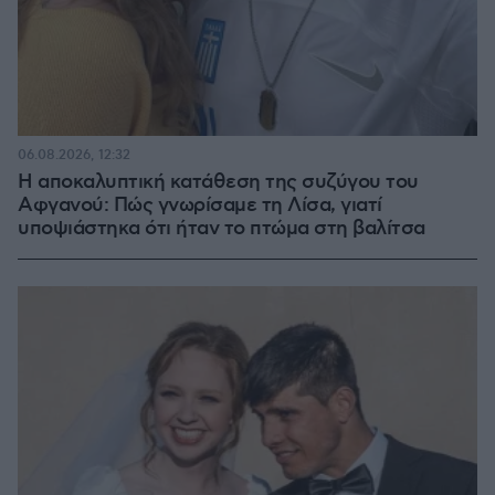
06.08.2026, 12:32
Η αποκαλυπτική κατάθεση της συζύγου του
Αφγανού: Πώς γνωρίσαμε τη Λίσα, γιατί
υποψιάστηκα ότι ήταν το πτώμα στη βαλίτσα