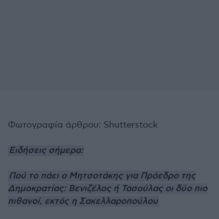
Φωτογραφία άρθρου: Shutterstock
Ειδήσεις σήμερα:
Πού το πάει ο Μητσοτάκης για Πρόεδρο της
Δημοκρατίας: Βενιζέλος ή Τασούλας οι δύο πιο
πιθανοί, εκτός η Σακελλαροπούλου