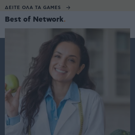
ΔΕΙΤΕ ΟΛΑ ΤΑ GAMES
Best of Network