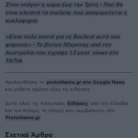
Στον «πάγο» η χώρα έως την Τρίτη - Πού θα
είναι κλειστά τα σχολεία, πού απαγορεύεται η
κυκλοφορία
«Είναι πολύ κοντό για τη δουλειά αυτό που
φόρεσα;» - Το βίντεο 30χρονης από την
Αυστραλία που έγραψε 1,3 εκατ. views στο
TikTok
protothema.gr στο Google News
Ακολουθήστε το
και μάθετε πρώτοι όλες τις ειδήσεις
Ειδήσεις
Δείτε όλες τις τελευταίες
από την Ελλάδα
και τον Κόσμο, τη στιγμή που συμβαίνουν, στο
Protothema.gr
Σχετικά Άρθρα