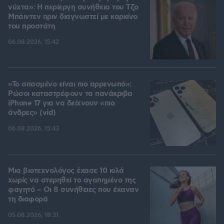
νύχτα»: Η περίεργη συνήθεια του Τζο
Μπάιντεν πριν διαγνωστεί με καρκίνο
του προστάτη
06.08.2026, 15:42
«Το σπασμένο είναι πιο αρρενωπό»:
Ρώσοι καταστρέφουν τα πανάκριβα
iPhone 17 για να δείχνουν «πιο
άνδρες» (vid)
06.08.2026, 15:43
Μια βιοτεχνολόγος έχασε 10 κιλά
χωρίς να στερηθεί το αγαπημένο της
φαγητό – Οι 8 συνήθειες που έκαναν
τη διαφορά
05.08.2026, 18:31