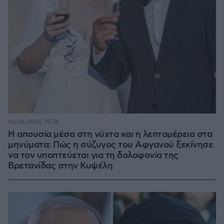
06.08.2026, 15:36
Η απουσία μέσα στη νύχτα και η λεπτομέρεια στα
μηνύματα: Πώς η σύζυγος του Αφγανού ξεκίνησε
να τον υποπτεύεται για τη δολοφονία της
Βρετανίδας στην Κυψέλη