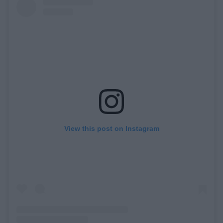
View this post on Instagram