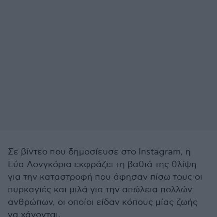
Σε βίντεο που δημοσίευσε στο Instagram, η
Εύα Λονγκόρια εκφράζει τη βαθιά της θλίψη
για την καταστροφή που άφησαν πίσω τους οι
πυρκαγιές και μιλά για την απώλεια πολλών
ανθρώπων, οι οποίοι είδαν κόπους μίας ζωής
να χάνονται.