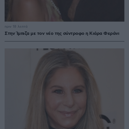
πριν 18 λεπτά
Στην Ίμπιζα με τον νέο της σύντροφο η Κιάρα Φεράνι