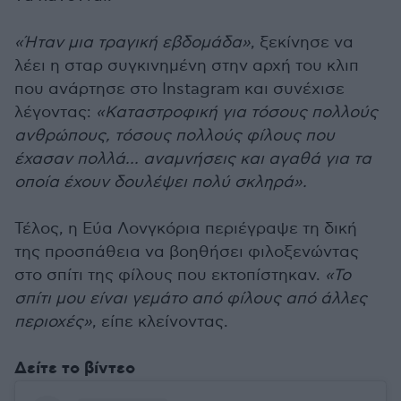
«Ήταν μια τραγική εβδομάδα»
, ξεκίνησε να
λέει η σταρ συγκινημένη στην αρχή του κλιπ
που ανάρτησε στο Instagram και συνέχισε
λέγοντας:
«Καταστροφική για τόσους πολλούς
ανθρώπους, τόσους πολλούς φίλους που
έχασαν πολλά... αναμνήσεις και αγαθά για τα
οποία έχουν δουλέψει πολύ σκληρά».
Τέλος, η Εύα Λονγκόρια περιέγραψε τη δική
της προσπάθεια να βοηθήσει φιλοξενώντας
στο σπίτι της φίλους που εκτοπίστηκαν.
«Το
σπίτι μου είναι γεμάτο από φίλους από άλλες
περιοχές»
, είπε κλείνοντας.
Δείτε το βίντεο