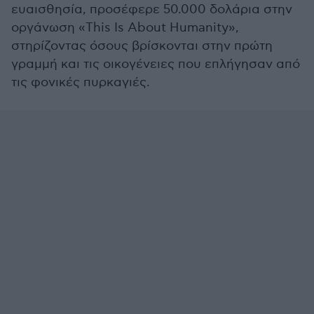
ευαισθησία, προσέφερε 50.000 δολάρια στην
οργάνωση «This Is About Humanity»,
στηρίζοντας όσους βρίσκονται στην πρώτη
γραμμή και τις οικογένειες που επλήγησαν από
τις φονικές πυρκαγιές.