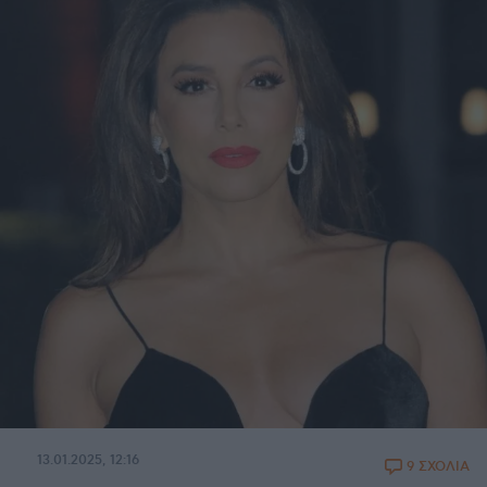
13.01.2025, 12:16
9 ΣΧΟΛΙΑ