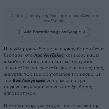
Δείτε περισσότερα άρθρα μας
στα αποτελέσματα
αναζήτησης
Add Protothema.gr on Google
Η μεγάλη τραγωδία με τις πυρκαγιές που έχουν
Λος Άντζελες
ξεσπάσει στο
και έχουν κάψει
χιλιάδες δέντρα, σπίτια και έχει αναγκάσει
τους πολίτες να εγκαταλείψουν τις εστίες τους,
φαίνεται πως ευαισθητοποίησε τον κόσμο, με
Εύα Λονγκόρια
την
να προχωρά σε μια
συγκινητική κίνηση για να στηρίξει όσους
επηρεάστηκαν.
Η Λατίνα σταρ, γνωστή για την κοινωνική της