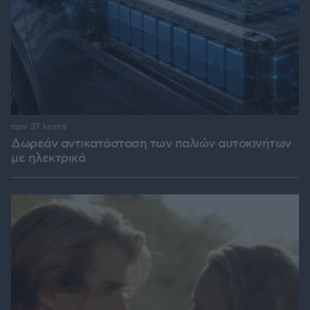
πριν 37 λεπτά
Δωρεάν αντικατάσταση των παλιών αυτοκινήτων
με ηλεκτρικά