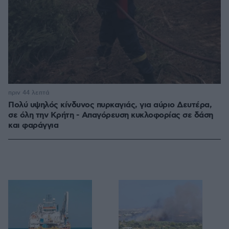
πριν 44 λεπτά
Πολύ υψηλός κίνδυνος πυρκαγιάς, για αύριο Δευτέρα,
σε όλη την Κρήτη - Απαγόρευση κυκλοφορίας σε δάση
και φαράγγια