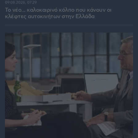
09.08.2026, 07:29
Το νέο... καλοκαιρινό κόλπο που κάνουν οι
κλέφτες αυτοκινήτων στην Ελλάδα