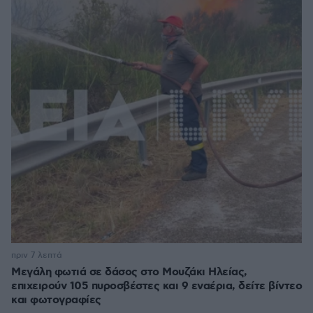
πριν 7 λεπτά
Μεγάλη φωτιά σε δάσος στο Μουζάκι Ηλείας,
επιχειρούν 105 πυροσβέστες και 9 εναέρια, δείτε βίντεο
και φωτογραφίες