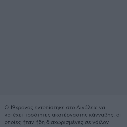
Ο 19χρονος εντοπίστηκε στο Αιγάλεω να
κατέχει ποσότητες ακατέργαστης κάνναβης, οι
οποίες ήταν ήδη διαχωρισμένες σε νάιλον