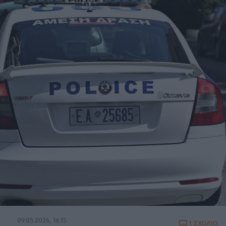
09.05.2026, 16:15
1 ΣΧΟΛΙΟ