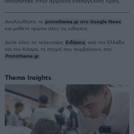
οδηγήθηκε στην αρμόδια εισαγγελική Αρχή.
protothema.gr στο Google News
Ακολουθήστε το
και μάθετε πρώτοι όλες τις ειδήσεις
Ειδήσεις
Δείτε όλες τις τελευταίες
από την Ελλάδα
και τον Κόσμο, τη στιγμή που συμβαίνουν, στο
Protothema.gr
Thema Insights