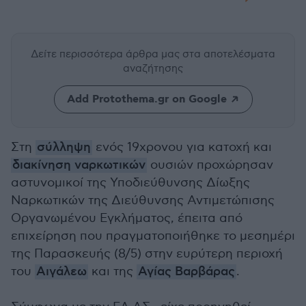
Δείτε περισσότερα άρθρα μας
στα αποτελέσματα
αναζήτησης
Add Protothema.gr on Google
Στη
σύλληψη
ενός 19χρονου για κατοχή και
διακίνηση ναρκωτικών
ουσιών προχώρησαν
αστυνομικοί της Υποδιεύθυνσης Δίωξης
Ναρκωτικών της Διεύθυνσης Αντιμετώπισης
Οργανωμένου Εγκλήματος, έπειτα από
επιχείρηση που πραγματοποιήθηκε το μεσημέρι
της Παρασκευής (8/5) στην ευρύτερη περιοχή
του
Αιγάλεω
και της
Αγίας Βαρβάρας
.