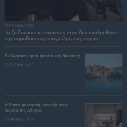
09.08.2026, 12:30
Τα ζώδια που πετυχαίνουν όταν δεν ακολουθούν
την παραδοσιακή επαγγελματική πορεία
5 ελληνικά νησιά για ήσυχες διακοπές
09.08.2026, 14:08
Η Smart φοιτητική κατοικία στην
καρδιά της Αθήνας
03.08.2026, 10:56