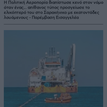
Η Πολιτική Αεροπορία διαπίστωσε κενό στον νόμο
όταν ένας... απίθανος τύπος προσγείωσε το
ελικόπτερό του στο Σαρακήνικο με εκατοντάδες
λουόμενους - Παρέμβαση Εισαγγελέα