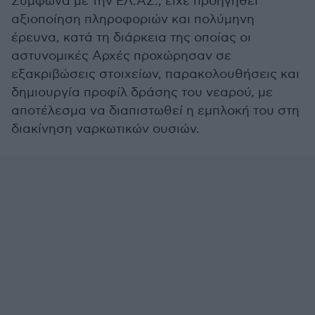
Σύμφωνα με την ΕΛ.ΑΣ., είχε προηγηθεί
αξιοποίηση πληροφοριών και πολύμηνη
έρευνα, κατά τη διάρκεια της οποίας οι
αστυνομικές Αρχές προχώρησαν σε
εξακριβώσεις στοιχείων, παρακολουθήσεις και
δημιουργία προφίλ δράσης του νεαρού, με
αποτέλεσμα να διαπιστωθεί η εμπλοκή του στη
διακίνηση ναρκωτικών ουσιών.