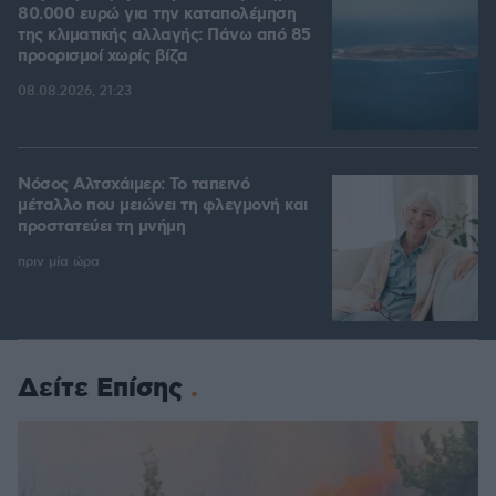
80.000 ευρώ για την καταπολέμηση
της κλιματικής αλλαγής: Πάνω από 85
προορισμοί χωρίς βίζα
08.08.2026, 21:23
Νόσος Αλτσχάιμερ: Το ταπεινό
μέταλλο που μειώνει τη φλεγμονή και
προστατεύει τη μνήμη
πριν μία ώρα
Δείτε Επίσης