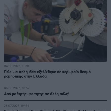
04.08.2026, 11:20
Πώς μια απλή ιδέα εξελίχθηκε σε κορυφαίο θεσμό
ρομποτικής στην Ελλάδα
06.08.2026, 10:52
Από μαθητής, φοιτητής σε άλλη πόλη!
26.07.2026, 09:54