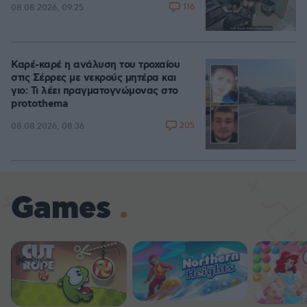
116
08.08.2026, 09:25
Καρέ-καρέ η ανάλυση του τροχαίου
στις Σέρρες με νεκρούς μητέρα και
γιο: Τι λέει πραγματογνώμονας στο
protothema
205
08.08.2026, 08:36
Games