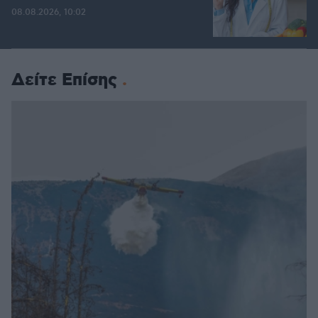
08.08.2026, 10:02
Δείτε Επίσης