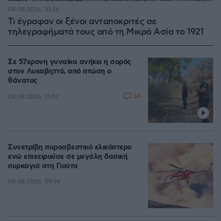
08.08.2026, 10:26
Τι έγραφαν οι ξένοι ανταποκριτές σε
τηλεγραφήματά τους από τη Μικρά Ασία το 1921
Σε 57χρονη γυναίκα ανήκει η σορός
στον Λυκαβηττό, από πτώση ο
θάνατος
54
08.08.2026, 15:07
Συνετρίβη πυροσβεστικό ελικόπτερο
ενώ επιχειρούσε σε μεγάλη δασική
πυρκαγιά στη Γιούτα
08.08.2026, 09:34