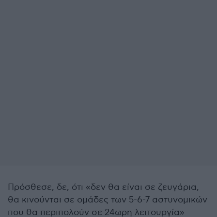
Πρόσθεσε, δε, ότι «δεν θα είναι σε ζευγάρια,
θα κινούνται σε ομάδες των 5-6-7 αστυνομικών
που θα περιπολούν σε 24ωρη λειτουργία»