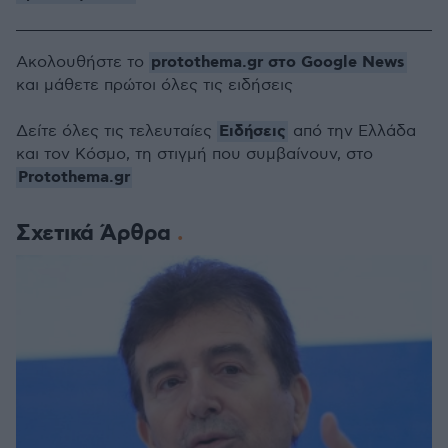
protothema.gr στο Google News
Ακολουθήστε το
και μάθετε πρώτοι όλες τις ειδήσεις
Ειδήσεις
Δείτε όλες τις τελευταίες
από την Ελλάδα
και τον Κόσμο, τη στιγμή που συμβαίνουν, στο
Protothema.gr
Σχετικά Άρθρα