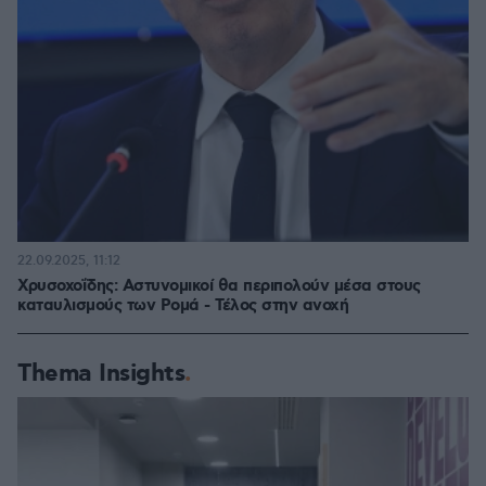
22.09.2025, 11:12
Χρυσοχοΐδης: Αστυνομικοί θα περιπολούν μέσα στους
καταυλισμούς των Ρομά - Τέλος στην ανοχή
Thema Insights