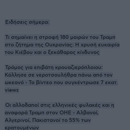
Ειδήσεις σήμερα:
Τι σημαίνει η στροφή 180 μοιρών του Τραμπ
στο ζήτημα της Ουκρανίας: Η χρυσή ευκαιρία
του Κιέβου και ο ξεκάθαρος κίνδυνος
Τρόμος για επιβάτη κρουαζιερόπλοιου:
Κόλλησε σε νεροτσουλήθρα πάνω από τον
ωκεανό - Το βίντεο που συγκέντρωσε 7 εκατ.
views
Οι αλλοδαποί στις ελληνικές φυλακές και η
αναφορά Τραμπ στον ΟΗΕ - Αλβανοί,
Αλγερινοί, Πακιστανοί το 55% των
κρατουμένων