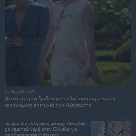
08.08.2026, 15:41
Αυτά τα τρία ζώδια προσελκύουν σημαντική
οικονομική επιτυχία τον Αύγουστο
Τα spa της ελληνικής φύσης: Παραλίες
με ιαματικά νερά στην Ελλάδα για
αναζωογονητικές βουτιές