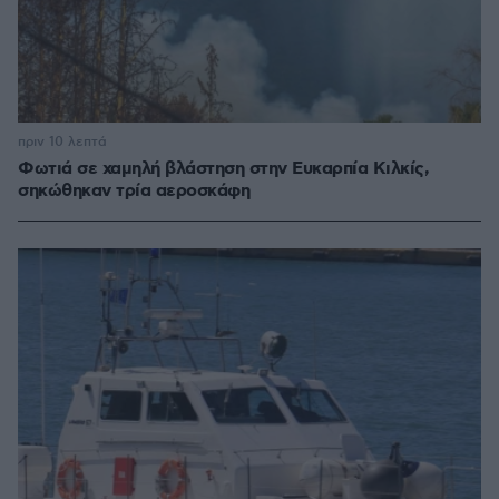
πριν 10 λεπτά
Φωτιά σε χαμηλή βλάστηση στην Ευκαρπία Κιλκίς,
σηκώθηκαν τρία αεροσκάφη