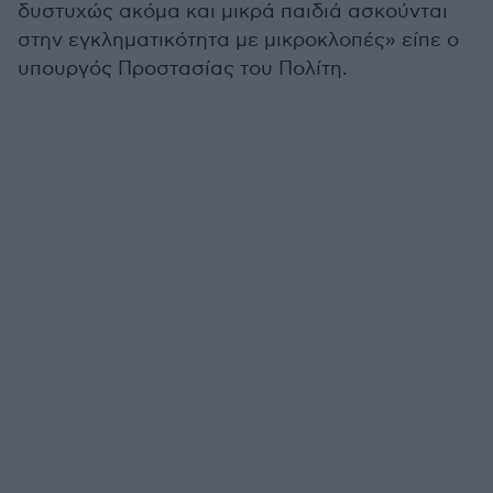
δυστυχώς ακόμα και μικρά παιδιά ασκούνται
στην εγκληματικότητα με μικροκλοπές» είπε ο
υπουργός Προστασίας του Πολίτη.