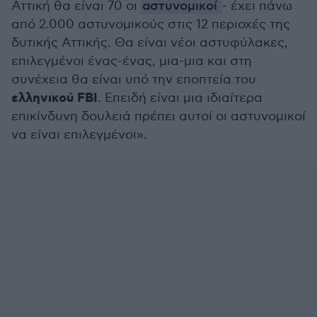
Αττική θα είναι 70 οι
αστυνομικοί
- έχει πάνω
από 2.000 αστυνομικούς στις 12 περιοχές της
δυτικής Αττικής. Θα είναι νέοι αστυφύλακες,
επιλεγμένοι ένας-ένας, μια-μια και στη
συνέχεια θα είναι υπό την εποπτεία του
ελληνικού FBI
. Επειδή είναι μια ιδιαίτερα
επικίνδυνη δουλειά πρέπει αυτοί οι αστυνομικοί
να είναι επιλεγμένοι».