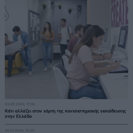
03.08.2026, 11:06
Κάτι αλλάζει στον χάρτη της πανεπιστημιακής εκπαίδευσης
στην Ελλάδα
30.07.2026, 15:25