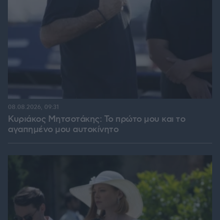
08.08.2026, 09:31
Κυριάκος Μητσοτάκης: Το πρώτο μου και το
αγαπημένο μου αυτοκίνητο