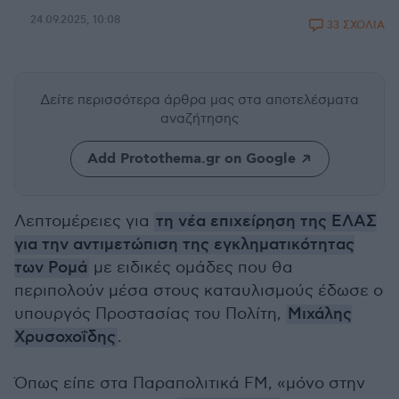
24.09.2025, 10:08
33 ΣΧΟΛΙΑ
Δείτε περισσότερα άρθρα μας
στα αποτελέσματα
αναζήτησης
Add Protothema.gr on Google
Λεπτομέρειες για
τη νέα επιχείρηση της ΕΛΑΣ
για την αντιμετώπιση της εγκληματικότητας
των Ρομά
με ειδικές ομάδες που θα
περιπολούν μέσα στους καταυλισμούς έδωσε ο
υπουργός Προστασίας του Πολίτη,
Μιχάλης
Χρυσοχοΐδης
.
Όπως είπε στα Παραπολιτικά FM, «μόνο στην