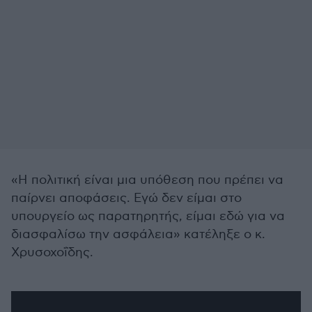
«Η πολιτική είναι μια υπόθεση που πρέπει να
παίρνει αποφάσεις. Εγώ δεν είμαι στο
υπουργείο ως παρατηρητής, είμαι εδώ για να
διασφαλίσω την ασφάλεια» κατέληξε ο κ.
Χρυσοχοΐδης.