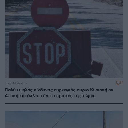
1
πριν 41 λεπτά
Πολύ υψηλός κίνδυνος πυρκαγιάς αύριο Κυριακή σε
Αττική και άλλες πέντε περιοχές της χώρας