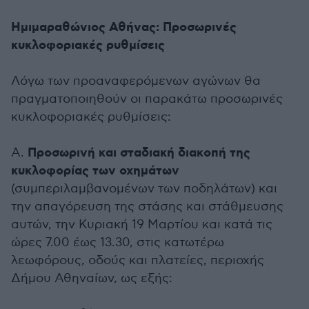
Ημιμαραθώνιος Αθήνας: Προσωρινές
κυκλοφοριακές ρυθμίσεις
Λόγω των προαναφερόμενων αγώνων θα
πραγματοποιηθούν οι παρακάτω προσωρινές
κυκλοφοριακές ρυθμίσεις:
Προσωρινή και σταδιακή διακοπή της
Α.
κυκλοφορίας των οχημάτων
(συμπεριλαμβανομένων των ποδηλάτων) και
την απαγόρευση της στάσης και στάθμευσης
αυτών, την Κυριακή 19 Μαρτίου και κατά τις
ώρες 7.00 έως 13.30, στις κατωτέρω
λεωφόρους, οδούς και πλατείες, περιοχής
Δήμου Αθηναίων, ως εξής: