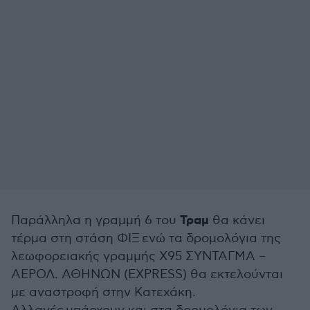
Τραμ
Παράλληλα η γραμμή 6 του
θα κάνει
τέρμα στη στάση ΦΙΞ ενώ τα δρομολόγια της
λεωφορειακής γραμμής Χ95 ΣΥΝΤΑΓΜΑ –
ΑΕΡΟΛ. ΑΘΗΝΩΝ (EXPRESS) θα εκτελούνται
με αναστροφή στην Κατεχάκη.