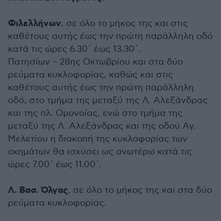
Φιλελλήνων
, σε όλο το μήκος της και στις
καθέτους αυτής έως την πρώτη παράλληλη οδό
κατά τις ώρες 6.30΄ έως 13.30΄.
Πατησίων – 28ης Οκτωβρίου και στα δύο
ρεύματα κυκλοφορίας, καθώς και στις
καθέτους αυτής έως την πρώτη παράλληλη
οδό, στο τμήμα της μεταξύ της Λ. Αλεξάνδρας
και της πλ. Ομονοίας, ενώ στο τμήμα της
μεταξύ της Λ. Αλεξάνδρας και της οδού Αγ.
Μελετίου η διακοπή της κυκλοφορίας των
οχημάτων θα ισχύσει ως ανωτέρω κατά τις
ώρες 7.00΄ έως 11.00΄.
Λ. Βασ. Όλγας
, σε όλο το μήκος της και στα δύο
ρεύματα κυκλοφορίας.