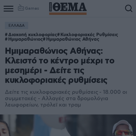
Games
ΕΛΛΑΔΑ
Διακοπή κυκλοφορίας
Κυκλοφοριακές Ρυθμίσεις
Ημιμαραθώνιος
Ημιμαραθώνιος Αθήνας
Ημιμαραθώνιος Αθήνας:
Κλειστό το κέντρο μέχρι το
μεσημέρι - Δείτε τις
κυκλοφοριακές ρυθμίσεις
Δείτε τις κυκλοφοριακές ρυθμίσεις - 18.000 οι
συμμετοχές - Αλλαγές στα δρομολόγια
λεωφορείων, τρόλεϊ και τραμ