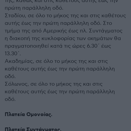
της, καθώς και στις καθέτους αυτής έως την
πρώτη παράλληλη οδό.
Σταδίου, σε όλο το μήκος της και στις καθέτους
αυτής έως την πρώτη παράλληλη οδό. Στο
τμήμα της από Αμερικής έως πλ. Συντάγματος
η διακοπή της κυκλοφορίας των οχημάτων θα
πραγματοποιηθεί κατά τις ώρες 6.30΄ έως
13.30΄.
Ακαδημίας, σε όλο το μήκος της και στις
καθέτους αυτής έως την πρώτη παράλληλη
οδό.
Σόλωνος, σε όλο το μήκος της και στις
καθέτους αυτής έως την πρώτη παράλληλη
οδό.
Πλατεία Ομονοίας.
Πλατεία Συντάγματος.