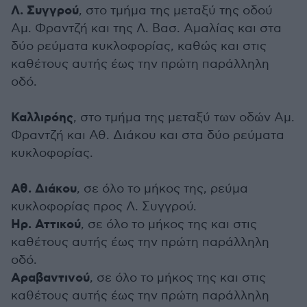
Λ. Συγγρού
, στο τμήμα της μεταξύ της οδού
Αμ. Φραντζή και της Λ. Βασ. Αμαλίας και στα
δύο ρεύματα κυκλοφορίας, καθώς και στις
καθέτους αυτής έως την πρώτη παράλληλη
οδό.
Καλλιρόης
, στο τμήμα της μεταξύ των οδών Αμ.
Φραντζή και Αθ. Διάκου και στα δύο ρεύματα
κυκλοφορίας.
Αθ. Διάκου
, σε όλο το μήκος της, ρεύμα
κυκλοφορίας προς Λ. Συγγρού.
Ηρ. Αττικού
, σε όλο το μήκος της και στις
καθέτους αυτής έως την πρώτη παράλληλη
οδό.
Αραβαντινού
, σε όλο το μήκος της και στις
καθέτους αυτής έως την πρώτη παράλληλη