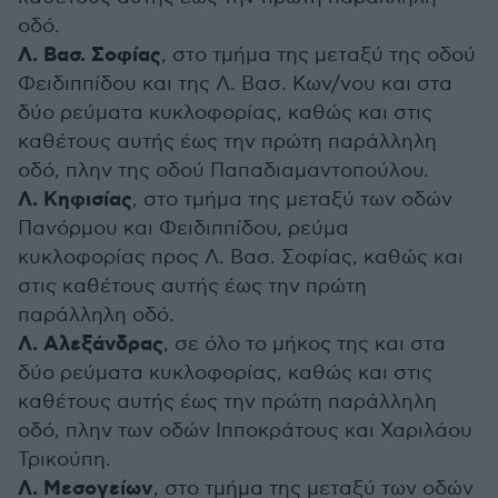
οδό.
Λ. Βασ. Σοφίας
, στο τμήμα της μεταξύ της οδού
Φειδιππίδου και της Λ. Βασ. Κων/νου και στα
δύο ρεύματα κυκλοφορίας, καθώς και στις
καθέτους αυτής έως την πρώτη παράλληλη
οδό, πλην της οδού Παπαδιαμαντοπούλου.
Λ. Κηφισίας
, στο τμήμα της μεταξύ των οδών
Πανόρμου και Φειδιππίδου, ρεύμα
κυκλοφορίας προς Λ. Βασ. Σοφίας, καθώς και
στις καθέτους αυτής έως την πρώτη
παράλληλη οδό.
Λ. Αλεξάνδρας
, σε όλο το μήκος της και στα
δύο ρεύματα κυκλοφορίας, καθώς και στις
καθέτους αυτής έως την πρώτη παράλληλη
οδό, πλην των οδών Ιπποκράτους και Χαριλάου
Τρικούπη.
Λ. Μεσογείων
, στο τμήμα της μεταξύ των οδών