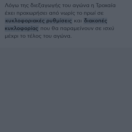
Λόγω της διεξαγωγής του αγώνα η Τροχαία
έχει προχωρήσει από νωρίς το πρωί σε
κυκλοφοριακές ρυθμίσεις
και
διακοπές
κυκλοφορίας
που θα παραμείνουν σε ισχύ
μέχρι το τέλος του αγώνα.