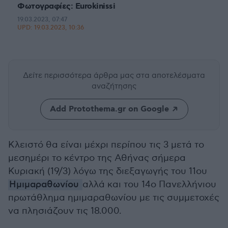
Φωτογραφίες: Eurokinissi
19.03.2023, 07:47
UPD:
19.03.2023, 10:36
Δείτε περισσότερα άρθρα μας
στα αποτελέσματα
αναζήτησης
Add Protothema.gr on Google
Κλειστό θα είναι μέχρι περίπου τις 3 μετά το
μεσημέρι το κέντρο της Αθήνας σήμερα
Κυριακή (19/3) λόγω της διεξαγωγής του 11ου
Ημιμαραθωνίου
αλλά και του 14ο Πανελλήνιου
πρωτάθλημα ημιμαραθωνίου με τις συμμετοχές
να πλησιάζουν τις 18.000.