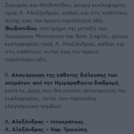
Ζαγοράς και Φειδιππίδου, ρεύμα κυκλοφορίας
προς Λ. Αλεξάνδρας, καθώς και στις καθέτους
αυτής έως την πρώτη παράλληλη οδό.
Φειδιππίδου
, στο τμήμα της μεταξύ των
Λεωφόρων Μεσογείων και Βασ. Σοφίας, ρεύμα
κυκλοφορίας προς Λ. Αλεξάνδρας, καθώς και
στις καθέτους αυτής έως την πρώτη
παράλληλη οδό.
Απαγόρευση της κάθετης διέλευσης των
Β.
οχημάτων από την Ημιμαραθώνια διαδρομή
,
κατά τις ώρες που θα ισχύσει απαγόρευση της
κυκλοφορίας, εκτός των παρακάτω
ελεγχόμενων κόμβων:
Λ. Αλεξάνδρας – Ιπποκράτους.
Λ. Αλεξάνδρας – Χαρ. Τρικούπη.