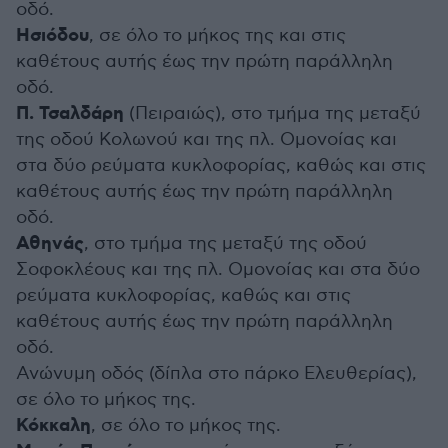
οδό.
Ησιόδου
, σε όλο το μήκος της και στις
καθέτους αυτής έως την πρώτη παράλληλη
οδό.
Π. Τσαλδάρη
(Πειραιώς), στο τμήμα της μεταξύ
της οδού Κολωνού και της πλ. Ομονοίας και
στα δύο ρεύματα κυκλοφορίας, καθώς και στις
καθέτους αυτής έως την πρώτη παράλληλη
οδό.
Αθηνάς
, στο τμήμα της μεταξύ της οδού
Σοφοκλέους και της πλ. Ομονοίας και στα δύο
ρεύματα κυκλοφορίας, καθώς και στις
καθέτους αυτής έως την πρώτη παράλληλη
οδό.
Ανώνυμη οδός (δίπλα στο πάρκο Ελευθερίας),
σε όλο το μήκος της.
Κόκκαλη
, σε όλο το μήκος της.