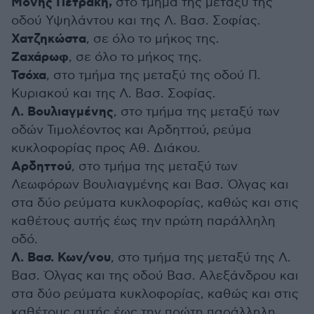
Μονής Πετράκη,
στο τμήμα της μεταξύ της
οδού Υψηλάντου και της Λ. Βασ. Σοφίας.
Χατζηκώστα
, σε όλο το μήκος της.
Ζαχάρωφ
, σε όλο το μήκος της.
Τσόχα
, στο τμήμα της μεταξύ της οδού Π.
Κυριακού και της Λ. Βασ. Σοφίας.
Λ. Βουλιαγμένης
, στο τμήμα της μεταξύ των
οδών Τιμολέοντος και Αρδηττού, ρεύμα
κυκλοφορίας προς Αθ. Διάκου.
Αρδηττού
, στο τμήμα της μεταξύ των
Λεωφόρων Βουλιαγμένης και Βασ. Όλγας και
στα δύο ρεύματα κυκλοφορίας, καθώς και στις
καθέτους αυτής έως την πρώτη παράλληλη
οδό.
Λ. Βασ. Κων/νου
, στο τμήμα της μεταξύ της Λ.
Βασ. Όλγας και της οδού Βασ. Αλεξάνδρου και
στα δύο ρεύματα κυκλοφορίας, καθώς και στις
καθέτους αυτής έως την πρώτη παράλληλη