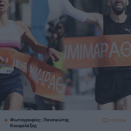
Φωτογραφίες: Παναγιώτης
11 ΣΧΟΛΙΑ
Κουφαλέξης