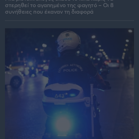
στερηθεί το αγαπημένο της φαγητό – Οι 8
συνήθειες που έκαναν τη διαφορά