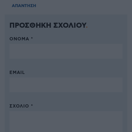
ΑΠΑΝΤΗΣΗ
ΠΡΟΣΘΗΚΗ ΣΧΟΛΙΟΥ
ΌΝΟΜΑ *
EMAIL
ΣΧΌΛΙΟ *