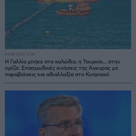
09.08.2026, 17:36
Η Γαλλία μπήκε στο καλώδιο, η Τουρκία... στην
πρίζα: Σπασμωδικές κινήσεις της Άγκυρας με
παραβιάσεις και αδιαλλαξία στο Κυπριακό