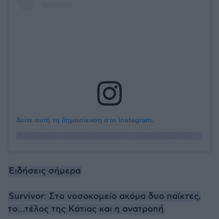
Δείτε αυτή τη δημοσίευση στο Instagram.
Η δημοσίευση κοινοποιήθηκε από το χρήστη Kostas Kenteris (@kostas_kenteris)
Ειδήσεις σήμερα
Survivor: Στο νοσοκομείο ακόμα δυο παίκτες,
το…τέλος της Κάτιας και η ανατροπή