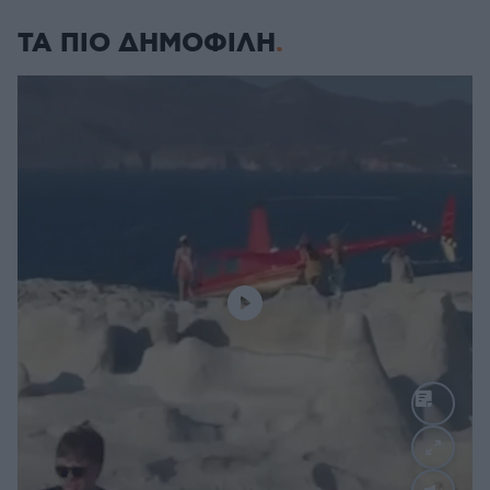
ΤΑ ΠΙΟ ΔΗΜΟΦΙΛΗ