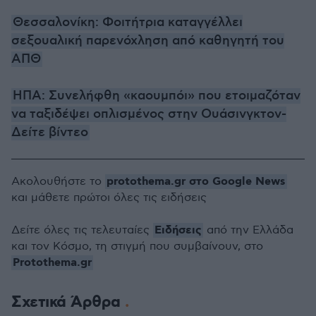
Θεσσαλονίκη: Φοιτήτρια καταγγέλλει
σεξουαλική παρενόχληση από καθηγητή του
ΑΠΘ
ΗΠΑ: Συνελήφθη «καουμπόι» που ετοιμαζόταν
να ταξιδέψει οπλισμένος στην Ουάσινγκτον-
Δείτε βίντεο
protothema.gr στο Google News
Ακολουθήστε το
και μάθετε πρώτοι όλες τις ειδήσεις
Ειδήσεις
Δείτε όλες τις τελευταίες
από την Ελλάδα
και τον Κόσμο, τη στιγμή που συμβαίνουν, στο
Protothema.gr
Σχετικά Άρθρα