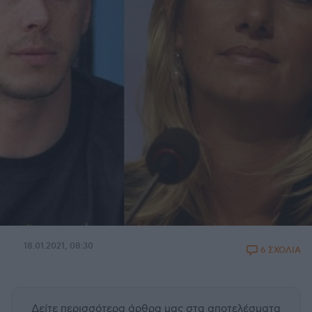
18.01.2021, 08:30
6 ΣΧΟΛΙΑ
Δείτε περισσότερα άρθρα μας
στα αποτελέσματα