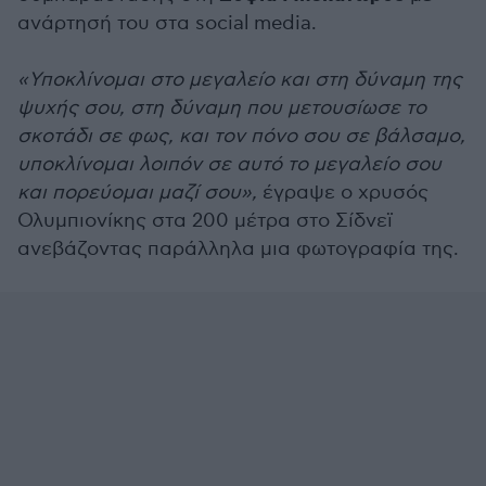
ανάρτησή του στα social media.
«Υποκλίνομαι στο μεγαλείο και στη δύναμη της
ψυχής σου, στη δύναμη που μετουσίωσε το
σκοτάδι σε φως, και τον πόνο σου σε βάλσαμο,
υποκλίνομαι λοιπόν σε αυτό το μεγαλείο σου
και πορεύομαι μαζί σου»,
έγραψε ο χρυσός
Ολυμπιονίκης στα 200 μέτρα στο Σίδνεϊ
ανεβάζοντας παράλληλα μια φωτογραφία της.