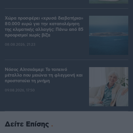
Χώρα προσφέρει «χρυσά διαβατήρια»
80.000 ευρώ για την καταπολέμηση
της κλιματικής αλλαγής: Πάνω από 85
προορισμοί χωρίς βίζα
08.08.2026, 21:23
Νόσος Αλτσχάιμερ: Το ταπεινό
μέταλλο που μειώνει τη φλεγμονή και
προστατεύει τη μνήμη
09.08.2026, 17:50
Δείτε Επίσης