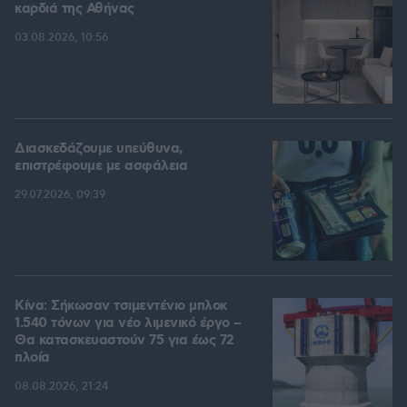
καρδιά της Αθήνας
03.08.2026, 10:56
Διασκεδάζουμε υπεύθυνα,
επιστρέφουμε με ασφάλεια
29.07.2026, 09:39
Κίνα: Σήκωσαν τσιμεντένιο μπλοκ
1.540 τόνων για νέο λιμενικό έργο –
Θα κατασκευαστούν 75 για έως 72
πλοία
08.08.2026, 21:24