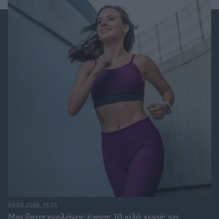
09.08.2026, 15:35
Μια βιοτεχνολόγος έχασε 10 κιλά χωρίς να