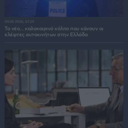
09.08.2026, 07:29
Το νέο... καλοκαιρινό κόλπο που κάνουν οι
κλέφτες αυτοκινήτων στην Ελλάδα