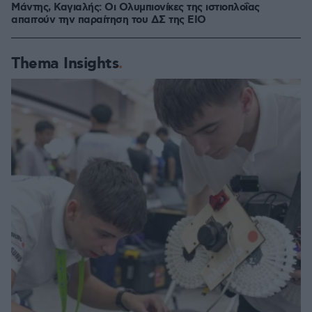
Μάντης, Καγιαλής: Οι Ολυμπιονίκες της ιστιοπλοΐας
απαιτούν την παραίτηση του ΔΣ της ΕΙΟ
Thema Insights