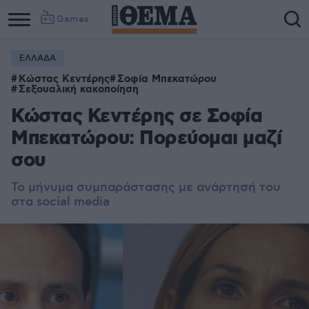
Games
ΕΛΛΑΔΑ
Κώστας Κεντέρης
Σοφία Μπεκατώρου
Σεξουαλική κακοποίηση
Κώστας Κεντέρης σε Σοφία
Μπεκατώρου: Πορεύομαι μαζί
σου
Το μήνυμα συμπαράστασης με ανάρτησή του
στα social media