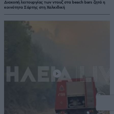
Διακοπή λειτουργίας των ντουζ στα beach bars ζητά η
κοινότητα Σάρτης στη Χαλκιδική