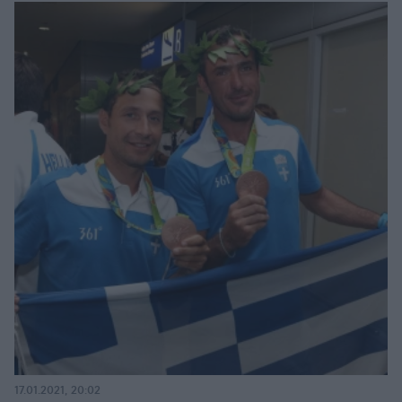
17.01.2021, 20:02