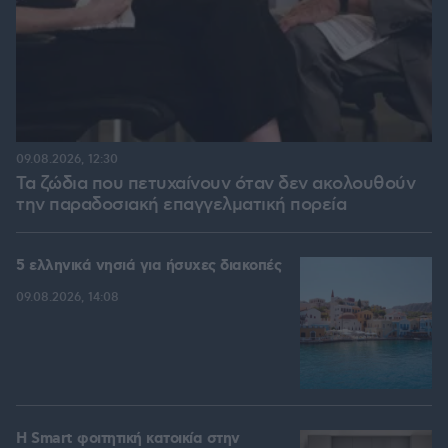
09.08.2026, 12:30
Τα ζώδια που πετυχαίνουν όταν δεν ακολουθούν
την παραδοσιακή επαγγελματική πορεία
5 ελληνικά νησιά για ήσυχες διακοπές
09.08.2026, 14:08
Η Smart φοιτητική κατοικία στην