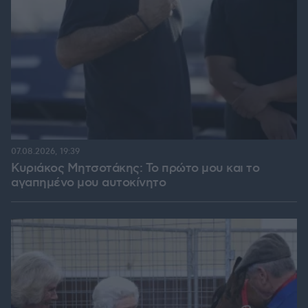
07.08.2026, 19:39
Κυριάκος Μητσοτάκης: Το πρώτο μου και το
αγαπημένο μου αυτοκίνητο