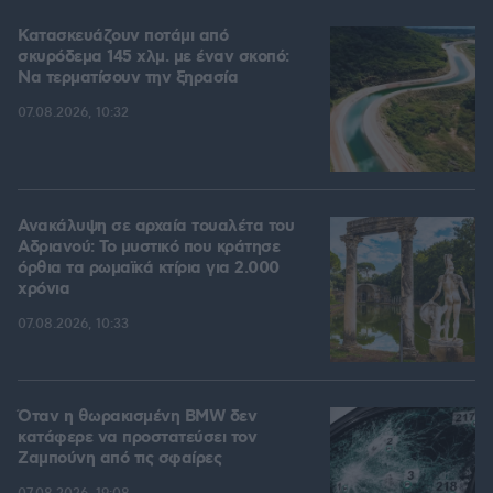
Κατασκευάζουν ποτάμι από
σκυρόδεμα 145 χλμ. με έναν σκοπό:
Να τερματίσουν την ξηρασία
07.08.2026, 10:32
Ανακάλυψη σε αρχαία τουαλέτα του
Αδριανού: Το μυστικό που κράτησε
όρθια τα ρωμαϊκά κτίρια για 2.000
χρόνια
07.08.2026, 10:33
Όταν η θωρακισμένη BMW δεν
κατάφερε να προστατεύσει τον
Ζαμπούνη από τις σφαίρες