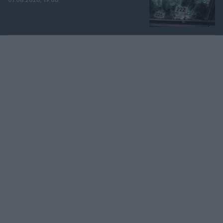
07.08.2026, 19:08