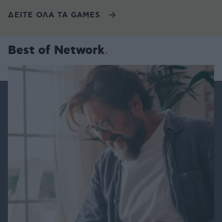
ΔΕΙΤΕ ΟΛΑ ΤΑ GAMES
Best of Network