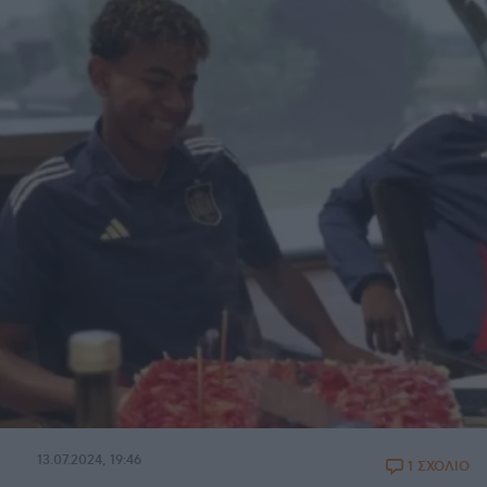
13.07.2024, 19:46
1 ΣΧΟΛΙΟ