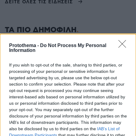
ΔΕΙΤΕ ΟΛΕΣ ΤΙΣ ΕΙΔΗΣΕΙΣ
ΤΑ ΠΙΟ ΔΗΜΟΦΙΛΗ
Protothema -
Do Not Process My Personal
Information
If you wish to opt-out of the sale, sharing to third parties, or
processing of your personal or sensitive information for
targeted advertising by us, please use the below opt-out
section to confirm your selection. Please note that after your
opt-out request is processed you may continue seeing
interest-based ads based on personal information utilized by
us or personal information disclosed to third parties prior to
your opt-out. You may separately opt-out of the further
disclosure of your personal information by third parties on the
IAB’s list of downstream participants. This information may
also be disclosed by us to third parties on the
IAB’s List of
Downstream Participants
that may further disclose it to other