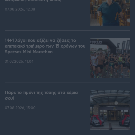
Άνθρωποι, ανόθευτη Φύση
07.08.2026, 12:38
14+1 λόγοι που αξίζει να ζήσεις το
επετειακό τριήμερο των 15 χρόνων του
Spetses Mini Marathon
31.07.2026, 11:04
Πάρε το τιμόνι της τύχης στα χέρια
σου!
07.08.2026, 15:00