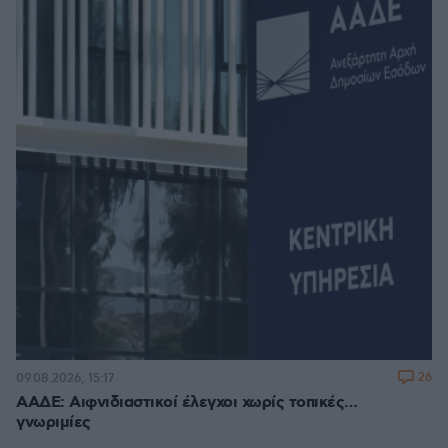
26
09.08.2026, 15:17
ΑΑΔΕ: Αιφνιδιαστικοί έλεγχοι χωρίς τοπικές…
γνωριμίες