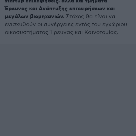
startup επιχειρήσεις, αλλά και τμήματα
Έρευνας και Ανάπτυξης επιχειρήσεων και
μεγάλων βιομηχανιών.
Στόχος θα είναι να
ενισχυθούν οι συνέργειες εντός του εγχώριου
οικοσυστήματος Έρευνας και Καινοτομίας.