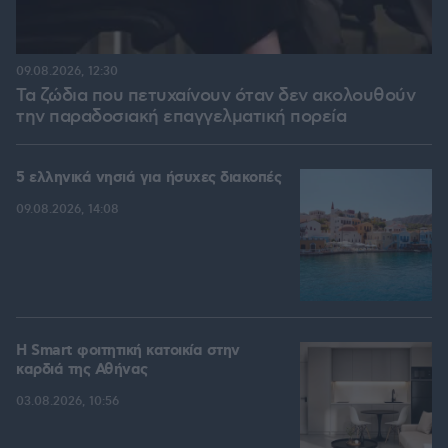
09.08.2026, 12:30
Τα ζώδια που πετυχαίνουν όταν δεν ακολουθούν
την παραδοσιακή επαγγελματική πορεία
5 ελληνικά νησιά για ήσυχες διακοπές
09.08.2026, 14:08
Η Smart φοιτητική κατοικία στην
καρδιά της Αθήνας
03.08.2026, 10:56