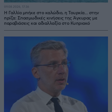
09.08.2026, 17:36
Η Γαλλία μπήκε στο καλώδιο, η Τουρκία... στην
πρίζα: Σπασμωδικές κινήσεις της Άγκυρας με
παραβιάσεις και αδιαλλαξία στο Κυπριακό