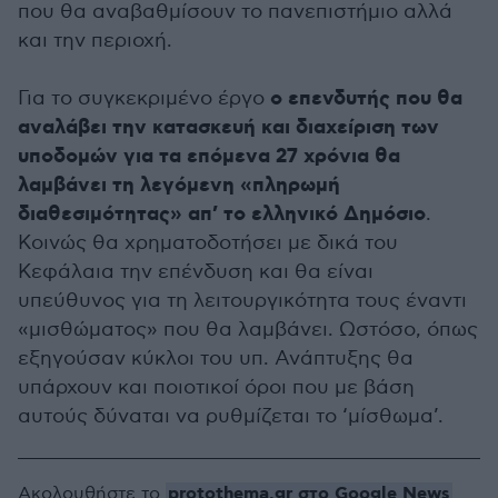
που θα αναβαθμίσουν το πανεπιστήμιο αλλά
και την περιοχή.
ο επενδυτής που θα
Για το συγκεκριμένο έργο
αναλάβει την κατασκευή και διαχείριση των
υποδομών για τα επόμενα 27 χρόνια θα
λαμβάνει τη λεγόμενη «πληρωμή
διαθεσιμότητας» απ’ το ελληνικό Δημόσιο
.
Κοινώς θα χρηματοδοτήσει με δικά του
Κεφάλαια την επένδυση και θα είναι
υπεύθυνος για τη λειτουργικότητα τους έναντι
«μισθώματος» που θα λαμβάνει. Ωστόσο, όπως
εξηγούσαν κύκλοι του υπ. Ανάπτυξης θα
υπάρχουν και ποιοτικοί όροι που με βάση
αυτούς δύναται να ρυθμίζεται το ‘μίσθωμα’.
protothema.gr στο Google News
Ακολουθήστε το