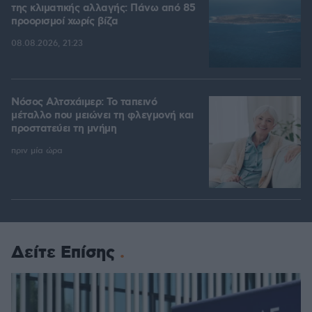
της κλιματικής αλλαγής: Πάνω από 85
προορισμοί χωρίς βίζα
08.08.2026, 21:23
Νόσος Αλτσχάιμερ: Το ταπεινό
μέταλλο που μειώνει τη φλεγμονή και
προστατεύει τη μνήμη
πριν μία ώρα
Δείτε Επίσης