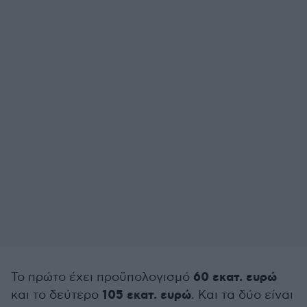
60 εκατ. ευρώ
Το πρώτο έχει προϋπολογισμό
105 εκατ. ευρώ
και το δεύτερο
. Και τα δύο είναι