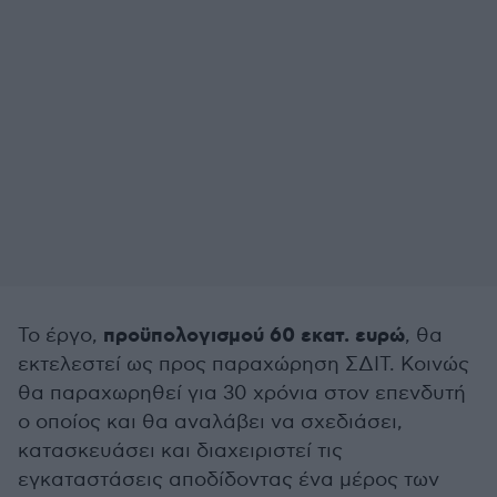
προϋπολογισμού 60 εκατ. ευρώ
Το έργο,
, θα
εκτελεστεί ως προς παραχώρηση ΣΔΙΤ. Κοινώς
θα παραχωρηθεί για 30 χρόνια στον επενδυτή
ο οποίος και θα αναλάβει να σχεδιάσει,
κατασκευάσει και διαχειριστεί τις
εγκαταστάσεις αποδίδοντας ένα μέρος των