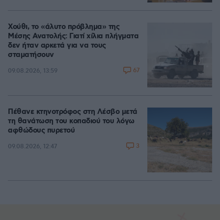
Χούθι, το «άλυτο πρόβλημα» της
Μέσης Ανατολής: Γιατί χίλια πλήγματα
δεν ήταν αρκετά για να τους
σταματήσουν
67
09.08.2026, 13:59
Πέθανε κτηνοτρόφος στη Λέσβο μετά
τη θανάτωση του κοπαδιού του λόγω
αφθώδους πυρετού
3
09.08.2026, 12:47