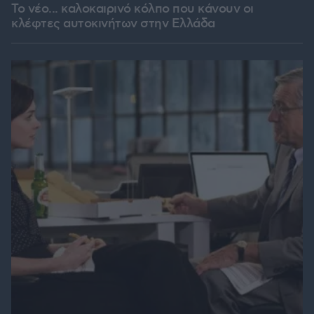
Το νέο... καλοκαιρινό κόλπο που κάνουν οι
κλέφτες αυτοκινήτων στην Ελλάδα