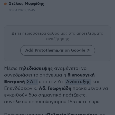
Στέλιος Μορφίδης
03.04.2020, 16:45
Δείτε περισσότερα άρθρα μας
στα αποτελέσματα
αναζήτησης
Add Protothema.gr on Google
τηλεδιάσκεψης
Μέσω
αναμένεται να
διυπουργική
συνεδριάσει το απόγευμα η
Επιτροπή
ΣΔΙΤ
υπό τον Υπ.
Ανάπτυξης
και
Αδ. Γεωργιάδη
Επενδύσεων κ.
προκειμένου να
εγκριθούν δύο σημαντικά πρότζεκτς,
συνολικού προϋπολογισμού 165 εκατ. ευρώ.