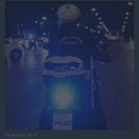
09.08.2026, 07:29