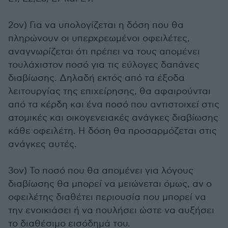
2ον) Για να υπολογίζεται η δόση που θα
πληρώνουν οι υπερχρεωμένοι οφειλέτες,
αναγνωρίζεται ότι πρέπει να τους απομένει
τουλάχιστον ποσό για τις εύλογες δαπάνες
διαβίωσης. Δηλαδή εκτός από τα έξοδα
λειτουργίας της επιχείρησης, θα αφαιρούνται
από τα κέρδη και ένα ποσό που αντιστοιχεί στις
ατομικές και οικογενειακές ανάγκες διαβίωσης
κάθε οφειλέτη. Η δόση θα προσαρμόζεται στις
ανάγκες αυτές.
3ον) Το ποσό που θα απομένει για λόγους
διαβίωσης θα μπορεί να μειώνεται όμως, αν ο
οφειλέτης διαθέτει περιουσία που μπορεί να
την ενοικιάσει ή να πουλήσει ώστε να αυξήσει
το διαθέσιμο εισόδημά του.