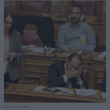
17.07.2017, 09:26