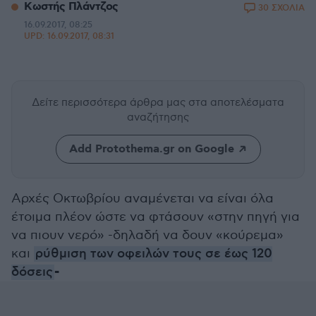
Κωστής Πλάντζος
30 ΣΧΟΛΙΑ
16.09.2017, 08:25
UPD:
16.09.2017, 08:31
Δείτε περισσότερα άρθρα μας
στα αποτελέσματα
αναζήτησης
Add Protothema.gr on Google
Αρχές Οκτωβρίου αναμένεται να είναι όλα
έτοιμα πλέον ώστε να φτάσουν «στην πηγή για
να πιουν νερό» -δηλαδή να δουν «κούρεμα»
και
ρύθμιση των οφειλών τους σε έως 120
-
δόσεις