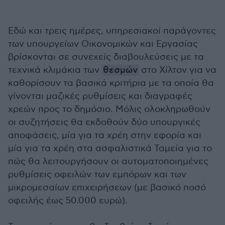
Εδώ και τρεις ημέρες, υπηρεσιακοί παράγοντες
των υπουργείων Οικονομικών και Εργασίας
βρίσκονται σε συνεχείς διαβουλεύσεις με τα
τεχνικά κλιμάκια των
θεσμών
στο Χίλτον για να
καθορίσουν τα βασικά κριτήρια με τα οποία θα
γίνονται μαζικές ρυθμίσεις και διαγραφές
χρεών προς το δημόσιο. Μόλις ολοκληρωθούν
οι συζητήσεις θα εκδοθούν δύο υπουργικές
αποφάσεις, μία για τα χρέη στην εφορία και
μία για τα χρέη στα ασφαλιστικά Ταμεία για το
πώς θα λειτουργήσουν οι αυτοματοποιημένες
ρυθμίσεις οφειλών των εμπόρων και των
μικρομεσαίων επιχειρήσεων (με βασικό ποσό
οφειλής έως 50.000 ευρώ).