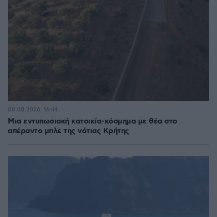
08.08.2026, 16:44
Μια εντυπωσιακή κατοικία-κόσμημα με θέα στο
απέραντο μπλε της νότιας Κρήτης