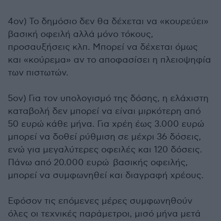
4ον) Το δημόσιο δεν θα δέχεται να «κουρεύει»
βασική οφειλή αλλά μόνο τόκους,
προσαυξήσεις κλπ. Μπορεί να δέχεται όμως
και «κούρεμα» αν το αποφασίσει η πλειοψηφία
των πιστωτών.
5ον) Για τον υπολογισμό της δόσης, η ελάχιστη
καταβολή δεν μπορεί να είναι μιρκότερη από
50 ευρώ κάθε μήνα. Για χρέη έως 3.000 ευρώ
μπορεί να δοθεί ρύθμιση σε μέχρι 36 δόσεις,
ενώ για μεγαλύτερες οφειλές και 120 δόσεις.
Πάνω από 20.000 ευρώ βασικής οφειλής,
μπορεί να συμφωνηθεί και διαγραφή χρέους.
Εφόσον τις επόμενες μέρες συμφωνηθούν
όλες οι τεχνικές παράμετροι, μισό μήνα μετά