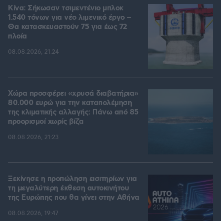
Κίνα: Σήκωσαν τσιμεντένιο μπλοκ
1.540 τόνων για νέο λιμενικό έργο –
Θα κατασκευαστούν 75 για έως 72
πλοία
08.08.2026, 21:24
Χώρα προσφέρει «χρυσά διαβατήρια»
80.000 ευρώ για την καταπολέμηση
της κλιματικής αλλαγής: Πάνω από 85
προορισμοί χωρίς βίζα
08.08.2026, 21:23
Ξεκίνησε η προπώληση εισιτηρίων για
τη μεγαλύτερη έκθεση αυτοκινήτου
της Ευρώπης που θα γίνει στην Αθήνα
08.08.2026, 19:47