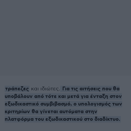
τράπεζες
Για τις αιτήσεις που θα
και ιδιώτες.
υποβάλουν από τότε και μετά για ένταξη στον
εξωδικαστικό συμβιβασμό, ο υπολογισμός των
κριτηρίων θα γίνεται αυτόματα στην
πλατφόρμα του εξωδικαστικού στο διαδίκτυο.