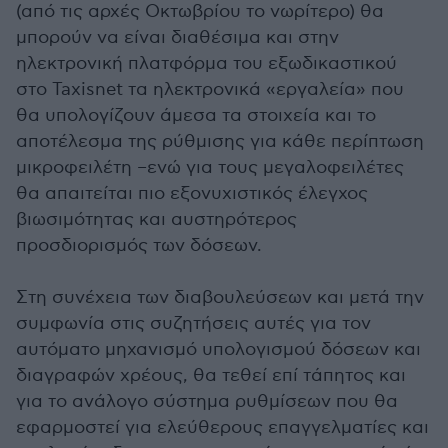
(από τις αρχές Οκτωβρίου το νωρίτερο) θα
μπορούν να είναι διαθέσιμα και στην
ηλεκτρονική πλατφόρμα του εξωδικαστικού
στο Taxisnet τα ηλεκτρονικά «εργαλεία» που
θα υπολογίζουν άμεσα τα στοιχεία και το
αποτέλεσμα της ρύθμισης για κάθε περίπτωση
μικροφειλέτη –ενώ για τους μεγαλοφειλέτες
θα απαιτείται πιο εξονυχιστικός έλεγχος
βιωσιμότητας και αυστηρότερος
προσδιορισμός των δόσεων.
Στη συνέχεια των διαβουλεύσεων και μετά την
συμφωνία στις συζητήσεις αυτές για τον
αυτόματο μηχανισμό υπολογισμού δόσεων και
διαγραφών χρέους, θα τεθεί επί τάπητος και
για το ανάλογο σύστημα ρυθμίσεων που θα
εφαρμοστεί για ελεύθερους επαγγελματίες και