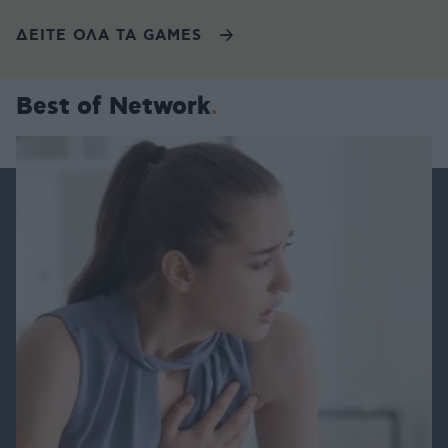
ΔΕΙΤΕ ΟΛΑ ΤΑ GAMES
Best of Network