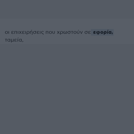
εφορία,
οι επιχειρήσεις που χρωστούν σε
ταμεία,