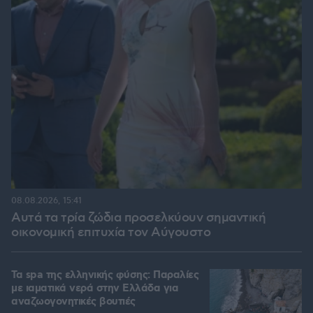
08.08.2026, 15:41
Αυτά τα τρία ζώδια προσελκύουν σημαντική
οικονομική επιτυχία τον Αύγουστο
Τα spa της ελληνικής φύσης: Παραλίες
με ιαματικά νερά στην Ελλάδα για
αναζωογονητικές βουτιές