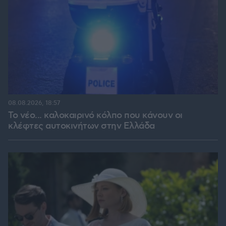
08.08.2026, 18:57
Το νέο... καλοκαιρινό κόλπο που κάνουν οι
κλέφτες αυτοκινήτων στην Ελλάδα