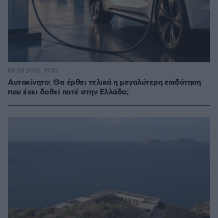
08.08.2026, 19:52
Αυτοκίνητο: Θα έρθει τελικά η μεγαλύτερη επιδότηση
που έχει δοθεί ποτέ στην Ελλάδα;