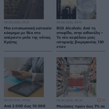
08.08.2026, 09:21
08.08.2026, 09:19
Μια εντυπωσιακή κατοικία-
BGS Alcohols: Από τη
κόσμημα με θέα στο
σταφίδα, στην αιθανόλη –
απέραντο μπλε της νότιας
Το νέο κεφάλαιο μιας
Κρήτης
ιστορικής βιομηχανίας 130
ετών
08.08.2026, 09:06
10
08.08.2026, 08:34
Από 2.000 έως 10.000
Μειώσεις τιμών έως 7% σε