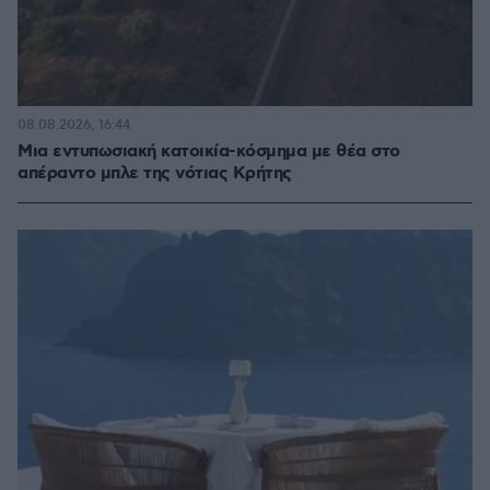
08.08.2026, 16:44
Μια εντυπωσιακή κατοικία-κόσμημα με θέα στο
απέραντο μπλε της νότιας Κρήτης