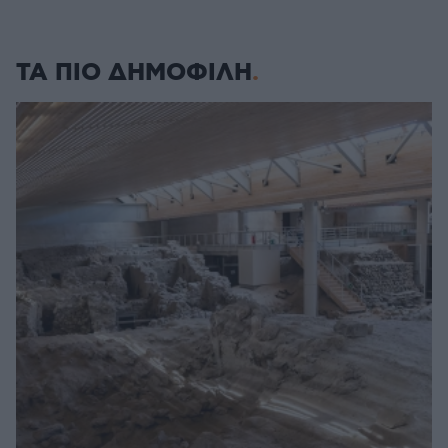
ΤΑ ΠΙΟ ΔΗΜΟΦΙΛΗ