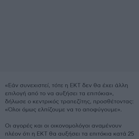
«Εάν συνεχιστεί, τότε η ΕΚΤ δεν θα έχει άλλη
επιλογή από το να αυξήσει τα επιτόκια»,
δήλωσε ο κεντρικός τραπεζίτης, προσθέτοντας:
«Όλοι όμως ελπίζουμε να το αποφύγουμε».
Οι αγορές και οι οικονομολόγοι αναμένουν
πλέον ότι η ΕΚΤ θα αυξήσει τα επιτόκια κατά 25