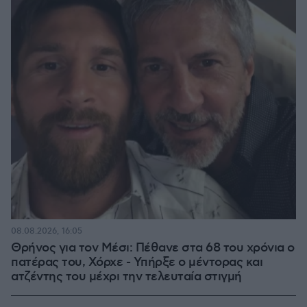
08.08.2026, 16:05
Θρήνος για τον Μέσι: Πέθανε στα 68 του χρόνια ο
πατέρας του, Χόρχε - Υπήρξε ο μέντορας και
ατζέντης του μέχρι την τελευταία στιγμή