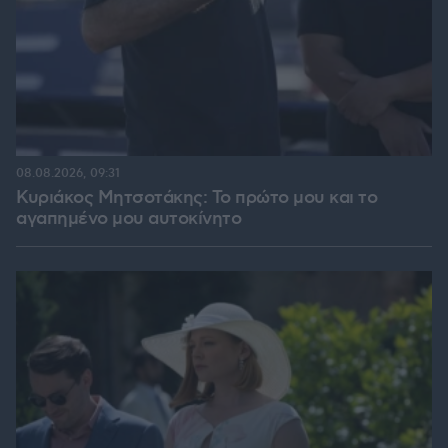
08.08.2026, 09:31
Κυριάκος Μητσοτάκης: Το πρώτο μου και το
αγαπημένο μου αυτοκίνητο