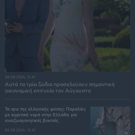
08.08.2026, 15:41
Αυτά τα τρία ζώδια προσελκύουν σημαντική
οικονομική επιτυχία τον Αύγουστο
Τα spa της ελληνικής φύσης: Παραλίες
με ιαματικά νερά στην Ελλάδα για
αναζωογονητικές βουτιές
08.08.2026, 13:41