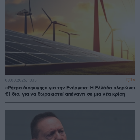
6
08.08.2026, 13:15
«Ρήτρα διαφυγής» για την Ενέργεια: Η Ελλάδα πληρώνει
€1 δισ. για να θωρακιστεί απέναντι σε μια νέα κρίση