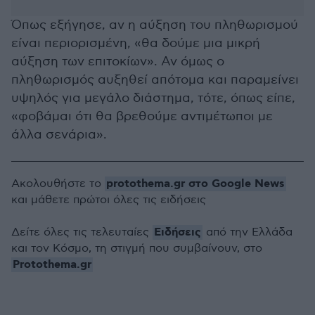
Όπως εξήγησε, αν η αύξηση του πληθωρισμού
είναι περιορισμένη, «θα δούμε μια μικρή
αύξηση των επιτοκίων». Αν όμως ο
πληθωρισμός αυξηθεί απότομα και παραμείνει
υψηλός για μεγάλο διάστημα, τότε, όπως είπε,
«φοβάμαι ότι θα βρεθούμε αντιμέτωποι με
άλλα σενάρια».
protothema.gr στο Google News
Ακολουθήστε το
και μάθετε πρώτοι όλες τις ειδήσεις
Ειδήσεις
Δείτε όλες τις τελευταίες
από την Ελλάδα
και τον Κόσμο, τη στιγμή που συμβαίνουν, στο
Protothema.gr