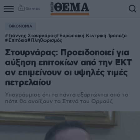
Games
ΟΙΚΟΝΟΜΙΑ
Γιάννης Στουρνάρας
Ευρωπαϊκή Κεντρική Τράπεζα
Επιτόκια
Πληθωρισμός
Στουρνάρας: Προειδοποιεί για
αύξηση επιτοκίων από την ΕΚΤ
αν επιμείνουν οι υψηλές τιμές
πετρελαίου
Υπογράμμισε ότι τα πάντα εξαρτώνται από το
πότε θα ανοίξουν τα Στενά του Ορμούζ