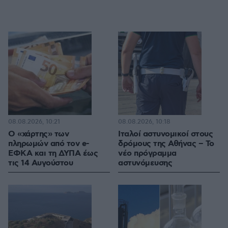
08.08.2026, 10:21
08.08.2026, 10:18
Ο «χάρτης» των
Ιταλοί αστυνομικοί στους
πληρωμών από τον e-
δρόμους της Αθήνας – Το
ΕΦΚΑ και τη ΔΥΠΑ έως
νέο πρόγραμμα
τις 14 Αυγούστου
αστυνόμευσης