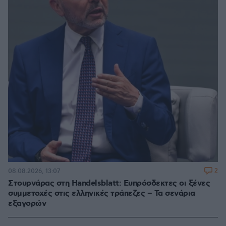
2
08.08.2026, 13:07
Στουρνάρας στη Handelsblatt: Ευπρόσδεκτες οι ξένες
συμμετοχές στις ελληνικές τράπεζες – Τα σενάρια
εξαγορών