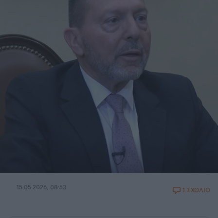
15.05.2026, 08:53
1 ΣΧΟΛΙΟ