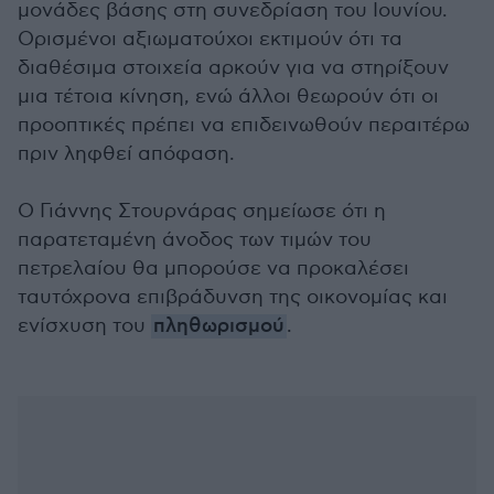
μονάδες βάσης στη συνεδρίαση του Ιουνίου.
Ορισμένοι αξιωματούχοι εκτιμούν ότι τα
διαθέσιμα στοιχεία αρκούν για να στηρίξουν
μια τέτοια κίνηση, ενώ άλλοι θεωρούν ότι οι
προοπτικές πρέπει να επιδεινωθούν περαιτέρω
πριν ληφθεί απόφαση.
Ο Γιάννης Στουρνάρας σημείωσε ότι η
παρατεταμένη άνοδος των τιμών του
πετρελαίου θα μπορούσε να προκαλέσει
ταυτόχρονα επιβράδυνση της οικονομίας και
ενίσχυση του
πληθωρισμού
.