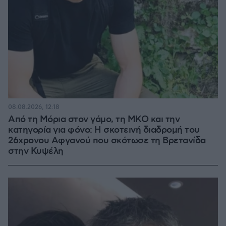
08.08.2026, 12:18
Από τη Μόρια στον γάμο, τη ΜΚΟ και την
κατηγορία για φόνο: Η σκοτεινή διαδρομή του
26χρονου Αφγανού που σκότωσε τη Βρετανίδα
στην Κυψέλη