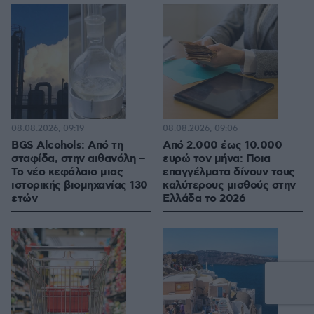
08.08.2026, 09:19
08.08.2026, 09:06
BGS Alcohols: Από τη
Από 2.000 έως 10.000
σταφίδα, στην αιθανόλη –
ευρώ τον μήνα: Ποια
Το νέο κεφάλαιο μιας
επαγγέλματα δίνουν τους
ιστορικής βιομηχανίας 130
καλύτερους μισθούς στην
ετών
Ελλάδα το 2026