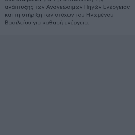
ανάπτυξης των Ανανεώσιμων Πηγών Ενέργειας
και τη στήριξη των στόχων του Ηνωμένου
Βασιλείου για καθαρή ενέργεια.