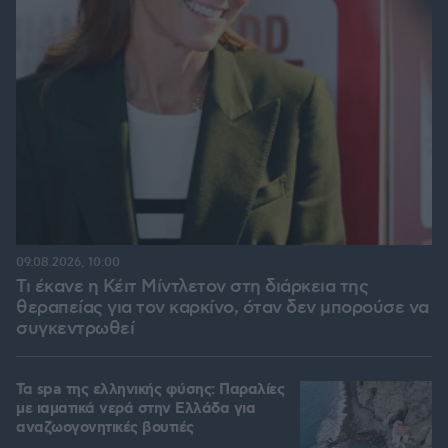
09.08.2026, 10:00
Τι έκανε η Κέιτ Μίντλετον στη διάρκεια της
θεραπείας για τον καρκίνο, όταν δεν μπορούσε να
συγκεντρωθεί
Τα spa της ελληνικής φύσης: Παραλίες
με ιαματικά νερά στην Ελλάδα για
αναζωογονητικές βουτιές