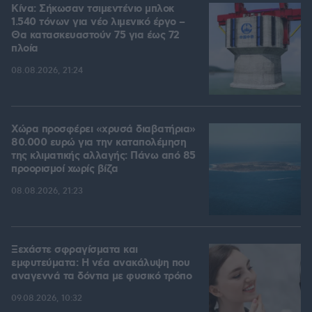
Κίνα: Σήκωσαν τσιμεντένιο μπλοκ
1.540 τόνων για νέο λιμενικό έργο –
Θα κατασκευαστούν 75 για έως 72
πλοία
08.08.2026, 21:24
Χώρα προσφέρει «χρυσά διαβατήρια»
80.000 ευρώ για την καταπολέμηση
της κλιματικής αλλαγής: Πάνω από 85
προορισμοί χωρίς βίζα
08.08.2026, 21:23
Ξεχάστε σφραγίσματα και
εμφυτεύματα: Η νέα ανακάλυψη που
αναγεννά τα δόντια με φυσικό τρόπο
09.08.2026, 10:32