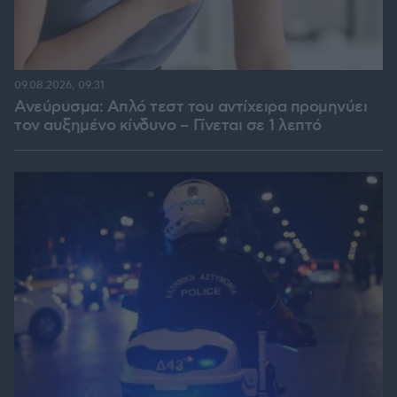
09.08.2026, 09:31
Ανεύρυσμα: Απλό τεστ του αντίχειρα προμηνύει
τον αυξημένο κίνδυνο – Γίνεται σε 1 λεπτό