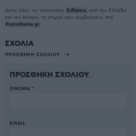
Ειδήσεις
Δείτε όλες τις τελευταίες
από την Ελλάδα
και τον Κόσμο, τη στιγμή που συμβαίνουν, στο
Protothema.gr
ΣΧΟΛΙΑ
ΠΡΟΣΘΗΚΗ ΣΧΟΛΙΟΥ
ΠΡΟΣΘΗΚΗ ΣΧΟΛΙΟΥ
ΌΝΟΜΑ *
EMAIL