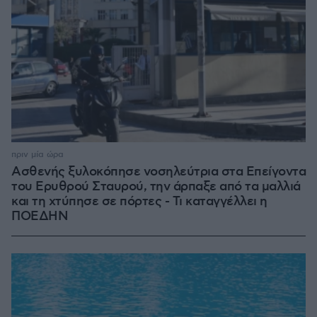
πριν μία ώρα
Ασθενής ξυλοκόπησε νοσηλεύτρια στα Επείγοντα
του Ερυθρού Σταυρού, την άρπαξε από τα μαλλιά
και τη χτύπησε σε πόρτες - Τι καταγγέλλει η
ΠΟΕΔΗΝ