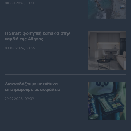
08.08.2026, 13:41
Η Smart φοιτητική κατοικία στην
καρδιά της Αθήνας
03.08.2026, 10:56
Διασκεδάζουμε υπεύθυνα,
επιστρέφουμε με ασφάλεια
29.07.2026, 09:39