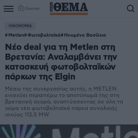
Games
ΟΙΚΟΝΟΜΙΑ
Metlen
Φωτοβολταϊκά
Ηνωμένο Βασίλειο
Νέο deal για τη Metlen στη
Βρετανία: Αναλαμβάνει την
κατασκευή φωτοβολταϊκών
πάρκων της Elgin
Μέσω της συνεργασίας αυτής, η METLEN
ενισχύει περαιτέρω το αποτύπωμά της στη
βρετανική αγορά, αναπτύσσοντας σε όλη τη
χώρα νέα φωτοβολταϊκά πάρκα συνολικής
ισχύος 112,5 MW