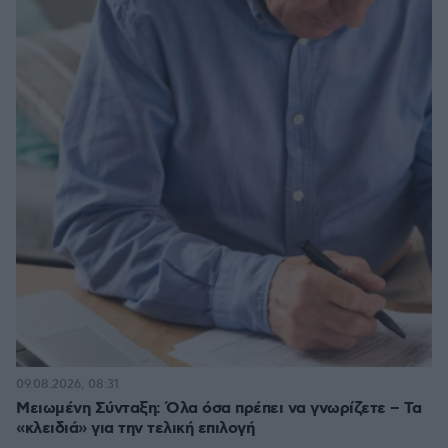
09.08.2026, 08:31
Μειωμένη Σύνταξη: Όλα όσα πρέπει να γνωρίζετε – Τα
«κλειδιά» για την τελική επιλογή