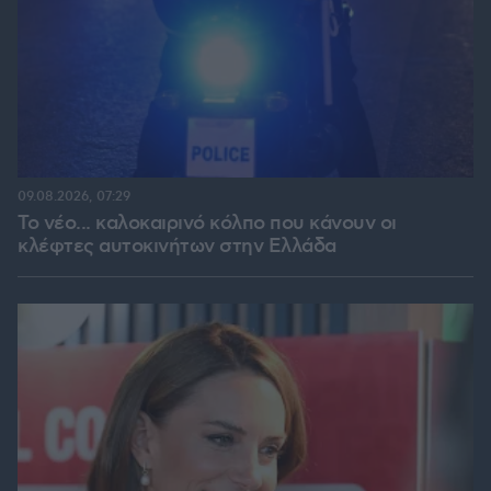
09.08.2026, 07:29
Το νέο... καλοκαιρινό κόλπο που κάνουν οι
κλέφτες αυτοκινήτων στην Ελλάδα