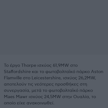
Το έργο Thorpe ισχύος 61,9MW στο
Staffordshire και το φωτοβολταϊκό πάρκο Aston
Flamville στο Leicestershire, ισχύος 26,2MW,
αποτελούν τις νεότερες προσθήκες στη
συνεργασία, μετά το φωτοβολταϊκό πάρκο
Maes Mawr ισχύος 24,5MW στην Ουαλία, το
οποίο είχε ανακοινωθεί.