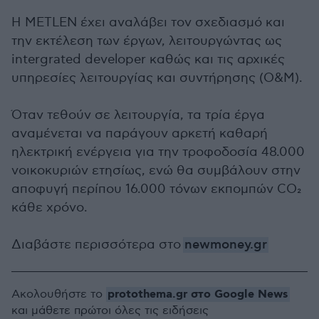
Η METLEN έχει αναλάβει τον σχεδιασμό και
την εκτέλεση των έργων, λειτουργώντας ως
intergrated developer καθώς και τις αρχικές
υπηρεσίες λειτουργίας και συντήρησης (O&M).
Όταν τεθούν σε λειτουργία, τα τρία έργα
αναμένεται να παράγουν αρκετή καθαρή
ηλεκτρική ενέργεια για την τροφοδοσία 48.000
νοικοκυριών ετησίως, ενώ θα συμβάλουν στην
αποφυγή περίπου 16.000 τόνων εκπομπών CO₂
κάθε χρόνο.
Διαβάστε περισσότερα στο
newmoney.gr
protothema.gr στο Google News
Ακολουθήστε το
και μάθετε πρώτοι όλες τις ειδήσεις