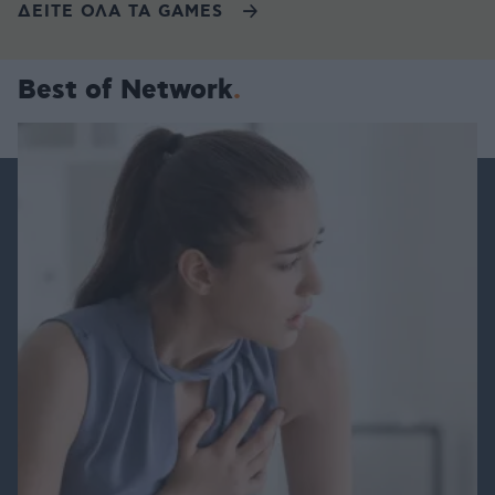
ΔΕΙΤΕ ΟΛΑ ΤΑ GAMES
Best of Network