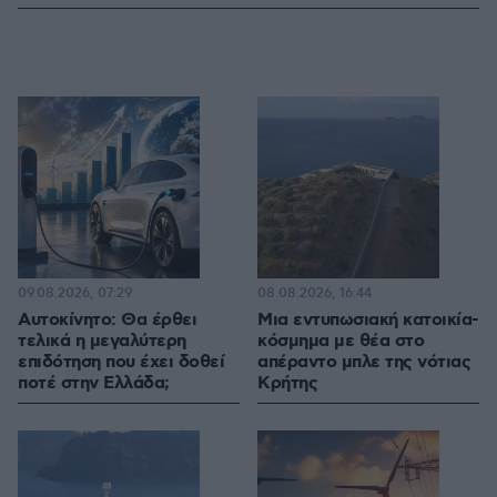
09.08.2026, 07:29
08.08.2026, 16:44
Αυτοκίνητο: Θα έρθει
Μια εντυπωσιακή κατοικία-
τελικά η μεγαλύτερη
κόσμημα με θέα στο
επιδότηση που έχει δοθεί
απέραντο μπλε της νότιας
ποτέ στην Ελλάδα;
Κρήτης