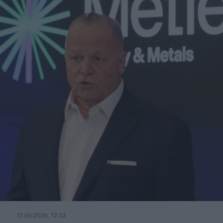
15.06.2026, 12:33