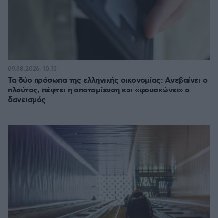
09.08.2026, 10:10
Τα δύο πρόσωπα της ελληνικής οικονομίας: Aνεβαίνει ο
πλούτος, πέφτει η αποταμίευση και «φουσκώνει» ο
δανεισμός