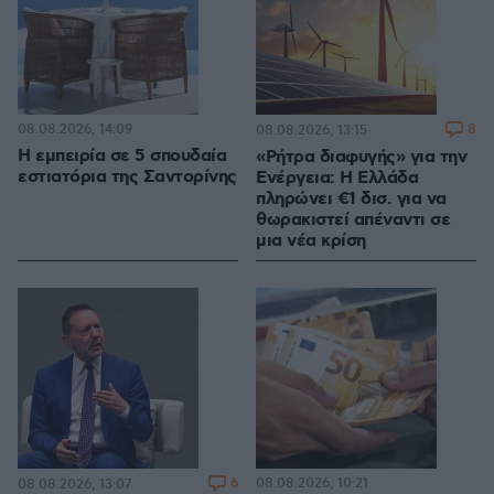
08.08.2026, 14:09
8
08.08.2026, 13:15
Η εμπειρία σε 5 σπουδαία
«Ρήτρα διαφυγής» για την
εστιατόρια της Σαντορίνης
Ενέργεια: Η Ελλάδα
πληρώνει €1 δισ. για να
θωρακιστεί απέναντι σε
μια νέα κρίση
6
08.08.2026, 10:21
08.08.2026, 13:07