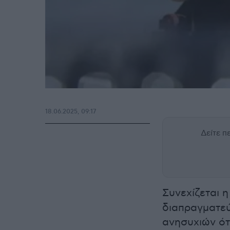
18.06.2025, 09:17
Δείτε 
Συνεχίζεται 
διαπραγματεύ
ανησυχιών ότ