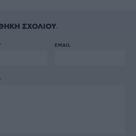
ΘΗΚΗ ΣΧΟΛΙΟΥ
*
EMAIL
*