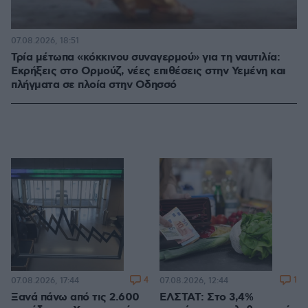
07.08.2026, 18:51
Τρία μέτωπα «κόκκινου συναγερμού» για τη ναυτιλία:
Εκρήξεις στο Ορμούζ, νέες επιθέσεις στην Υεμένη και
πλήγματα σε πλοία στην Οδησσό
4
1
07.08.2026, 17:44
07.08.2026, 12:44
Ξανά πάνω από τις 2.600
ΕΛΣΤΑΤ: Στο 3,4%