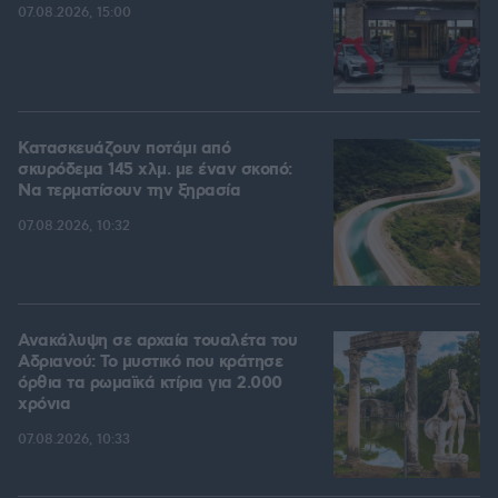
07.08.2026, 15:00
Κατασκευάζουν ποτάμι από
σκυρόδεμα 145 χλμ. με έναν σκοπό:
Να τερματίσουν την ξηρασία
07.08.2026, 10:32
Ανακάλυψη σε αρχαία τουαλέτα του
Αδριανού: Το μυστικό που κράτησε
όρθια τα ρωμαϊκά κτίρια για 2.000
χρόνια
07.08.2026, 10:33