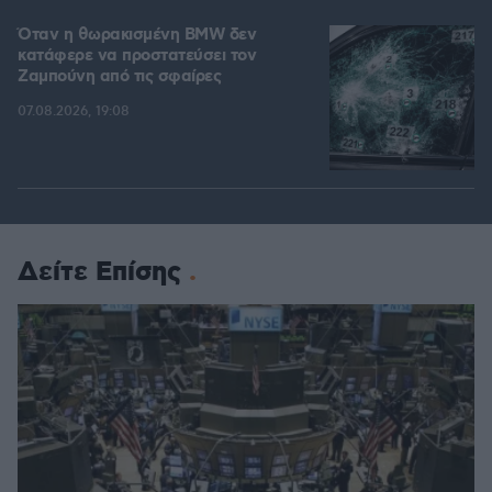
Όταν η θωρακισμένη BMW δεν
κατάφερε να προστατεύσει τον
Ζαμπούνη από τις σφαίρες
07.08.2026, 19:08
Δείτε Επίσης