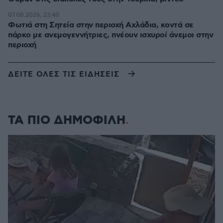
07.08.2026, 23:40
Φωτιά στη Σητεία στην περιοχή Αχλάδια, κοντά σε
πάρκο με ανεμογεννήτριες, πνέουν ισχυροί άνεμοι στην
περιοχή
ΔΕΙΤΕ ΟΛΕΣ ΤΙΣ ΕΙΔΗΣΕΙΣ
ΤΑ ΠΙΟ ΔΗΜΟΦΙΛΗ