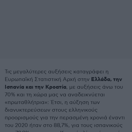
Τις μεγαλύτερες αυξήσεις καταγράφει η
Ελλάδα, την
Ευρωπαϊκή Στατιστική Αρχή στην
Ισπανία και την Κροατία
, με αυξήσεις άνω του
70% και τη χώρα μας να αναδεικνύεται
«πρωταθλήτρια»: Έτσι, η αύξηση των
διανυκτερεύσεων στους ελληνικούς
προορισμούς για την περασμένη χρονιά έναντι
του 2020 ήταν στο 88,7%, για τους ισπανικούς