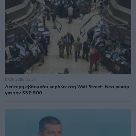
07.08.2026, 23:24
Δεύτερη εβδομάδα κερδών στη Wall Street: Νέο ρεκόρ
για τον S&P 500