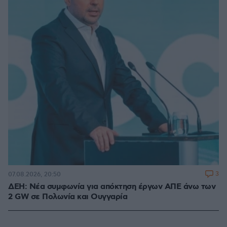
3
07.08.2026, 20:50
ΔΕΗ: Νέα συμφωνία για απόκτηση έργων ΑΠΕ άνω των
2 GW σε Πολωνία και Ουγγαρία