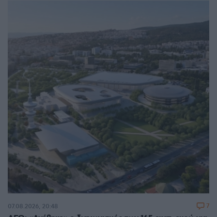
7
07.08.2026, 20:48