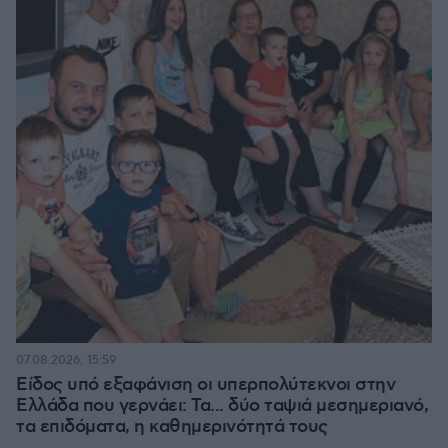
07.08.2026, 15:59
Είδος υπό εξαφάνιση οι υπερπολύτεκνοι στην
Ελλάδα που γερνάει: Τα... δύο ταψιά μεσημεριανό,
τα επιδόματα, η καθημερινότητά τους