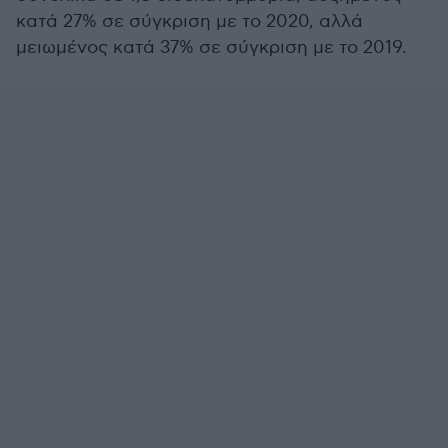
κατά 27% σε σύγκριση με το 2020, αλλά
μειωμένος κατά 37% σε σύγκριση με το 2019.