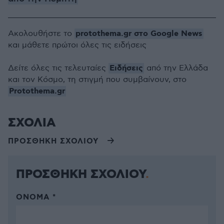
protothema.gr στο Google News
Ακολουθήστε το
και μάθετε πρώτοι όλες τις ειδήσεις
Ειδήσεις
Δείτε όλες τις τελευταίες
από την Ελλάδα
και τον Κόσμο, τη στιγμή που συμβαίνουν, στο
Protothema.gr
ΣΧΟΛΙΑ
ΠΡΟΣΘΗΚΗ ΣΧΟΛΙΟΥ
ΠΡΟΣΘΗΚΗ ΣΧΟΛΙΟΥ
ΌΝΟΜΑ *