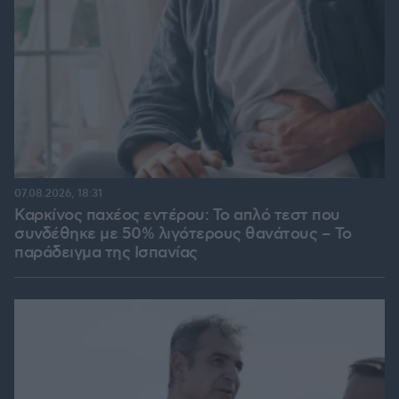
07.08.2026, 18:31
Καρκίνος παχέος εντέρου: Το απλό τεστ που
συνδέθηκε με 50% λιγότερους θανάτους – Το
παράδειγμα της Ισπανίας