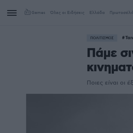
Games
Όλες οι Ειδήσεις
Ελλάδα
Πρωτοσέλι
Ται
ΠΟΛΙΤΙΣΜΟΣ
Πάμε σιν
κινηματ
Ποιες είναι οι 