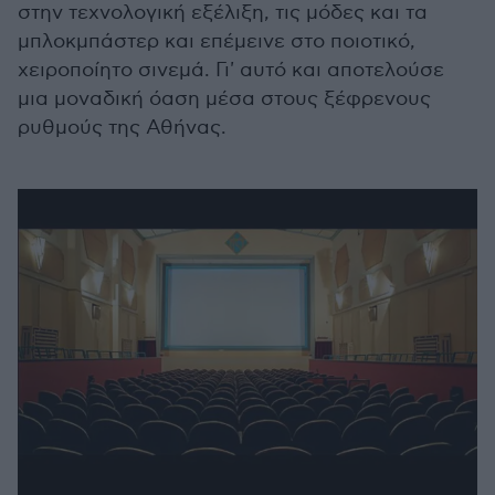
στην τεχνολογική εξέλιξη, τις μόδες και τα
μπλοκμπάστερ και επέμεινε στο ποιοτικό,
χειροποίητο σινεμά. Γι' αυτό και αποτελούσε
μια μοναδική όαση μέσα στους ξέφρενους
ρυθμούς της Αθήνας.