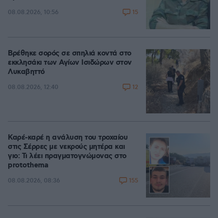
15
08.08.2026, 10:56
Βρέθηκε σορός σε σπηλιά κοντά στο
εκκλησάκι των Αγίων Ισιδώρων στον
Λυκαβηττό
12
08.08.2026, 12:40
Καρέ-καρέ η ανάλυση του τροχαίου
στις Σέρρες με νεκρούς μητέρα και
γιο: Τι λέει πραγματογνώμονας στο
protothema
155
08.08.2026, 08:36