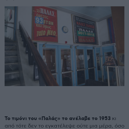
Το τιμόνι του «Παλάς» το ανέλαβε το 1953
κι
από τότε δεν το εγκατέλεψε ούτε μια μέρα, όσο