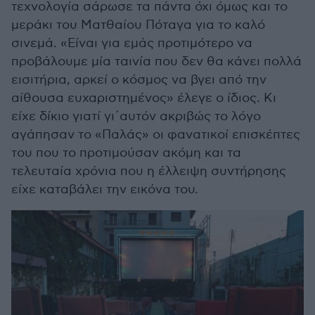
τεχνολογία σάρωσε τα πάντα όχι όμως και το
μεράκι του Ματθαίου Πόταγα για το καλό
σινεμά. «Είναι για εμάς προτιμότερο να
προβάλουμε μία ταινία που δεν θα κάνει πολλά
εισιτήρια, αρκεί ο κόσμος να βγει από την
αίθουσα ευχαριστημένος» έλεγε ο ίδιος. Κι
είχε δίκιο γιατί γι΄αυτόν ακριβώς το λόγο
αγάπησαν το «Παλάς» οι φανατικοί επισκέπτες
του που το προτιμούσαν ακόμη και τα
τελευταία χρόνια που η έλλειψη συντήρησης
είχε καταβάλει την εικόνα του.