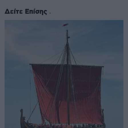
Δείτε Επίσης