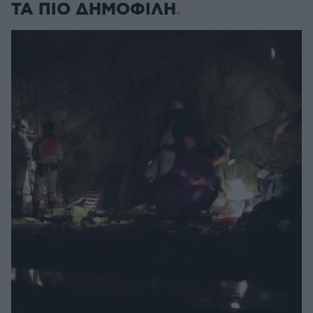
ΤΑ ΠΙΟ ΔΗΜΟΦΙΛΗ