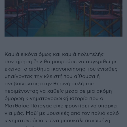
Καμιά εικόνα όμως και καμιά πολυτελής
συντήρηση δεν θα μπορούσε να συγκριθεί με
εκείνο το αίσθημα ικανοποίησης που ένιωθες
μπαίνοντας την κλειστή του αίθουσα ή
ανεβαίνοντας στην θερινή αυλή του
περιμένοντας να χαθείς μέσα σε μία ακόμη
όμορφη κινηματογραφική ιστορία που ο
Ματθαίος Πόταγας είχε φροντίσει να υπάρχει
για μάς. Μαζί με μουσικές από τον παλιό καλό
κινηματογράφο κι ένα μπουκάλι παγωμένη