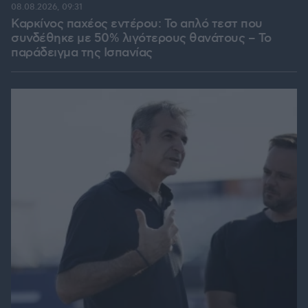
08.08.2026, 09:31
Καρκίνος παχέος εντέρου: Το απλό τεστ που
συνδέθηκε με 50% λιγότερους θανάτους – Το
παράδειγμα της Ισπανίας