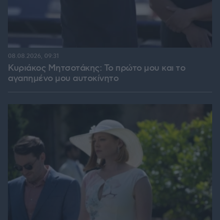
08.08.2026, 09:31
Κυριάκος Μητσοτάκης: Το πρώτο μου και το
αγαπημένο μου αυτοκίνητο