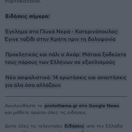
πορτοκαλάδα.
Ειδήσεις σήμερα:
Έγκλημα στα Γλυκά Νερά - Κατερινόπουλος:
Έγινε ταξίδι στην Κρήτη πριν τη δολοφονία
Προκλητικός και πάλι ο Ακάρ: Μάταια ξοδεύετε
τους πόρους των Ελλήνων σε εξοπλισμούς
Νέο ασφαλιστικό: 14 ερωτήσεις και απαντήσεις
για όλα όσα αλλάζουν
protothema.gr στο Google News
Ακολουθήστε το
και μάθετε πρώτοι όλες τις ειδήσεις
Ειδήσεις
Δείτε όλες τις τελευταίες
από την Ελλάδα