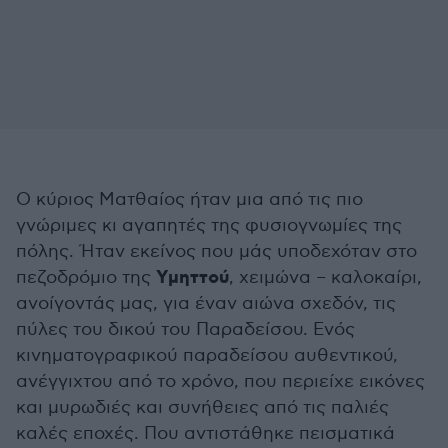
Ο κύριος Ματθαίος ήταν μια από τις πιο
γνώριμες κι αγαπητές της φυσιογνωμίες της
πόλης. Ήταν εκείνος που μάς υποδεχόταν στο
Υμηττού
πεζοδρόμιο της
, χειμώνα – καλοκαίρι,
ανοίγοντάς μας, για έναν αιώνα σχεδόν, τις
πύλες του δικού του Παραδείσου. Ενός
κινηματογραφικού παραδείσου αυθεντικού,
ανέγγιχτου από το χρόνο, που περιείχε εικόνες
και μυρωδιές και συνήθειες από τις παλιές
καλές εποχές. Που αντιστάθηκε πεισματικά