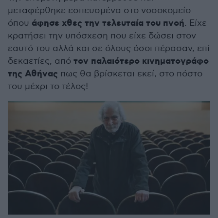
μεταφέρθηκε εσπευσμένα στο νοσοκομείο
άφησε χθες την τελευταία του πνοή
όπου
. Είχε
κρατήσει την υπόσχεση που είχε δώσει στον
εαυτό του αλλά και σε όλους όσοι πέρασαν, επί
τον παλαιότερο κινηματογράφο
δεκαετίες, από
της Αθήνας
πως θα βρίσκεται εκεί, στο πόστο
του μέχρι το τέλος!