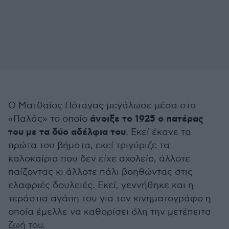
Ο Ματθαίος Πόταγας μεγάλωσε μέσα στο
άνοιξε το 1925 ο πατέρας
«Παλάς» το οποίο
του με τα δύο αδέλφια του
. Εκεί έκανε τα
πρώτα του βήματα, εκεί τριγύριζε τα
καλοκαίρια που δεν είχε σχολείο, άλλοτε
παίζοντας κι άλλοτε πάλι βοηθώντας στις
ελαφριές δουλειές. Εκεί, γεννήθηκε και η
τεράστια αγάπη του για τον κινηματογράφο η
οποία έμελλε να καθορίσει όλη την μετέπειτα
ζωή του.