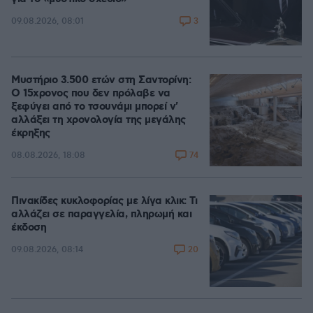
3
09.08.2026, 08:01
Μυστήριο 3.500 ετών στη Σαντορίνη:
Ο 15χρονος που δεν πρόλαβε να
ξεφύγει από το τσουνάμι μπορεί ν'
αλλάξει τη χρονολογία της μεγάλης
έκρηξης
74
08.08.2026, 18:08
Πινακίδες κυκλοφορίας με λίγα κλικ: Τι
αλλάζει σε παραγγελία, πληρωμή και
έκδοση
20
09.08.2026, 08:14