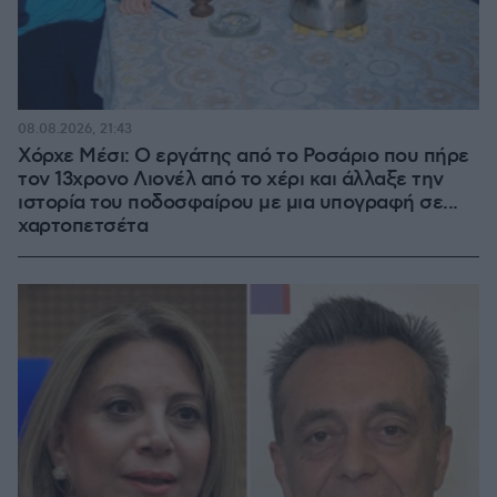
08.08.2026, 21:43
Χόρχε Μέσι: Ο εργάτης από το Ροσάριο που πήρε
τον 13χρονο Λιονέλ από το χέρι και άλλαξε την
ιστορία του ποδοσφαίρου με μια υπογραφή σε...
χαρτοπετσέτα