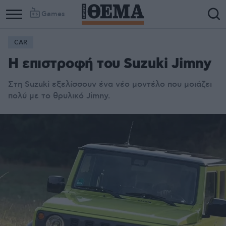
Games
CAR
H επιστροφή του Suzuki Jimny
Στη Suzuki εξελίσσουν ένα νέο μοντέλο που μοιάζει
πολύ με το θρυλικό Jimny
.