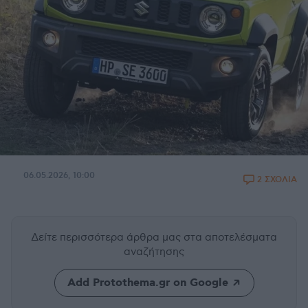
06.05.2026, 10:00
2 ΣΧΟΛΙΑ
Δείτε περισσότερα άρθρα μας
στα αποτελέσματα
αναζήτησης
Add Protothema.gr on Google