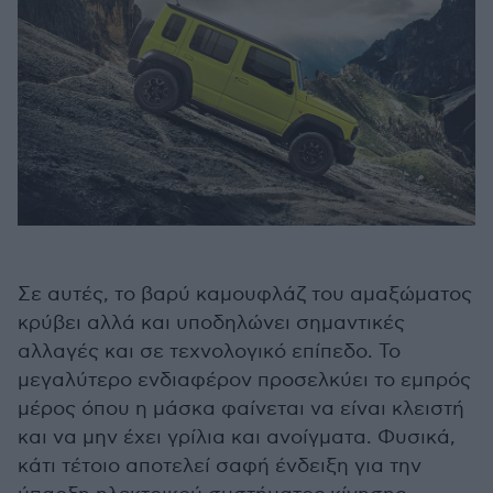
Σε αυτές, το βαρύ καμουφλάζ του αμαξώματος
κρύβει αλλά και υποδηλώνει σημαντικές
αλλαγές και σε τεχνολογικό επίπεδο. Το
μεγαλύτερο ενδιαφέρον προσελκύει το εμπρός
μέρος όπου η μάσκα φαίνεται να είναι κλειστή
και να μην έχει γρίλια και ανοίγματα. Φυσικά,
κάτι τέτοιο αποτελεί σαφή ένδειξη για την