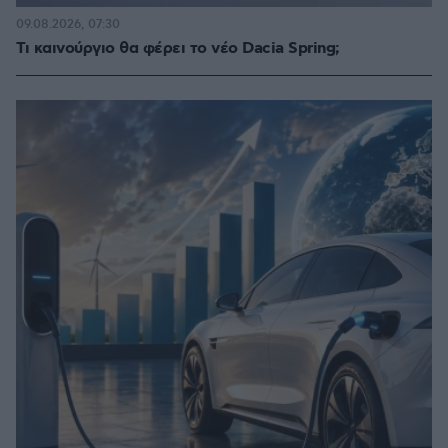
09.08.2026, 07:30
Τι καινούργιο θα φέρει το νέο Dacia Spring;