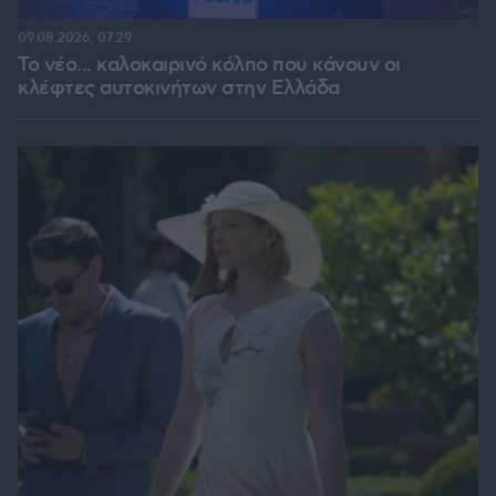
09.08.2026, 07:29
Το νέο... καλοκαιρινό κόλπο που κάνουν οι
κλέφτες αυτοκινήτων στην Ελλάδα