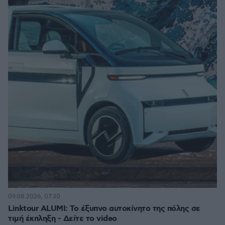
09.08.2026, 07:30
Linktour ALUMI: Το έξυπνο αυτοκίνητο της πόλης σε
τιμή έκπληξη - Δείτε το video