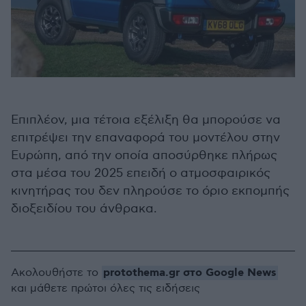
Επιπλέον, μια τέτοια εξέλιξη θα μπορούσε να
επιτρέψει την επαναφορά του μοντέλου στην
Ευρώπη, από την οποία αποσύρθηκε πλήρως
στα μέσα του 2025 επειδή ο ατμοσφαιρικός
κινητήρας του δεν πληρούσε το όριο εκπομπής
διοξειδίου του άνθρακα.
protothema.gr στο Google News
Ακολουθήστε το
και μάθετε πρώτοι όλες τις ειδήσεις