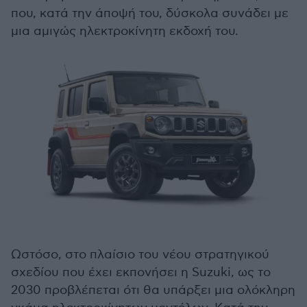
που, κατά την άποψή του, δύσκολα συνάδει με
μια αμιγώς ηλεκτροκίνητη εκδοχή του.
Ωστόσο, στο πλαίσιο του νέου στρατηγικού
σχεδίου που έχει εκπονήσει η Suzuki, ως το
2030 προβλέπεται ότι θα υπάρξει μια ολόκληρη