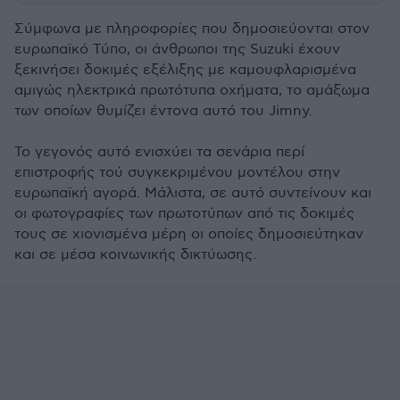
Σύμφωνα με πληροφορίες που δημοσιεύονται στον
ευρωπαϊκό Τύπο, οι άνθρωποι της Suzuki έχουν
ξεκινήσει δοκιμές εξέλιξης με καμουφλαρισμένα
αμιγώς ηλεκτρικά πρωτότυπα οχήματα, το αμάξωμα
των οποίων θυμίζει έντονα αυτό του Jimny
.
Το γεγονός αυτό ενισχύει τα σενάρια περί
επιστροφής τού συγκεκριμένου μοντέλου στην
ευρωπαϊκή αγορά. Μάλιστα, σε αυτό συντείνουν και
οι φωτογραφίες των πρωτοτύπων από τις δοκιμές
τους σε χιονισμένα μέρη οι οποίες δημοσιεύτηκαν
και σε μέσα κοινωνικής δικτύωσης.