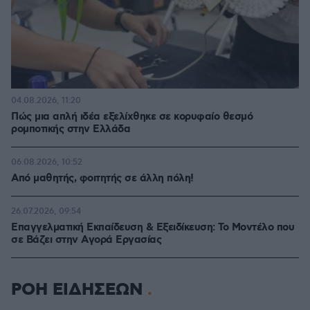
04.08.2026, 11:20
Πώς μια απλή ιδέα εξελίχθηκε σε κορυφαίο θεσμό
ρομποτικής στην Ελλάδα
06.08.2026, 10:52
Από μαθητής, φοιτητής σε άλλη πόλη!
26.07.2026, 09:54
Επαγγελματική Εκπαίδευση & Εξειδίκευση: Το Mοντέλο που
σε Bάζει στην Aγορά Eργασίας
ΡΟΗ ΕΙΔΗΣΕΩΝ