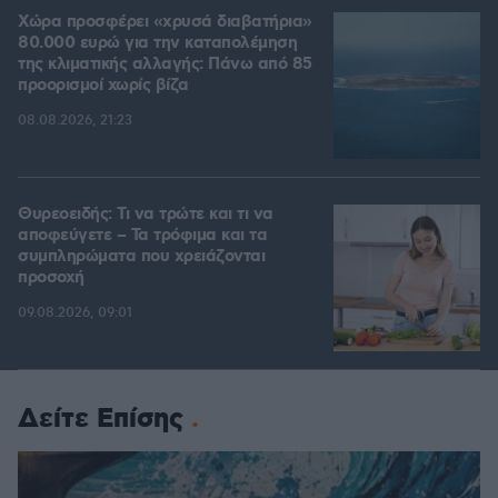
Χώρα προσφέρει «χρυσά διαβατήρια»
80.000 ευρώ για την καταπολέμηση
της κλιματικής αλλαγής: Πάνω από 85
προορισμοί χωρίς βίζα
08.08.2026, 21:23
Θυρεοειδής: Τι να τρώτε και τι να
αποφεύγετε – Τα τρόφιμα και τα
συμπληρώματα που χρειάζονται
προσοχή
09.08.2026, 09:01
Δείτε Επίσης