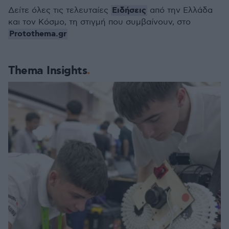
Ειδήσεις
Δείτε όλες τις τελευταίες
από την Ελλάδα
και τον Κόσμο, τη στιγμή που συμβαίνουν, στο
Protothema.gr
Thema Insights