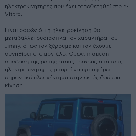
ηλεκτροκινητήρες που έχει τοποθετηθεί στο e
-
Vitara
.
Είναι σαφές ότι η ηλεκτροκίνηση θα
μεταβάλλει ουσιαστικά τον χαρακτήρα του
Jimny, όπως τον ξέρουμε και τον έχουμε
συνηθίσει στο μοντέλο. Όμως, η άμεση
απόδοση της ροπής στους τροχούς από τους
ηλεκτροκινητήρες μπορεί να προσφέρει
σημαντικό πλεονέκτημα στην εκτός δρόμου
κίνηση.