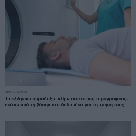
πριν μία ώρα
Το ελληνικό παράδοξο: «Πρωτιά» στους τομογράφους,
«κάτω από τη βάση» στα δεδομένα για τη χρήση τους