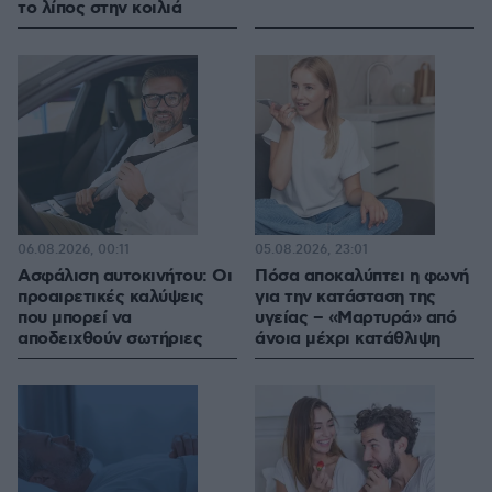
το λίπος στην κοιλιά
06.08.2026, 00:11
05.08.2026, 23:01
Ασφάλιση αυτοκινήτου: Οι
Πόσα αποκαλύπτει η φωνή
προαιρετικές καλύψεις
για την κατάσταση της
που μπορεί να
υγείας – «Μαρτυρά» από
αποδειχθούν σωτήριες
άνοια μέχρι κατάθλιψη