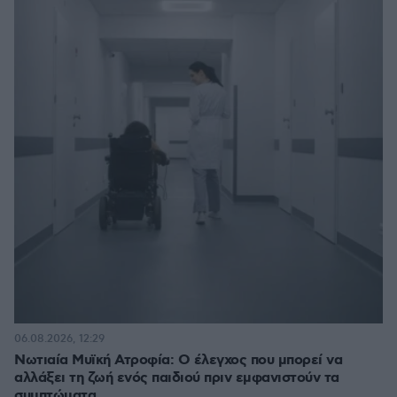
06.08.2026, 12:29
Νωτιαία Μυϊκή Ατροφία: Ο έλεγχος που μπορεί να
αλλάξει τη ζωή ενός παιδιού πριν εμφανιστούν τα
συμπτώματα