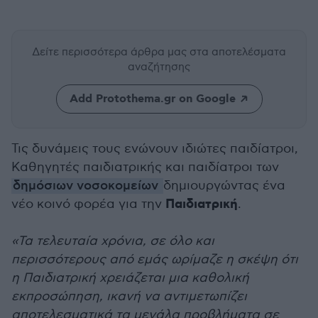
Δείτε περισσότερα άρθρα μας
στα αποτελέσματα
αναζήτησης
Add Protothema.gr on Google
Τις δυνάμεις τους ενώνουν ιδιώτες παιδίατροι,
Καθηγητές παιδιατρικής και παιδίατροι των
δημόσιων νοσοκομείων
δημιουργώντας ένα
Παιδιατρική
νέο κοινό φορέα για την
.
«Τα τελευταία χρόνια, σε όλο και
περισσότερους από εμάς ωρίμαζε η σκέψη ότι
η Παιδιατρική χρειάζεται μια καθολική
εκπροσώπηση, ικανή να αντιμετωπίζει
αποτελεσματικά τα μεγάλα προβλήματα σε