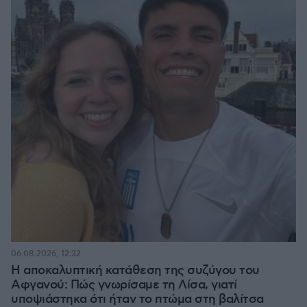
06.08.2026, 12:32
Η αποκαλυπτική κατάθεση της συζύγου του
Αφγανού: Πώς γνωρίσαμε τη Λίσα, γιατί
υποψιάστηκα ότι ήταν το πτώμα στη βαλίτσα