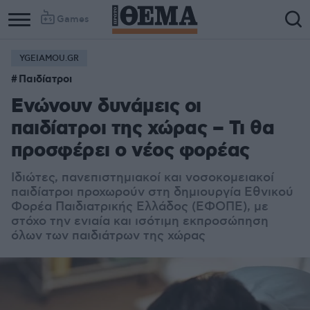
Games
YGEIAMOU.GR
Παιδίατροι
Ενώνουν δυνάμεις οι
παιδίατροι της χώρας – Τι θα
προσφέρει ο νέος φορέας
Ιδιώτες, πανεπιστημιακοί και νοσοκομειακοί
παιδίατροι προχωρούν στη δημιουργία Εθνικού
Φορέα Παιδιατρικής Ελλάδος (ΕΦΟΠΕ), με
στόχο την ενιαία και ισότιμη εκπροσώπηση
όλων των παιδιάτρων της χώρας