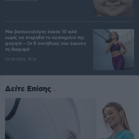
Μια βιοτεχνολόγος έχασε 10 κιλά
χωρίς να στερηθεί το αγαπημένο της
φαγητό – Οι 8 συνήθειες που έκαναν
τη διαφορά
05.08.2026, 18:31
Δείτε Επίσης