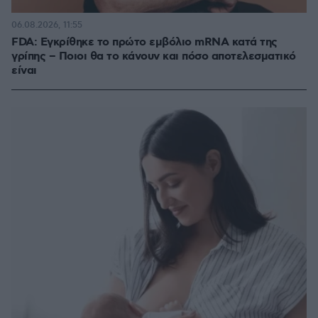
06.08.2026, 11:55
FDA: Εγκρίθηκε το πρώτο εμβόλιο mRNA κατά της
γρίπης – Ποιοι θα το κάνουν και πόσο αποτελεσματικό
είναι