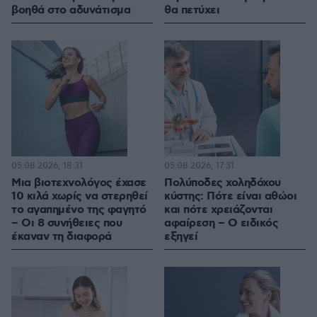
βοηθά στο αδυνάτισμα
θα πετύχει
05.08.2026, 18:31
05.08.2026, 17:31
Μια βιοτεχνολόγος έχασε
Πολύποδες χοληδόχου
10 κιλά χωρίς να στερηθεί
κύστης: Πότε είναι αθώοι
το αγαπημένο της φαγητό
και πότε χρειάζονται
– Οι 8 συνήθειες που
αφαίρεση – Ο ειδικός
έκαναν τη διαφορά
εξηγεί