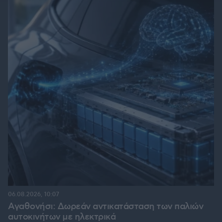
06.08.2026, 10:07
Αγαθονήσι: Δωρεάν αντικατάσταση των παλιών
αυτοκινήτων με ηλεκτρικά