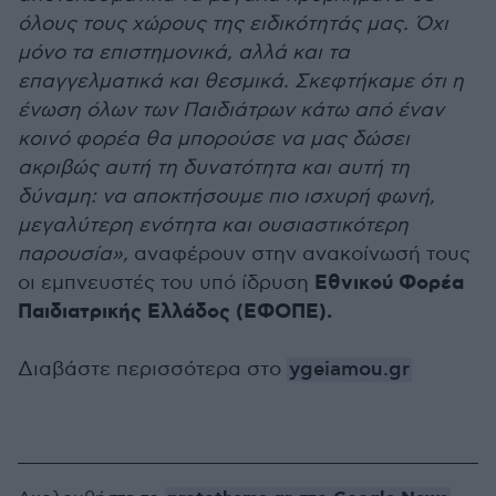
όλους τους χώρους της ειδικότητάς μας. Όχι
μόνο τα επιστημονικά, αλλά και τα
επαγγελματικά και θεσμικά. Σκεφτήκαμε ότι η
ένωση όλων των Παιδιάτρων κάτω από έναν
κοινό φορέα θα μπορούσε να μας δώσει
ακριβώς αυτή τη δυνατότητα και αυτή τη
δύναμη: να αποκτήσουμε πιο ισχυρή φωνή,
μεγαλύτερη ενότητα και ουσιαστικότερη
παρουσία»,
αναφέρουν στην ανακοίνωσή τους
Εθνικού Φορέα
οι εμπνευστές του υπό ίδρυση
Παιδιατρικής Ελλάδος (ΕΦΟΠΕ).
Διαβάστε περισσότερα στο
ygeiamou.gr