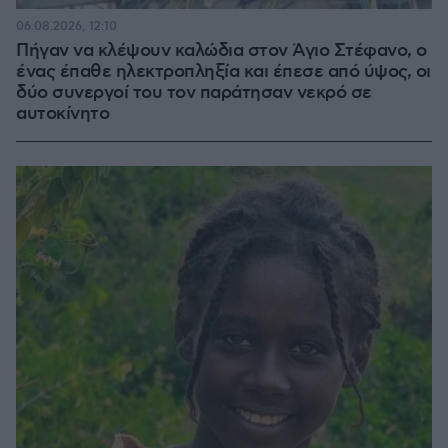
06.08.2026, 12:10
Πήγαν να κλέψουν καλώδια στον Άγιο Στέφανο, ο
ένας έπαθε ηλεκτροπληξία και έπεσε από ύψος, οι
δύο συνεργοί του τον παράτησαν νεκρό σε
αυτοκίνητο