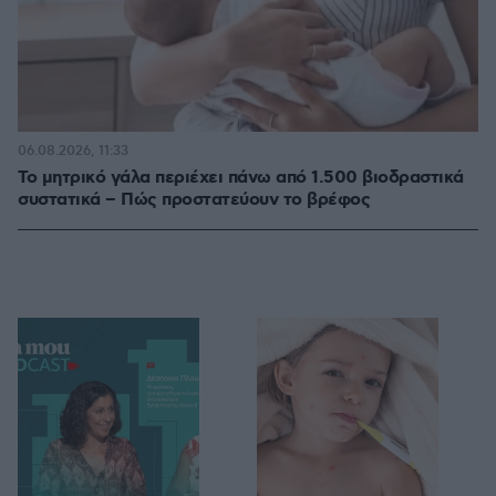
06.08.2026, 11:33
Το μητρικό γάλα περιέχει πάνω από 1.500 βιοδραστικά
συστατικά – Πώς προστατεύουν το βρέφος