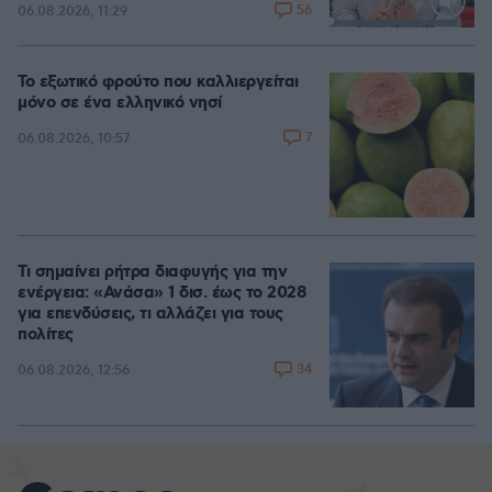
56
06.08.2026, 11:29
Loaded
:
88.05%
Το εξωτικό φρούτο που καλλιεργείται
μόνο σε ένα ελληνικό νησί
7
06.08.2026, 10:57
Τι σημαίνει ρήτρα διαφυγής για την
ενέργεια: «Ανάσα» 1 δισ. έως το 2028
για επενδύσεις, τι αλλάζει για τους
πολίτες
34
06.08.2026, 12:56