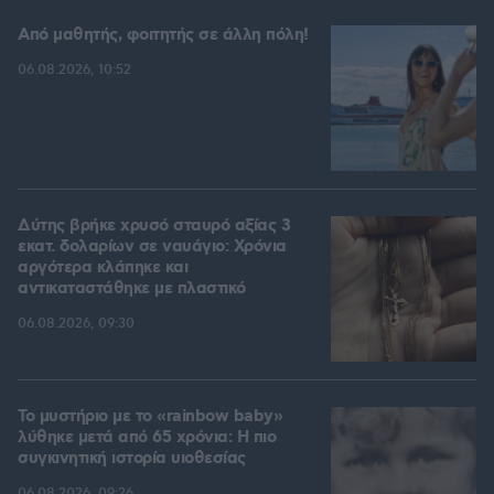
Από μαθητής, φοιτητής σε άλλη πόλη!
06.08.2026, 10:52
Δύτης βρήκε χρυσό σταυρό αξίας 3
εκατ. δολαρίων σε ναυάγιο: Χρόνια
αργότερα κλάπηκε και
αντικαταστάθηκε με πλαστικό
06.08.2026, 09:30
Το μυστήριο με το «rainbow baby»
λύθηκε μετά από 65 χρόνια: Η πιο
συγκινητική ιστορία υιοθεσίας
06.08.2026, 09:26