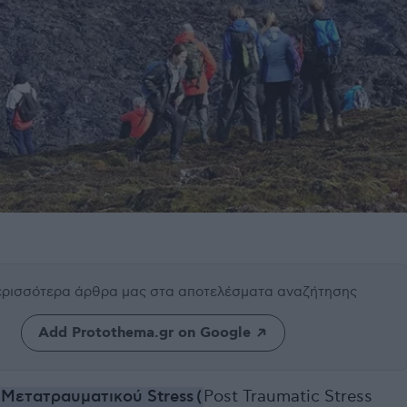
περισσότερα άρθρα μας
στα αποτελέσματα αναζήτησης
Add Protothema.gr on Google
Μετατραυματικού Stress
(
Post Traumatic Stress