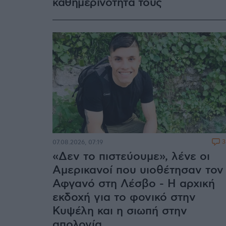
καθημερινότητά τους
3
07.08.2026, 07:19
«Δεν το πιστεύουμε», λένε οι
Αμερικανοί που υιοθέτησαν τον
Αφγανό στη Λέσβο - Η αρχική
εκδοχή για το φονικό στην
Κυψέλη και η σιωπή στην
απολογία