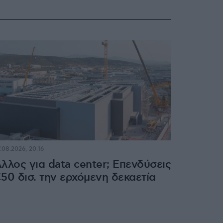
.08.2026, 20:16
λλος για data center; Επενδύσεις
50 δισ. την ερχόμενη δεκαετία