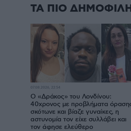
ΤΑ ΠΙΟ ΔΗΜΟΦΙΛ
07.08.2026, 22:54
Ο «Δράκος» του Λονδίνου:
40χρονος με προβλήματα όραση
σκότωνε και βίαζε γυναίκες, η
αστυνομία τον είχε συλλάβει και
τον άφησε ελεύθερο