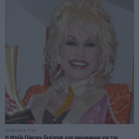
28.08.2024, 11:01
Η Ντόλι Πάρτον ξεκίνησε ένα πρόγραμμα για την