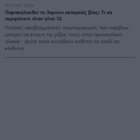
17.11.2022, 18:28
Παρακολουθεί το 3χρονο εκπομπές βίας; Τι να
περιμένετε όταν γίνει 12
Πολλές προβληματικές συμπεριφορές των εφήβων
μπορεί να έχουν τις ρίζες τους στην προσχολική
ηλικία - Δείτε ποια συνήθεια εκθέτει το παιδί σε
κίνδυνο