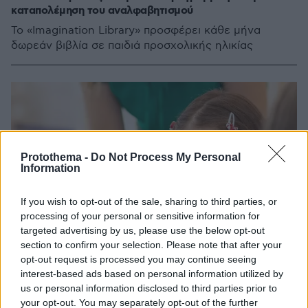
καταπολέμηση του αναλφαβητισμού
Το «Imagination Library» προσφέρει κάθε μήνα
δωρεάν βιβλία σε παιδιά προσχολικής ηλικίας
Protothema -
Do Not Process My Personal
Information
If you wish to opt-out of the sale, sharing to third parties, or
processing of your personal or sensitive information for
targeted advertising by us, please use the below opt-out
section to confirm your selection. Please note that after your
opt-out request is processed you may continue seeing
interest-based ads based on personal information utilized by
us or personal information disclosed to third parties prior to
your opt-out. You may separately opt-out of the further