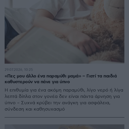
29.07.2026, 10:25
«Πες μου άλλο ένα παραμύθι μαμά» – Γιατί τα παιδιά
καθυστερούν να πάνε για ύπνο
Η επιθυμία για ένα ακόμη παραμύθι, λίγο νερό ή λίγα
λεπτά δίπλα στον γονέα δεν είναι πάντα άρνηση για
ύπνο – Συχνά κρύβει την ανάγκη για ασφάλεια,
σύνδεση και καθησυχασμό