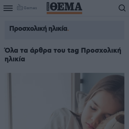
Games
Προσχολική ηλικία
Όλα τα άρθρα του tag Προσχολική
ηλικία