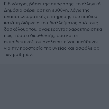
Ειδικότερα, βάσει της απόφασης, το ελληνικό
Δημόσιο φέρει αστική ευθύνη, λόγω της
αναποτελεσματικής επιτήρησης του παιδιού
κατά τη διάρκεια του διαλλείματος από τους
δασκάλους του, αναφέροντας χαρακτηριστικά
πως, τόσο ο διευθυντής, όσο και οι
εκπαιδευτικοί του σχολείου, είναι υπεύθυνοι
για την προστασία της υγείας και ασφάλειας
των μαθητών.