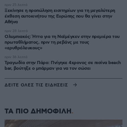
πριν 25 λεπτά
Ξεκίνησε η προπώληση εισιτηρίων για τη μεγαλύτερη
έκθεση αυτοκινήτου της Ευρώπης που θα γίνει στην
Αθήνα
πριν 28 λεπτά
Ολυμπιακός: Ήττα για τη Ναϊμέγκεν στην πρεμιέρα του
πρωταθλήματος, πριν τη ρεβάνς με τους
«ερυθρόλευκους»
πριν 36 λεπτά
Τραγωδία στην Πάρο: Πνίγηκε 4χρονος σε πισίνα beach
bar, βούτηξε ο μπάρμαν για να τον σώσει
ΔΕΙΤΕ ΟΛΕΣ ΤΙΣ ΕΙΔΗΣΕΙΣ
ΤΑ ΠΙΟ ΔΗΜΟΦΙΛΗ