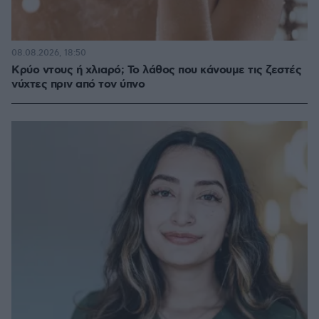
08.08.2026, 18:50
Κρύο ντους ή χλιαρό; Το λάθος που κάνουμε τις ζεστές
νύχτες πριν από τον ύπνο