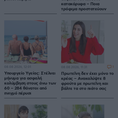
κατακόρυφα – Ποια
τρόφιμα προστατεύουν
08.08.2026, 12:01
1
08.08.2026, 11:31
Υπουργείο Υγείας: Στέλνει
Πρωτεΐνη δεν έχει μόνο το
μήνυμα για ασφαλή
κρέας – Ανακαλύψτε 8
κολύμβηση στους άνω των
φρούτα με πρωτεΐνη και
60 – 284 θάνατοι από
βάλτε τα στο πιάτο σας
πνιγμό πέρυσι