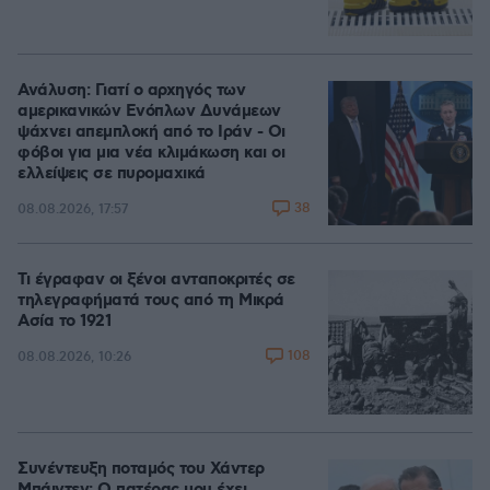
Ανάλυση: Γιατί ο αρχηγός των
αμερικανικών Ενόπλων Δυνάμεων
ψάχνει απεμπλοκή από το Ιράν - Οι
φόβοι για μια νέα κλιμάκωση και οι
ελλείψεις σε πυρομαχικά
38
08.08.2026, 17:57
Τι έγραφαν οι ξένοι ανταποκριτές σε
τηλεγραφήματά τους από τη Μικρά
Ασία το 1921
108
08.08.2026, 10:26
Συνέντευξη ποταμός του Χάντερ