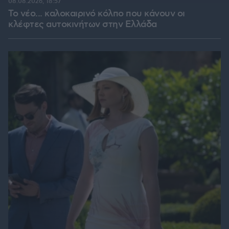
08.08.2026, 18:57
Το νέο... καλοκαιρινό κόλπο που κάνουν οι
κλέφτες αυτοκινήτων στην Ελλάδα