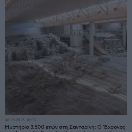
08.08.2026, 18:08
Μυστήριο 3.500 ετών στη Σαντορίνη: Ο 15χρονος