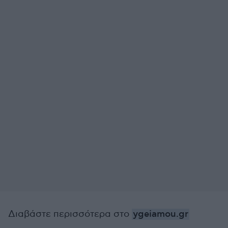
Διαβάστε περισσότερα στο
ygeiamou.gr