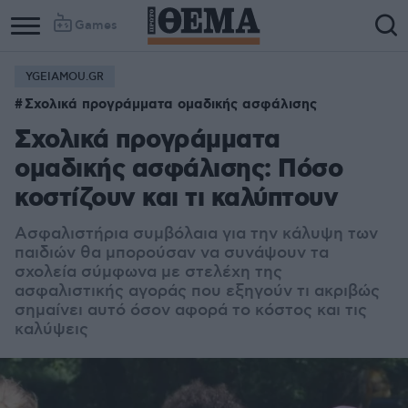
Games
YGEIAMOU.GR
Σχολικά προγράμματα ομαδικής ασφάλισης
Σχολικά προγράμματα
ομαδικής ασφάλισης: Πόσο
κοστίζουν και τι καλύπτουν
Ασφαλιστήρια συμβόλαια για την κάλυψη των
παιδιών θα μπορούσαν να συνάψουν τα
σχολεία σύμφωνα με στελέχη της
ασφαλιστικής αγοράς που εξηγούν τι ακριβώς
σημαίνει αυτό όσον αφορά το κόστος και τις
καλύψεις