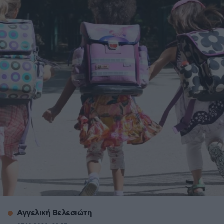
Αγγελική Βελεσιώτη