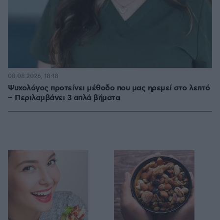
08.08.2026, 18:18
Ψυχολόγος προτείνει μέθοδο που μας ηρεμεί στο λεπτό
– Περιλαμβάνει 3 απλά βήματα