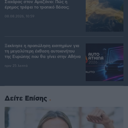
Σαχάρας στον Αμαζόνιο: Πώς η
έρημος τρέφει το τροπικό δάσος;
08.08.2026, 10:59
Ξεκίνησε η προπώληση εισιτηρίων για
τη μεγαλύτερη έκθεση αυτοκινήτου
της Ευρώπης που θα γίνει στην Αθήνα
πριν 25 λεπτά
Δείτε Επίσης