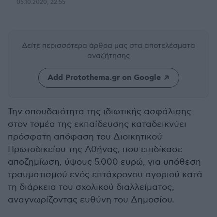
05.10.2020, 22:55
Δείτε περισσότερα άρθρα μας
στα αποτελέσματα
αναζήτησης
Add Protothema.gr on Google
Την σπουδαιότητα της ιδιωτικής ασφάλισης
στον τομέα της εκπαίδευσης καταδεικνύει
πρόσφατη απόφαση του Διοικητικού
Πρωτοδικείου της Αθήνας, που επιδίκασε
αποζημίωση, ύψους 5.000 ευρώ, για υπόθεση
τραυματισμού ενός επτάχρονου αγοριού κατά
τη διάρκεια του σχολικού διαλλείματος,
αναγνωρίζοντας ευθύνη του Δημοσίου.