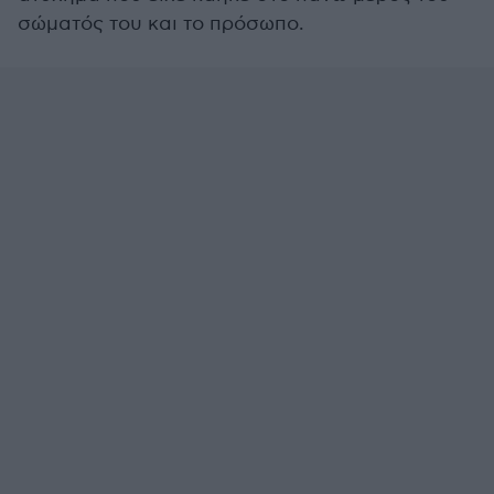
σώματός του και το πρόσωπο.