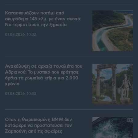
Κατασκευάζουν ποτάμι από
σκυρόδεμα 145 χλμ. με έναν σκοπό:
Να τερματίσουν την ξηρασία
07.08.2026, 10:32
Ανακάλυψη σε αρχαία τουαλέτα του
Αδριανού: Το μυστικό που κράτησε
όρθια τα ρωμαϊκά κτίρια για 2.000
χρόνια
07.08.2026, 10:33
Όταν η θωρακισμένη BMW δεν
κατάφερε να προστατεύσει τον
Ζαμπούνη από τις σφαίρες