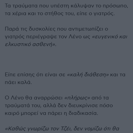
Τα τραύματα που υπέστη κάλυψαν το πρόσωπο,
τα χέρια και το στήθος του, είπε ο γιατρός.
Παρά τις δυσκολίες που αντιμετωπίζει ο
γιατρός περιέγραψε τον Λένο ως
«ευγενικό και
ελκυστικό ασθενή».
Είπε επίσης ότι είναι σε
«καλή διάθεση»
και τα
πάει καλά.
Ο Λένο θα αναρρώσει
«πλήρως»
από τα
τραύματά του, αλλά δεν διευκρίνισε πόσο
καιρό μπορεί να πάρει η διαδικασία.
«Καθώς γνωρίζω τον Τζέι, δεν νομίζω ότι θα