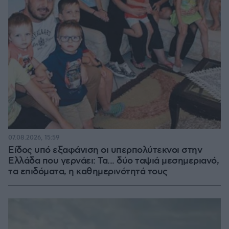
07.08.2026, 15:59
Είδος υπό εξαφάνιση οι υπερπολύτεκνοι στην
Ελλάδα που γερνάει: Τα... δύο ταψιά μεσημεριανό,
τα επιδόματα, η καθημερινότητά τους