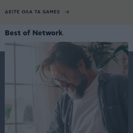
ΔΕΙΤΕ ΟΛΑ ΤΑ GAMES
Best of Network