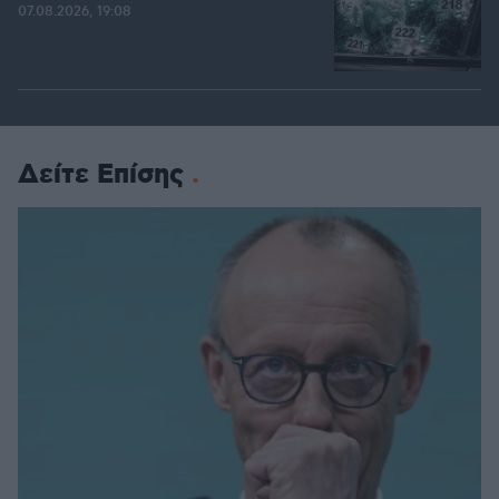
07.08.2026, 19:08
Δείτε Επίσης