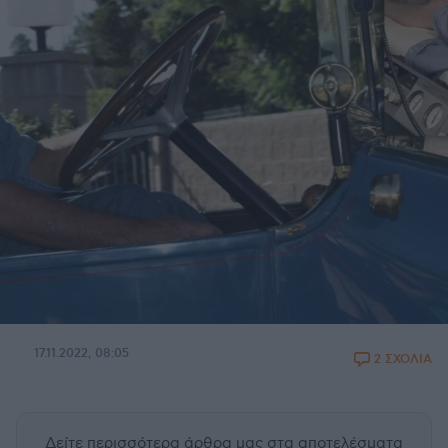
17.11.2022, 08:05
2 ΣΧΟΛΙΑ
Δείτε περισσότερα άρθρα μας
στα αποτελέσματα