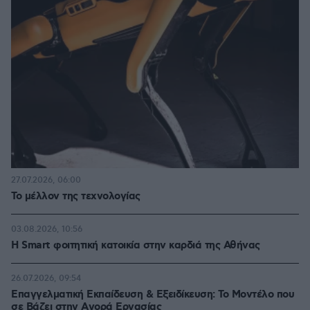
27.07.2026, 06:00
Το μέλλον της τεχνολογίας
03.08.2026, 10:56
Η Smart φοιτητική κατοικία στην καρδιά της Αθήνας
26.07.2026, 09:54
Επαγγελματική Εκπαίδευση & Εξειδίκευση: Το Mοντέλο που
σε Bάζει στην Aγορά Eργασίας