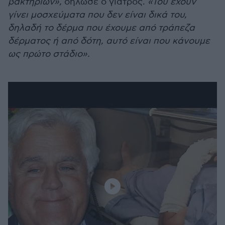
βακτηρίων»,
δήλωσε ο γιατρός.
«Του έχουν
γίνει μοσχεύματα που δεν είναι δικά του,
δηλαδή το δέρμα που έχουμε από τράπεζα
δέρματος ή από δότη, αυτό είναι που κάνουμε
ως πρώτο στάδιο».