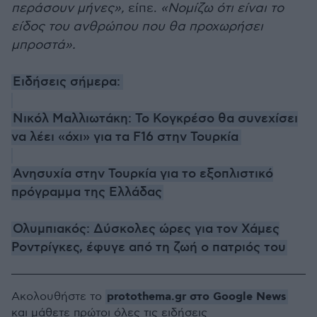
περάσουν μήνες»,
είπε.
«Νομίζω ότι είναι το
είδος του ανθρώπου που θα προχωρήσει
μπροστά».
Ειδήσεις σήμερα:
Νικόλ Μαλλιωτάκη: Το Κογκρέσο θα συνεχίσει
να λέει «όχι» για τα F16 στην Τουρκία
Ανησυχία στην Τουρκία για το εξοπλιστικό
πρόγραμμα της Ελλάδας
Ολυμπιακός: Δύσκολες ώρες για τον Χάμες
Ροντρίγκες, έφυγε από τη ζωή ο πατριός του
protothema.gr στο Google News
Ακολουθήστε το
και μάθετε πρώτοι όλες τις ειδήσεις