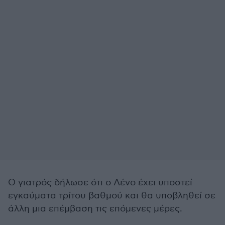
Ο γιατρός δήλωσε ότι ο Λένο έχει υποστεί
εγκαύματα τρίτου βαθμού και θα υποβληθεί σε
άλλη μια επέμβαση τις επόμενες μέρες.