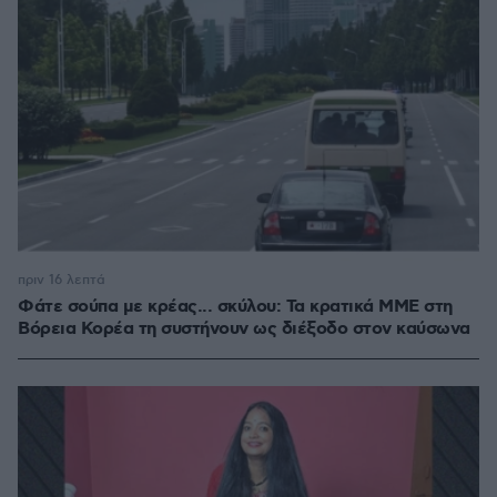
πριν 16 λεπτά
Φάτε σούπα με κρέας... σκύλου: Τα κρατικά ΜΜΕ στη
Βόρεια Κορέα τη συστήνουν ως διέξοδο στον καύσωνα