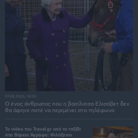
07.08.2026, 14:00
Ο ένας άνθρωπος που η βασίλισσα Ελισάβετ δεν
θα άφηνε ποτέ να περιμένει στο τηλέφωνο
To video του Travel.gr από το ταξίδι
στα Βόρεια Άγραφα: Φιλόξενοι