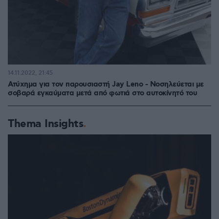
14.11.2022, 21:45
Ατύχημα για τον παρουσιαστή Jay Leno - Νοσηλεύεται με
σοβαρά εγκαύματα μετά από φωτιά στο αυτοκίνητό του
Thema Insights