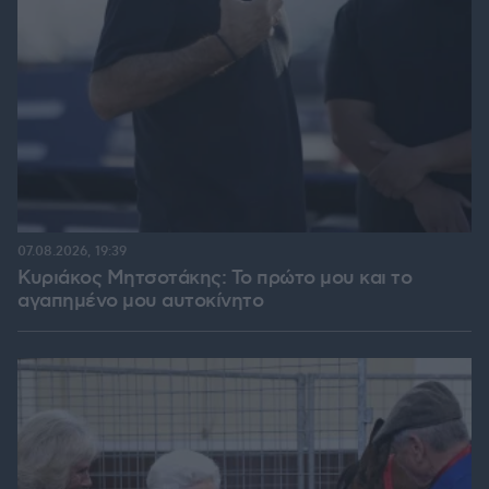
07.08.2026, 19:39
Κυριάκος Μητσοτάκης: Το πρώτο μου και το
αγαπημένο μου αυτοκίνητο