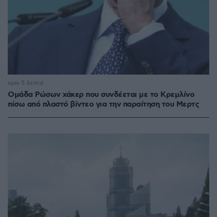
πριν 5 λεπτά
Ομάδα Ρώσων χάκερ που συνδέεται με το Κρεμλίνο
πίσω από πλαστό βίντεο για την παραίτηση του Μερτς