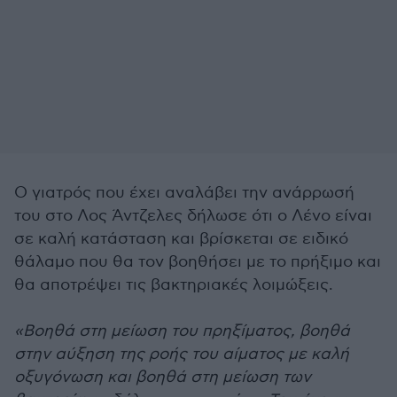
Ο γιατρός που έχει αναλάβει την ανάρρωσή
του στο Λος Άντζελες δήλωσε ότι ο Λένο είναι
σε καλή κατάσταση και βρίσκεται σε ειδικό
θάλαμο που θα τον βοηθήσει με το πρήξιμο και
θα αποτρέψει τις βακτηριακές λοιμώξεις.
«Βοηθά στη μείωση του πρηξίματος, βοηθά
στην αύξηση της ροής του αίματος με καλή
οξυγόνωση και βοηθά στη μείωση των