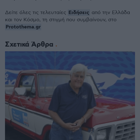
Ειδήσεις
Δείτε όλες τις τελευταίες
από την Ελλάδα
και τον Κόσμο, τη στιγμή που συμβαίνουν, στο
Protothema.gr
Σχετικά Άρθρα