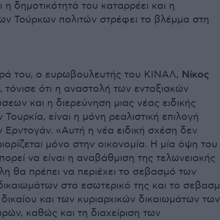
ι η δημοτικότητά του καταρρέει και η
ων Τούρκων πολιτών στρέφει το βλέμμα στη
ρά του, ο ευρωβουλευτής του ΚΙΝΑΛ,
Νίκος
, τόνισε ότι η αναστολή των ενταξιακών
σεων και η διερεύνηση μιας νέας ειδικής
 Τουρκία, είναι η μόνη ρεαλιστική επιλογή
ν Ερντογάν. «Αυτή η νέα ειδική σχέση δεν
ιορίζεται μόνο στην οικονομία. Η μία όψη του
πορεί να είναι η αναβάθμιση της τελωνειακής
λη θα πρέπει να περιέχει το σεβασμό των
ικαιωμάτων στο εσωτερικό της και το σεβασ
 δικαίου και των κυριαρχικών δικαιωμάτων των
ωρών, καθώς και τη διαχείριση των