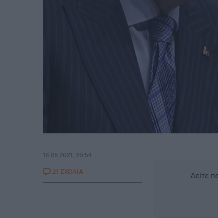
18.05.2021, 20:54
21 ΣΧΟΛΙΑ
Δείτε 