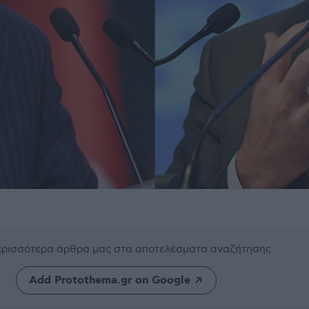
περισσότερα άρθρα μας
στα αποτελέσματα αναζήτησης
Add Protothema.gr on Google