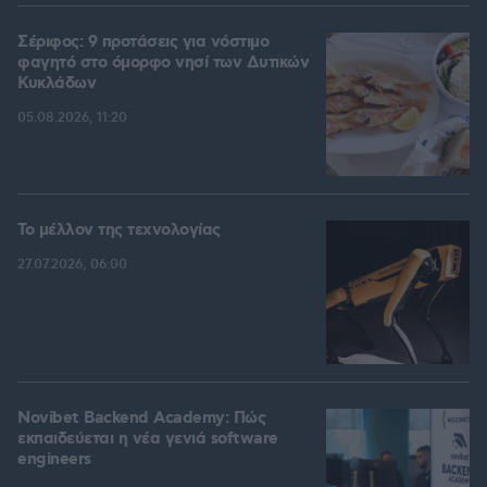
Σέριφος: 9 προτάσεις για νόστιμο
φαγητό στο όμορφο νησί των Δυτικών
Κυκλάδων
05.08.2026, 11:20
Το μέλλον της τεχνολογίας
27.07.2026, 06:00
Novibet Backend Academy: Πώς
εκπαιδεύεται η νέα γενιά software
engineers