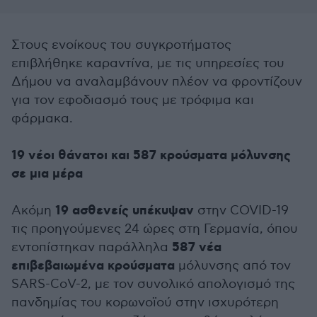
Στους ενοίκους του συγκροτήματος
επιβλήθηκε καραντίνα, με τις υπηρεσίες του
Δήμου να αναλαμβάνουν πλέον να φροντίζουν
για τον εφοδιασμό τους με τρόφιμα και
φάρμακα.
19 νέοι θάνατοι και 587 κρούσματα μόλυνσης
σε μια μέρα
19 ασθενείς υπέκυψαν
Ακόμη
στην COVID-19
τις προηγούμενες 24 ώρες στη Γερμανία, όπου
587 νέα
εντοπίστηκαν παράλληλα
επιβεβαιωμένα κρούσματα
μόλυνσης από τον
SARS-CoV-2, με τον συνολικό απολογισμό της
πανδημίας του κορωνοϊού στην ισχυρότερη