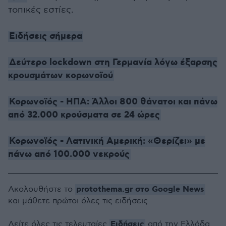
τοπικές εστίες.
Ειδήσεις σήμερα
Δεύτερο lockdown στη Γερμανία λόγω έξαρσης
κρουσμάτων κορωνοϊού
Κορωνοϊός - ΗΠΑ: Άλλοι 800 θάνατοι και πάνω
από 32.000 κρούσματα σε 24 ώρες
Κορωνοϊός - Λατινική Αμερική: «Θερίζει» με
πάνω από 100.000 νεκρούς
protothema.gr στο Google News
Ακολουθήστε το
και μάθετε πρώτοι όλες τις ειδήσεις
Ειδήσεις
Δείτε όλες τις τελευταίες
από την Ελλάδα