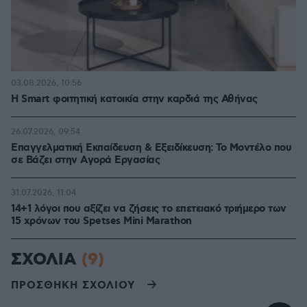
03.08.2026, 10:56
Η Smart φοιτητική κατοικία στην καρδιά της Αθήνας
26.07.2026, 09:54
Επαγγελματική Εκπαίδευση & Εξειδίκευση: Το Mοντέλο που
σε Bάζει στην Aγορά Eργασίας
31.07.2026, 11:04
14+1 λόγοι που αξίζει να ζήσεις το επετειακό τριήμερο των
15 χρόνων του Spetses Mini Marathon
ΣΧΟΛΙΑ
(9)
ΠΡΟΣΘΗΚΗ ΣΧΟΛΙΟΥ