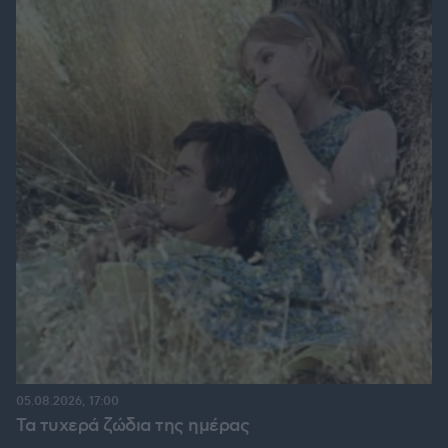
05.08.2026, 17:00
Τα τυχερά ζώδια της ημέρας