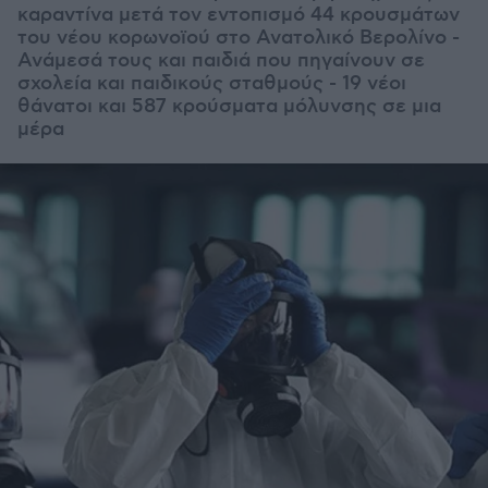
καραντίνα μετά τον εντοπισμό 44 κρουσμάτων
του νέου κορωνοϊού στο Ανατολικό Βερολίνο -
Ανάμεσά τους και παιδιά που πηγαίνουν σε
σχολεία και παιδικούς σταθμούς - 19 νέοι
θάνατοι και 587 κρούσματα μόλυνσης σε μια
μέρα