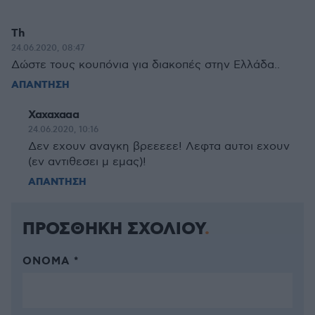
Th
24.06.2020, 08:47
Δώστε τους κουπόνια για διακοπές στην Ελλάδα..
ΑΠΑΝΤΗΣΗ
Χαχαχααα
24.06.2020, 10:16
Δεν εχουν αναγκη βρεεεεε! Λεφτα αυτοι εχουν
(εν αντιθεσει μ εμας)!
ΑΠΑΝΤΗΣΗ
ΠΡΟΣΘΗΚΗ ΣΧΟΛΙΟΥ
ΌΝΟΜΑ *