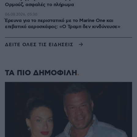
Ορμούζ, ασφαλές το πλήρωμα
06.08.2026, 05:30
Έρευνα για το περιστατικό με το Marine One και
επιβατικό αεροσκάφος: «Ο Τραμπ δεν κινδύνευσε»
ΔΕΙΤΕ ΟΛΕΣ ΤΙΣ ΕΙΔΗΣΕΙΣ
ΤΑ ΠΙΟ ΔΗΜΟΦΙΛΗ