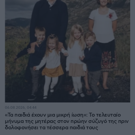
06.08.2026, 04:44
«Τα παιδιά έχουν μια μικρή ίωση»: Το τελευταίο
μήνυμα της μητέρας στον πρώην σύζυγό της πριν
δολοφονήσει τα τέσσερα παιδιά τους