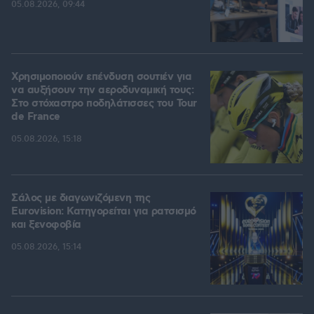
05.08.2026, 09:44
Χρησιμοποιούν επένδυση σουτιέν για
να αυξήσουν την αεροδυναμική τους:
Στο στόχαστρο ποδηλάτισσες του Tour
de France
05.08.2026, 15:18
Σάλος με διαγωνιζόμενη της
Eurovision: Κατηγορείται για ρατσισμό
και ξενοφοβία
05.08.2026, 15:14