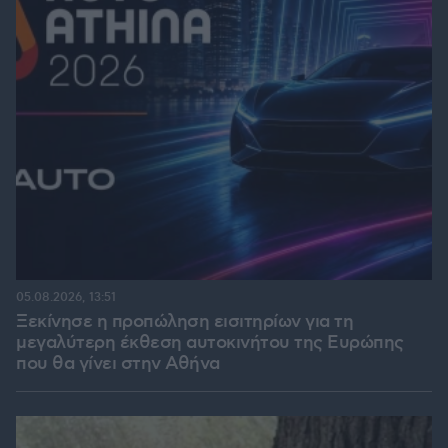
05.08.2026, 13:51
Ξεκίνησε η προπώληση εισιτηρίων για τη
μεγαλύτερη έκθεση αυτοκινήτου της Ευρώπης
που θα γίνει στην Αθήνα