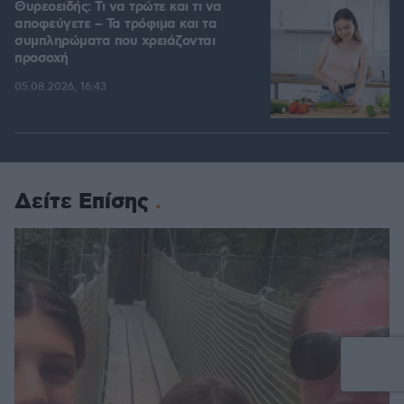
Θυρεοειδής: Τι να τρώτε και τι να
αποφεύγετε – Τα τρόφιμα και τα
συμπληρώματα που χρειάζονται
προσοχή
05.08.2026, 16:43
Δείτε Επίσης