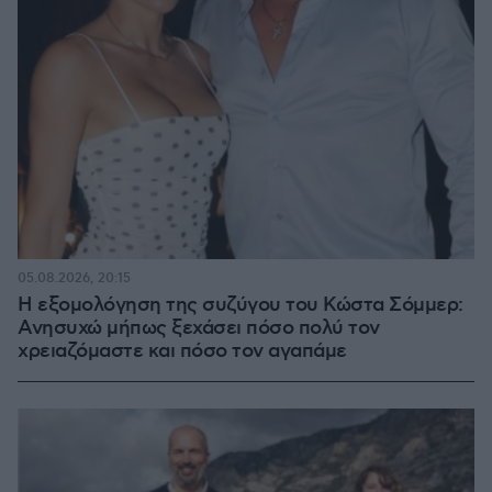
05.08.2026, 20:15
Η εξομολόγηση της συζύγου του Κώστα Σόμμερ:
Ανησυχώ μήπως ξεχάσει πόσο πολύ τον
χρειαζόμαστε και πόσο τον αγαπάμε