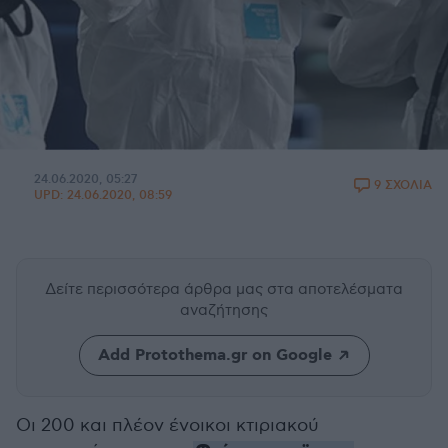
24.06.2020, 05:27
9 ΣΧΟΛΙΑ
UPD:
24.06.2020, 08:59
Δείτε περισσότερα άρθρα μας
στα αποτελέσματα
αναζήτησης
Add Protothema.gr on Google
Οι 200 και πλέον ένοικοι κτιριακού