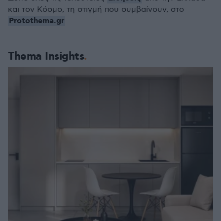
και τον Κόσμο, τη στιγμή που συμβαίνουν, στο
Protothema.gr
Thema Insights