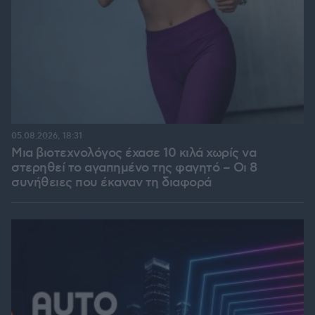
05.08.2026, 18:31
Μια βιοτεχνολόγος έχασε 10 κιλά χωρίς να
στερηθεί το αγαπημένο της φαγητό – Οι 8
συνήθειες που έκαναν τη διαφορά