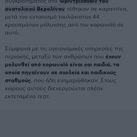
Φρίντριχσχαϊν του
συγκροτήματος στο
ανατολικού Βερολίνου
τέθηκαν σε καραντίνα,
μετά τον εντοπισμό τουλάχιστον 44
κρουσμάτων μόλυνσης από τον κορωνοϊό σε
αυτό.
Σύμφωνα με τις υγειονομικές υπηρεσίες της
έχουν
περιοχής, μεταξύ των ανθρώπων που
μολυνθεί από κορωνοϊό είναι και παιδιά, τα
οποία πηγαίνουν σε σχολεία και παιδικούς
σταθμούς
, που ήδη ενημερώθηκαν. Στους
χώρους αυτούς διενεργούνται πλέον
εκτεταμένα τεστ.