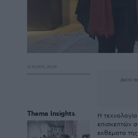
12.10.2015, 20:24
Δείτε 
Thema Insights
Η τεχνολογία
επισκεπτών σ
εκθέματα της