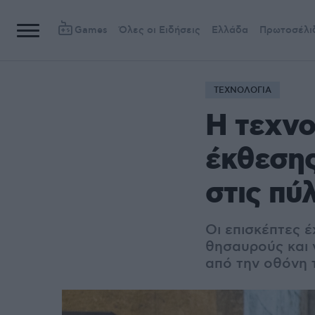
Games
Όλες οι Ειδήσεις
Ελλάδα
Πρωτοσέλι
ΤΕΧΝΟΛΟΓΙΑ
Η τεχνο
έκθεσης
στις πύ
Οι επισκέπτες έ
θησαυρούς και 
από την οθόνη 