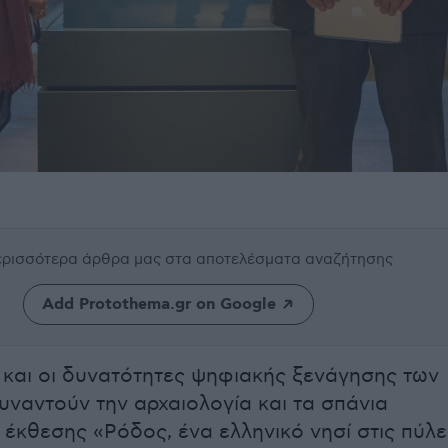
περισσότερα άρθρα μας
στα αποτελέσματα αναζήτησης
Add Protothema.gr on Google
 και οι δυνατότητες ψηφιακής ξενάγησης των
υναντούν την αρχαιολογία και τα σπάνια
 έκθεσης «Ρόδος, ένα ελληνικό νησί στις πύλε