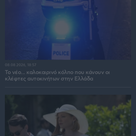
08.08.2026, 18:57
Το νέο... καλοκαιρινό κόλπο που κάνουν οι
κλέφτες αυτοκινήτων στην Ελλάδα