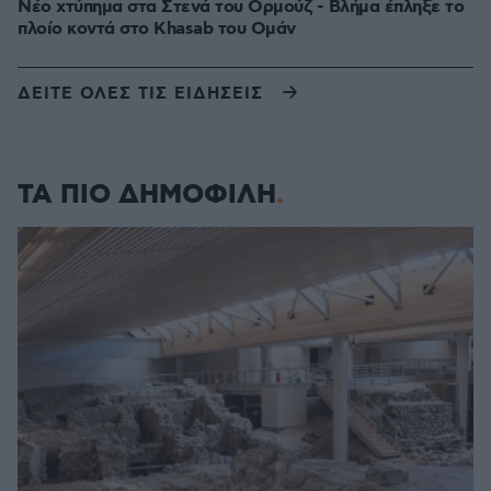
Νέο χτύπημα στα Στενά του Ορμούζ - Βλήμα έπληξε το
πλοίο κοντά στο Khasab του Ομάν
ΔΕΙΤΕ ΟΛΕΣ ΤΙΣ ΕΙΔΗΣΕΙΣ
ΤΑ ΠΙΟ ΔΗΜΟΦΙΛΗ