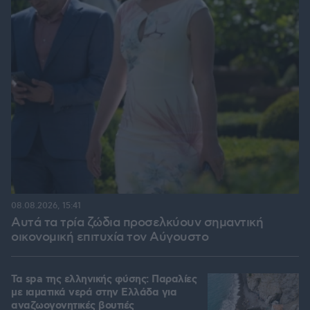
08.08.2026, 15:41
Αυτά τα τρία ζώδια προσελκύουν σημαντική
οικονομική επιτυχία τον Αύγουστο
Τα spa της ελληνικής φύσης: Παραλίες
με ιαματικά νερά στην Ελλάδα για
αναζωογονητικές βουτιές