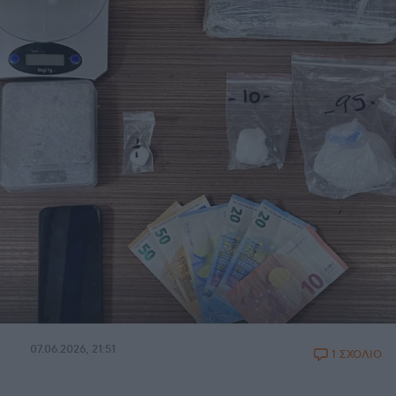
07.06.2026, 21:51
1 ΣΧΟΛΙΟ