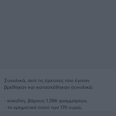
Συνολικά, από τις έρευνες που έγιναν
βρέθηκαν και κατασχέθηκαν συνολικά:
- κοκαΐνη, βάρους 1.286 γραμμαρίων,
- το χρηματικό ποσό των 170 ευρώ,