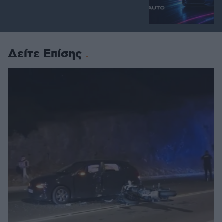
Δείτε Επίσης