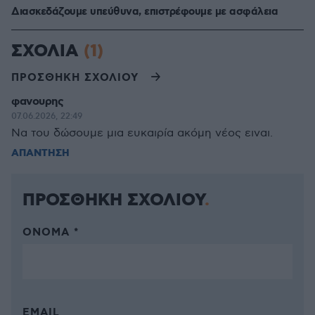
Διασκεδάζουμε υπεύθυνα, επιστρέφουμε με ασφάλεια
ΣΧΟΛΙΑ
(1)
ΠΡΟΣΘΗΚΗ ΣΧΟΛΙΟΥ
φανουρης
07.06.2026, 22:49
Να του δώσουμε μια ευκαιρία ακόμη νέος ειναι.
ΑΠΑΝΤΗΣΗ
ΠΡΟΣΘΗΚΗ ΣΧΟΛΙΟΥ
ΌΝΟΜΑ *
EMAIL