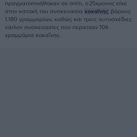
πραγματοποιήθηκαν σε σπίτι, ο 25χρονος είχε
στην κατοχή του συσκευασία
κοκαΐνης
βάρους
1.180 γραμμαρίων, καθώς και τρεις αυτοσχέδιες
νάιλον συσκευασίες που περιείχαν 106
γραμμάρια κοκαΐνης.