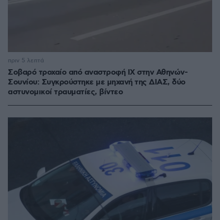
πριν 5 λεπτά
Σοβαρό τροχαίο από αναστροφή ΙΧ στην Αθηνών-
Σουνίου: Συγκρούστηκε με μηχανή της ΔΙΑΣ, δύο
αστυνομικοί τραυματίες, βίντεο