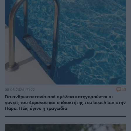
53
08.08.2026, 21:22
Για ανθρωποκτονία από αμέλεια κατηγορούνται οι
γονείς του 4χρονου και ο ιδιοκτήτης του beach bar στην
Πάρο: Πώς έγινε η τραγωδία