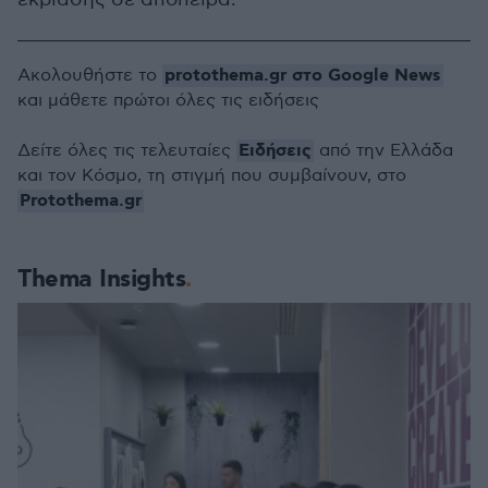
protothema.gr στο Google News
Ακολουθήστε το
και μάθετε πρώτοι όλες τις ειδήσεις
Ειδήσεις
Δείτε όλες τις τελευταίες
από την Ελλάδα
και τον Κόσμο, τη στιγμή που συμβαίνουν, στο
Protothema.gr
Thema Insights