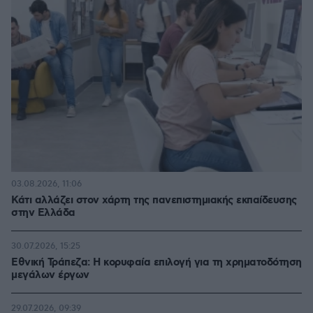
03.08.2026, 11:06
Κάτι αλλάζει στον χάρτη της πανεπιστημιακής εκπαίδευσης
στην Ελλάδα
30.07.2026, 15:25
Εθνική Τράπεζα: Η κορυφαία επιλογή για τη χρηματοδότηση
μεγάλων έργων
29.07.2026, 09:39