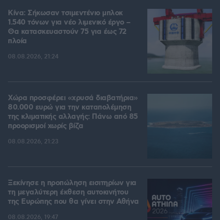
Κίνα: Σήκωσαν τσιμεντένιο μπλοκ
1.540 τόνων για νέο λιμενικό έργο –
Θα κατασκευαστούν 75 για έως 72
πλοία
08.08.2026, 21:24
Χώρα προσφέρει «χρυσά διαβατήρια»
80.000 ευρώ για την καταπολέμηση
της κλιματικής αλλαγής: Πάνω από 85
προορισμοί χωρίς βίζα
08.08.2026, 21:23
Ξεκίνησε η προπώληση εισιτηρίων για
τη μεγαλύτερη έκθεση αυτοκινήτου
της Ευρώπης που θα γίνει στην Αθήνα
08.08.2026, 19:47