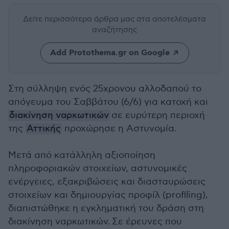
Δείτε περισσότερα άρθρα μας
στα αποτελέσματα
αναζήτησης
Add Protothema.gr on Google
Στη σύλληψη ενός 25χρονου αλλοδαπού το
απόγευμα του Σαββάτου (6/6) για κατοχή και
διακίνηση ναρκωτικών
σε ευρύτερη περιοχή
της
Αττικής
προχώρησε η Αστυνομία.
Μετά από κατάλληλη αξιοποίηση
πληροφοριακών στοιχείων, αστυνομικές
ενέργειες, εξακριβώσεις και διασταυρώσεις
στοιχείων και δημιουργίας προφίλ (profiling),
διαπιστώθηκε η εγκληματική του δράση στη
διακίνηση ναρκωτικών. Σε έρευνες που