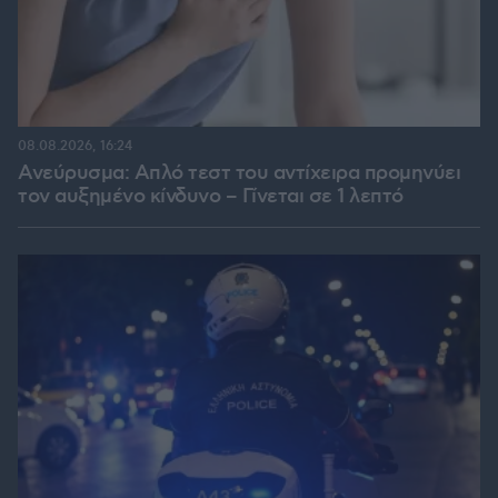
08.08.2026, 16:24
Ανεύρυσμα: Απλό τεστ του αντίχειρα προμηνύει
τον αυξημένο κίνδυνο – Γίνεται σε 1 λεπτό