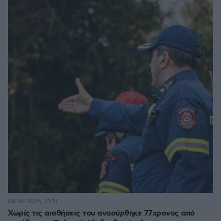
08.08.2026, 21:14
Χωρίς τις αισθήσεις του ανασύρθηκε 77χρονος από