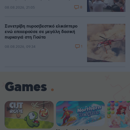
8
08.08.2026, 21:05
Συνετρίβη πυροσβεστικό ελικόπτερο
ενώ επιχειρούσε σε μεγάλη δασική
πυρκαγιά στη Γιούτα
1
08.08.2026, 09:34
Games