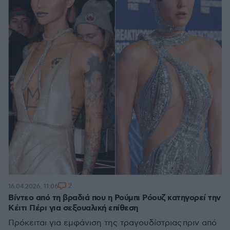
2
16.04.2026, 11:06
Βίντεο από τη βραδιά που η Ρούμπι Ρόουζ κατηγορεί την
Κέιτι Πέρι για σεξουαλική επίθεση
Πρόκειται για εμφάνιση της τραγουδίστριας πριν από