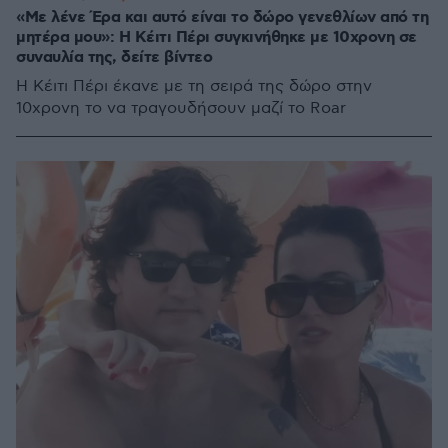
«Με λένε Έρα και αυτό είναι το δώρο γενεθλίων από τη
μητέρα μου»: Η Κέιτι Πέρι συγκινήθηκε με 10χρονη σε
συναυλία της, δείτε βίντεο
Η Κέιτι Πέρι έκανε με τη σειρά της δώρο στην
10χρονη το να τραγουδήσουν μαζί το Roar