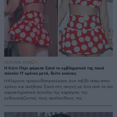
3
03.07.2026, 07:30
Η Κέιτι Πέρι φόρεσε ξανά το εμβληματικό της πουά
σύνολο 17 χρόνια μετά, δείτε εικόνες
Η 41χρονη τραγουδίστρια έκανε ένα ταξίδι πίσω στον
χρόνο και ανέβηκε ξανά στη σκηνή με ένα από τα πιο
χαρακτηριστικά σύνολα της καριέρας της
ενθουσιάζοντας τους ακολούθους της