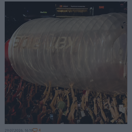
4
29.07.2026, 16:19