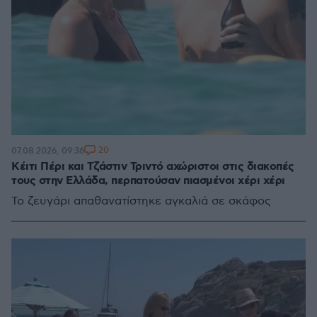
20
07.08.2026, 09:36
Κέιτι Πέρι και Τζάστιν Τριντό αχώριστοι στις διακοπές
τους στην Ελλάδα, περπατούσαν πιασμένοι χέρι χέρι
Το ζευγάρι απαθανατίστηκε αγκαλιά σε σκάφος