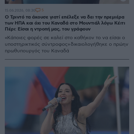
5
15.06.2026, 08:30
O Τριντό τα άκουσε γιατί επέλεξε να δει την πρεμιέρα
των ΗΠΑ και όχι του Καναδά στο Μουντιάλ λόγω Κέιτι
Πέρι: Είσαι η ντροπή μας, του γράφουν
«Κάποιες φορές σε καλεί στο καθήκον το να είσαι ο
υποστηρικτικός σύντροφος» δικαιολογήθηκε ο πρώην
πρωθυπουργός του Καναδά