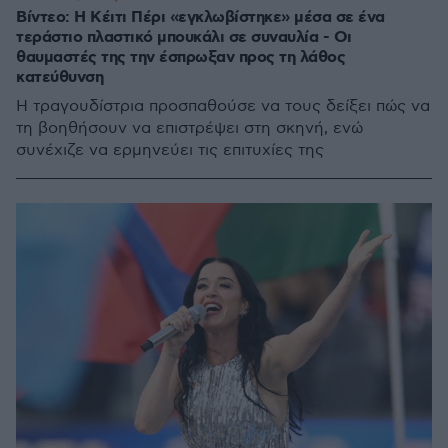
Βίντεο: H Κέιτι Πέρι «εγκλωβίστηκε» μέσα σε ένα
τεράστιο πλαστικό μπουκάλι σε συναυλία - Οι
θαυμαστές της την έσπρωξαν προς τη λάθος
κατεύθυνση
Η τραγουδίστρια προσπαθούσε να τους δείξει πώς να
τη βοηθήσουν να επιστρέψει στη σκηνή, ενώ
συνέχιζε να ερμηνεύει τις επιτυχίες της