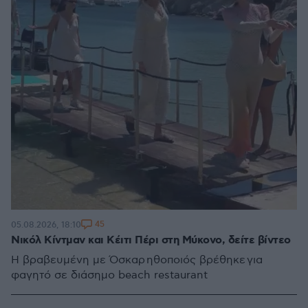
45
05.08.2026, 18:10
Νικόλ Κίντμαν και Κέιτι Πέρι στη Μύκονο, δείτε βίντεο
Η βραβευμένη με Όσκαρ ηθοποιός βρέθηκε για
φαγητό σε διάσημο beach restaurant