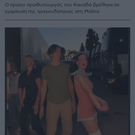
Ο πρώην πρωθυπουργός του Καναδά βρέθηκε σε
εμφάνιση της τραγουδίστριας στη Μάλτα