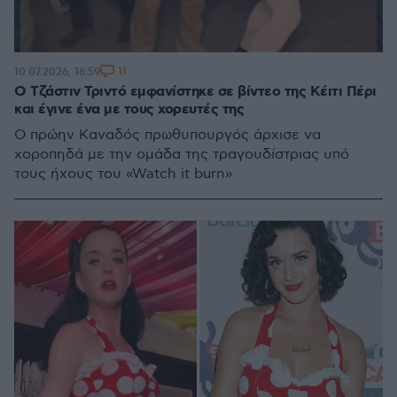
11
10.07.2026, 16:59
Ο Τζάστιν Τριντό εμφανίστηκε σε βίντεο της Κέιτι Πέρι
και έγινε ένα με τους χορευτές της
Ο πρώην Καναδός πρωθυπουργός άρχισε να
χοροπηδά με την ομάδα της τραγουδίστριας υπό
τους ήχους του «Watch it burn»