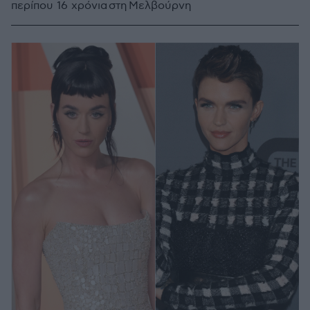
περίπου 16 χρόνια στη Μελβούρνη