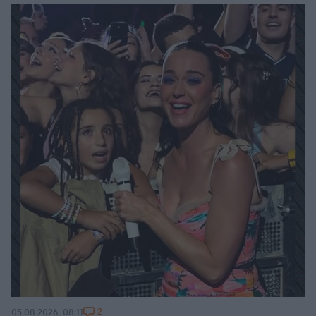
2
05.08.2026, 08:11