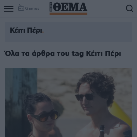
Games
Κέιτι Πέρι
Όλα τα άρθρα του tag Κέιτι Πέρι