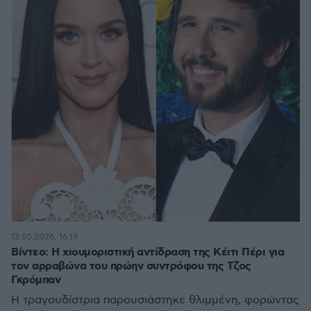
12.05.2026, 16:19
Βίντεο: Η χιουμοριστική αντίδραση της Κέιτι Πέρι για
τον αρραβώνα του πρώην συντρόφου της Τζος
Γκρόμπαν
Η τραγουδίστρια παρουσιάστηκε θλιμμένη, φορώντας