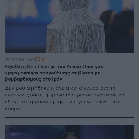
12
25.07.2026, 21:01
Έξαλλη η Κέιτ Πέρι με τον Λευκό Οίκο γιατί
χρησιμοποίησε τραγούδι της σε βίντεο με
βομβαρδισμούς στο Ιράν
Δεν μου ζητήθηκε η άδεια και σίγουρα δεν το
εγκρίνω, γράφει η τραγουδίστρια σε ανάρτηση και
εξηγεί ότι η μουσική της είναι για να ενώνει τον
κόσμο