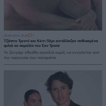
1
04.08.2026, 15:20
Τζάστιν Τριντό και Κέιτι Πέρι αντάλλαζαν παθιασμένα
φιλιά σε παραλία του Σαν Τροπέ
Το ζευγάρι εθεάθη αγκαλιά χωρίς να ενοχλείται από
την παρουσία των παπαράτσι