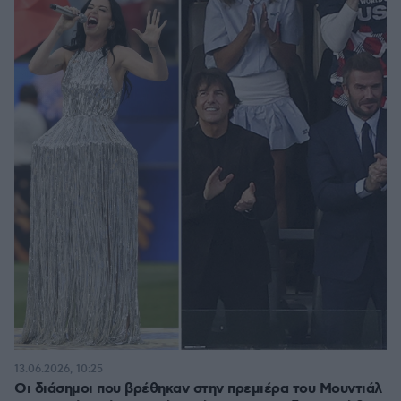
13.06.2026, 10:25
Οι διάσημοι που βρέθηκαν στην πρεμιέρα του Μουντιάλ