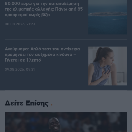
80.000 ευρώ για την καταπολέμηση
της κλιματικής αλλαγής: Πάνω από 85
προορισμοί χωρίς βίζα
08.08.2026, 21:23
Ανεύρυσμα: Απλό τεστ του αντίχειρα
προμηνύει τον αυξημένο κίνδυνο –
Γίνεται σε 1 λεπτό
09.08.2026, 09:31
Δείτε Επίσης