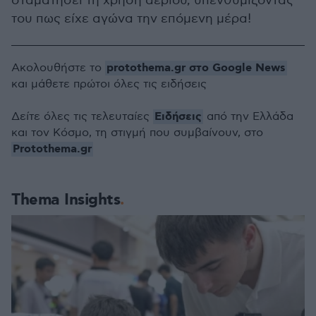
σταματήσει τη χρήση αερίου, υπενθυμίζοντάς
του πως είχε αγώνα την επόμενη μέρα!
protothema.gr στο Google News
Ακολουθήστε το
και μάθετε πρώτοι όλες τις ειδήσεις
Ειδήσεις
Δείτε όλες τις τελευταίες
από την Ελλάδα
και τον Κόσμο, τη στιγμή που συμβαίνουν, στο
Protothema.gr
Thema Insights