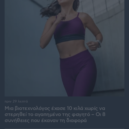
πριν 29 λεπτά
Μια βιοτεχνολόγος έχασε 10 κιλά χωρίς να
στερηθεί το αγαπημένο της φαγητό – Οι 8
συνήθειες που έκαναν τη διαφορά