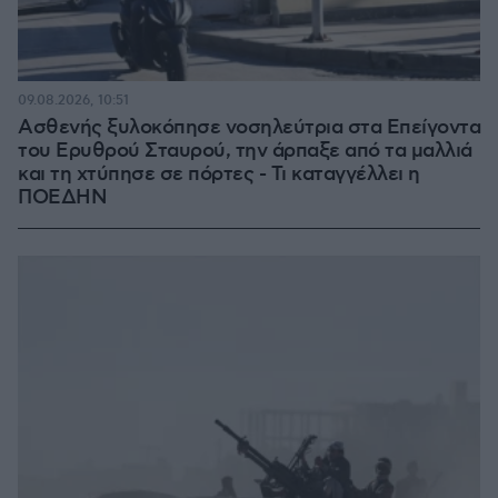
09.08.2026, 10:51
Ασθενής ξυλοκόπησε νοσηλεύτρια στα Επείγοντα
του Ερυθρού Σταυρού, την άρπαξε από τα μαλλιά
και τη χτύπησε σε πόρτες - Τι καταγγέλλει η
ΠΟΕΔΗΝ