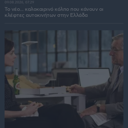
09.08.2026, 07:29
Το νέο... καλοκαιρινό κόλπο που κάνουν οι
κλέφτες αυτοκινήτων στην Ελλάδα