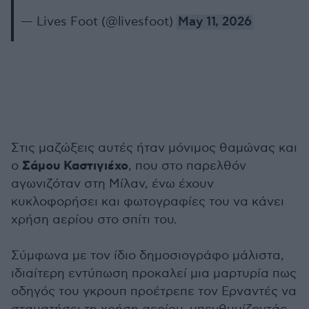
— Lives Foot (@livesfoot)
May 11, 2026
Στις μαζώξεις αυτές ήταν μόνιμος θαμώνας και
Σάμου Καστιγιέχο
ο
, που στο παρελθόν
αγωνιζόταν στη Μίλαν, ένω έχουν
κυκλοφορήσει και φωτογραφίες του να κάνει
χρήση αερίου στο σπίτι του.
Σύμφωνα με τον ίδιο δημοσιογράφο μάλιστα,
ιδιαίτερη εντύπωση προκαλεί μια μαρτυρία πως
οδηγός του γκρουπ προέτρεπε τον Ερναντές να