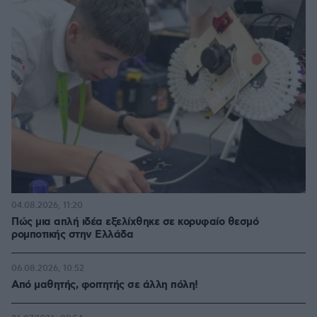
04.08.2026, 11:20
Πώς μια απλή ιδέα εξελίχθηκε σε κορυφαίο θεσμό
ρομποτικής στην Ελλάδα
06.08.2026, 10:52
Από μαθητής, φοιτητής σε άλλη πόλη!