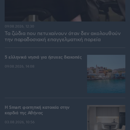
09.08.2026, 12:30
Τα ζώδια που πετυχαίνουν όταν δεν ακολουθούν
την παραδοσιακή επαγγελματική πορεία
5 ελληνικά νησιά για ήσυχες διακοπές
09.08.2026, 14:08
Η Smart φοιτητική κατοικία στην
καρδιά της Αθήνας
03.08.2026, 10:56