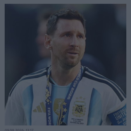
09.08.2026, 12:17