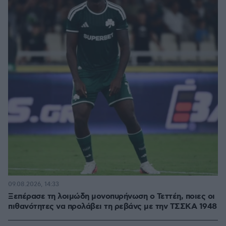
09.08.2026, 14:33
Ξεπέρασε τη λοιμώδη μονοπυρήνωση ο Τεττέη, ποιες οι
πιθανότητες να προλάβει τη ρεβάνς με την ΤΣΣΚΑ 1948