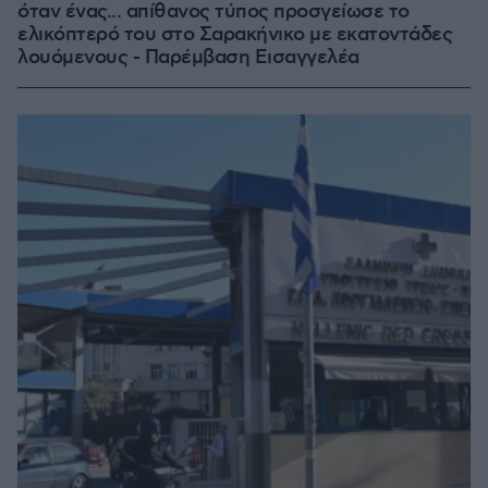
όταν ένας... απίθανος τύπος προσγείωσε το
ελικόπτερό του στο Σαρακήνικο με εκατοντάδες
λουόμενους - Παρέμβαση Εισαγγελέα