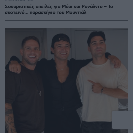
Σοκαριστικές απειλές για Μέσι και Ρονάλντο – Το
σκοτεινό… παρασκήνιο του Μουντιάλ