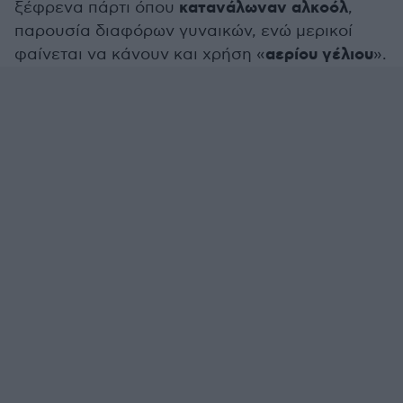
κατανάλωναν αλκοόλ
ξέφρενα πάρτι όπου
,
παρουσία διαφόρων γυναικών, ενώ μερικοί
αερίου γέλιου
φαίνεται να κάνουν και χρήση «
».