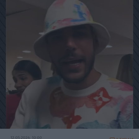
12.05.2026, 10:00