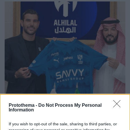
Protothema -
Do Not Process My Personal
Information
If you wish to opt-out of the sale, sharing to third parties, or
10.07.2025, 21:18
processing of your personal or sensitive information for