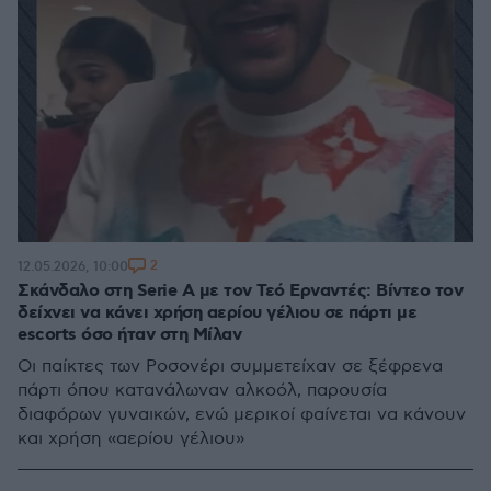
2
12.05.2026, 10:00
Σκάνδαλο στη Serie A με τον Τεό Ερναντές: Βίντεο τον
δείχνει να κάνει χρήση αερίου γέλιου σε πάρτι με
escorts όσο ήταν στη Μίλαν
Οι παίκτες των Ροσονέρι συμμετείχαν σε ξέφρενα
πάρτι όπου κατανάλωναν αλκοόλ, παρουσία
διαφόρων γυναικών, ενώ μερικοί φαίνεται να κάνουν
και χρήση «αερίου γέλιου»