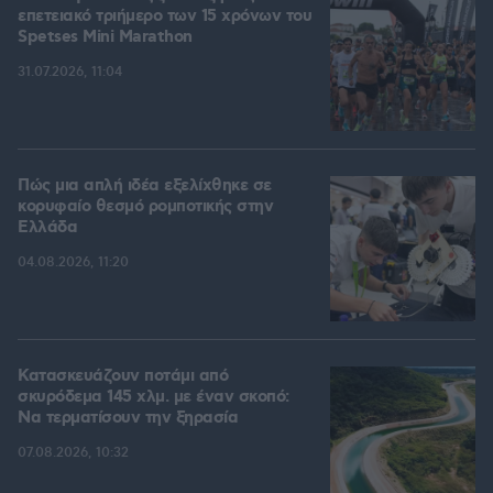
επετειακό τριήμερο των 15 χρόνων του
Spetses Mini Marathon
31.07.2026, 11:04
Πώς μια απλή ιδέα εξελίχθηκε σε
κορυφαίο θεσμό ρομποτικής στην
Ελλάδα
04.08.2026, 11:20
Κατασκευάζουν ποτάμι από
σκυρόδεμα 145 χλμ. με έναν σκοπό:
Να τερματίσουν την ξηρασία
07.08.2026, 10:32