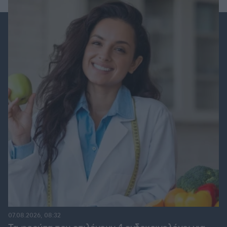
07.08.2026, 08:32