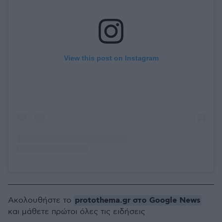
View this post on Instagram
protothema.gr στο Google News
Ακολουθήστε το
και μάθετε πρώτοι όλες τις ειδήσεις