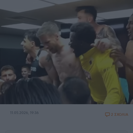
11.05.2026, 19:36
2 ΣΧΟΛΙΑ