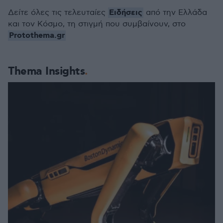
Ειδήσεις
Δείτε όλες τις τελευταίες
από την Ελλάδα
και τον Κόσμο, τη στιγμή που συμβαίνουν, στο
Protothema.gr
Thema Insights