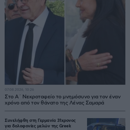
07.08.2026, 10:26
Στο Α΄ Νεκροταφείο το μνημόσυνο για τον έναν
χρόνο από τον θάνατο της Λένας Σαμαρά
Συνελήφθη στη Γερμανία 31χρονος
για δολοφονίες μελών της Greek