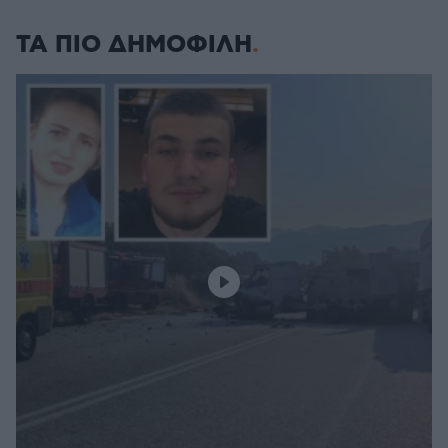
ΤΑ ΠΙΟ ΔΗΜΟΦΙΛΗ