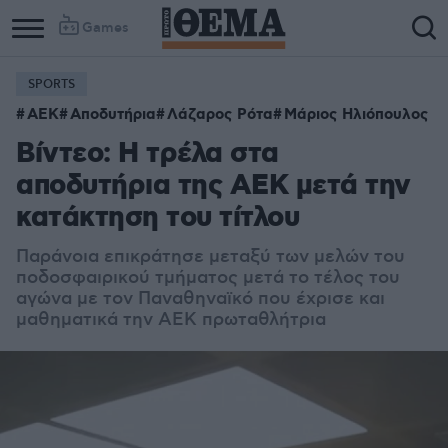
Games
SPORTS
ΑΕΚ
Αποδυτήρια
Λάζαρος Ρότα
Μάριος Ηλιόπουλος
Βίντεο: Η τρέλα στα
αποδυτήρια της ΑΕΚ μετά την
κατάκτηση του τίτλου
Παράνοια επικράτησε μεταξύ των μελών του
ποδοσφαιρικού τμήματος μετά το τέλος του
αγώνα με τον Παναθηναϊκό που έχρισε και
μαθηματικά την ΑΕΚ πρωταθλήτρια