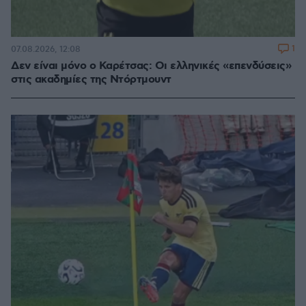
1
07.08.2026, 12:08
Δεν είναι μόνο ο Καρέτσας: Οι ελληνικές «επενδύσεις»
στις ακαδημίες της Ντόρτμουντ