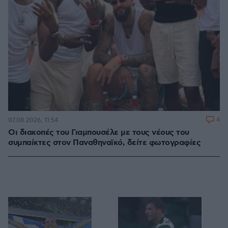
4
07.08.2026, 11:54
Οι διακοπές του Γιαμπουσέλε με τους νέους του
συμπαίκτες στον Παναθηναϊκό, δείτε φωτογραφίες