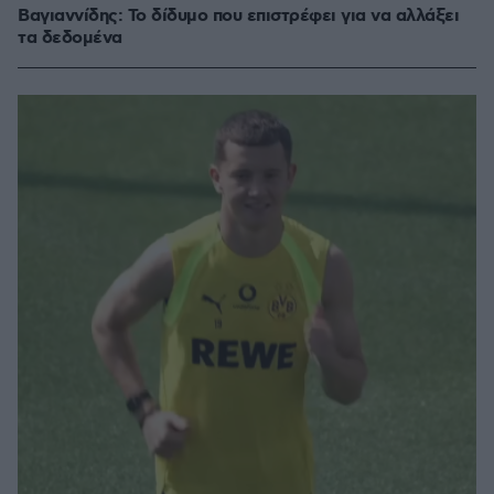
Βαγιαννίδης: Το δίδυμο που επιστρέφει για να αλλάξει
τα δεδομένα