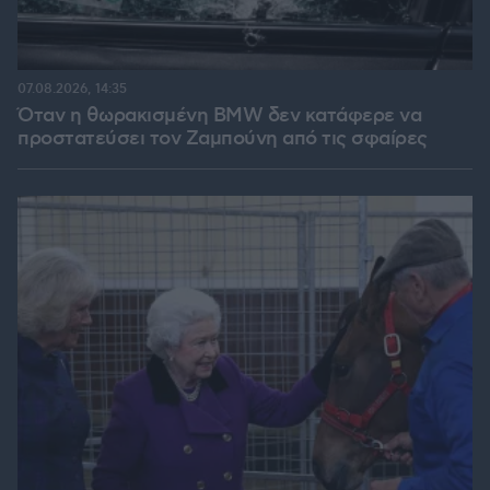
07.08.2026, 14:35
Όταν η θωρακισμένη BMW δεν κατάφερε να
προστατεύσει τον Ζαμπούνη από τις σφαίρες