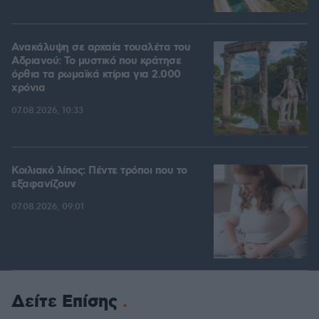
Ανακάλυψη σε αρχαία τουαλέτα του
Αδριανού: Το μυστικό που κράτησε
όρθια τα ρωμαϊκά κτίρια για 2.000
χρόνια
07.08.2026, 10:33
Κοιλιακό λίπος: Πέντε τρόποι που το
εξαφανίζουν
07.08.2026, 09:01
Δείτε Επίσης