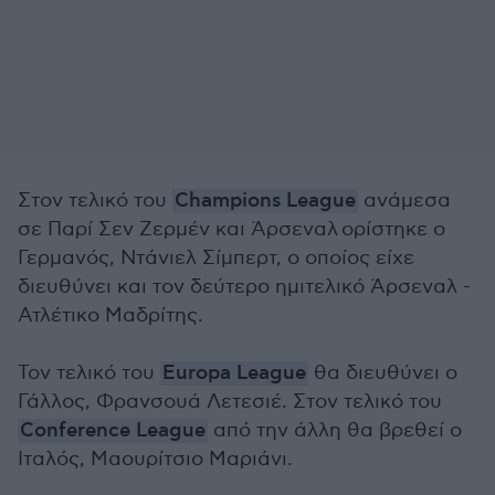
Στον τελικό του
Champions League
ανάμεσα
σε Παρί Σεν Ζερμέν και Άρσεναλ ορίστηκε ο
Γερμανός, Ντάνιελ Σίμπερτ, ο οποίος είχε
διευθύνει και τον δεύτερο ημιτελικό Άρσεναλ -
Ατλέτικο Μαδρίτης.
Τον τελικό του
Europa League
θα διευθύνει ο
Γάλλος, Φρανσουά Λετεσιέ. Στον τελικό του
Conference League
από την άλλη θα βρεθεί ο
Ιταλός, Μαουρίτσιο Μαριάνι.