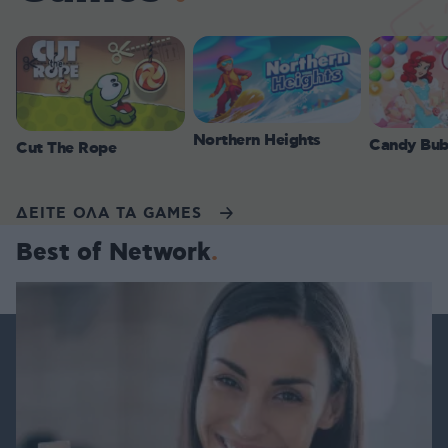
Northern Heights
Candy Bub
Cut The Rope
ΔΕΙΤΕ ΟΛΑ ΤΑ GAMES
Best of Network