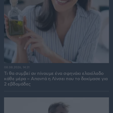
08.08.2026, 14:31
Τι θα συμβεί αν πίνουμε ένα σφηνάκι ελαιόλαδο
κάθε μέρα – Απαντά η Λίνσει που το δοκίμασε για
2 εβδομάδες