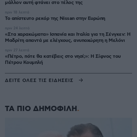
μάλλον αυτή φτάνει στο τέλος της
πριν 18 λεπτά
Το απίστευτο ρεκόρ της Nissan στην Ευρώπη
πριν 24 λεπτά
«Στα χαρακώματα» Ισπανία και Ιταλία για τη Σένγκεν: Η
Μαδρίτη απαντά με ελέγχους, ανυποχώρητη η Μελόνι
πριν 27 λεπτά
«Πέτρο, πότε θα κατέβεις στο νησί;»: Η Σίφνος του
Πέτρου Κουμπλή
ΔΕΙΤΕ ΟΛΕΣ ΤΙΣ ΕΙΔΗΣΕΙΣ
ΤΑ ΠΙΟ ΔΗΜΟΦΙΛΗ