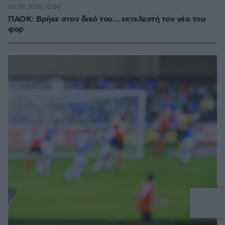
08.08.2026, 12:00
ΠΑΟΚ: Βρήκε στον δικό του… εκτελεστή τον νέο του
φορ