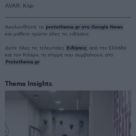
AVAR: Κίφι
protothema.gr στο Google News
Ακολουθήστε το
και μάθετε πρώτοι όλες τις ειδήσεις
Ειδήσεις
Δείτε όλες τις τελευταίες
από την Ελλάδα
και τον Κόσμο, τη στιγμή που συμβαίνουν, στο
Protothema.gr
Thema Insights