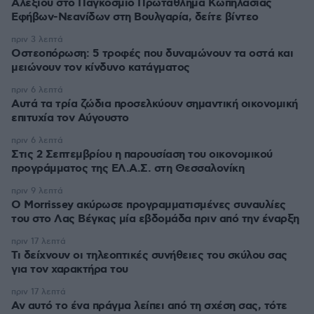
Αλεξίου στο Παγκόσμιο Πρωτάθλημα Κωπηλασίας
Εφήβων-Νεανίδων στη Βουλγαρία, δείτε βίντεο
πριν 3 λεπτά
Οστεοπόρωση: 5 τροφές που δυναμώνουν τα οστά και
μειώνουν τον κίνδυνο κατάγματος
πριν 6 λεπτά
Αυτά τα τρία ζώδια προσελκύουν σημαντική οικονομική
επιτυχία τον Αύγουστο
πριν 6 λεπτά
Στις 2 Σεπτεμβρίου η παρουσίαση του οικονομικού
προγράμματος της ΕΛ.Α.Σ. στη Θεσσαλονίκη
πριν 9 λεπτά
Ο Morrissey ακύρωσε προγραμματισμένες συναυλίες
του στο Λας Βέγκας μία εβδομάδα πριν από την έναρξη
πριν 17 λεπτά
Τι δείχνουν οι τηλεοπτικές συνήθειες του σκύλου σας
για τον χαρακτήρα του
πριν 17 λεπτά
Αν αυτό το ένα πράγμα λείπει από τη σχέση σας, τότε