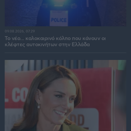
09.08.2026, 07:29
Το νέο... καλοκαιρινό κόλπο που κάνουν οι
κλέφτες αυτοκινήτων στην Ελλάδα