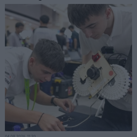
04.08.2026, 11:20