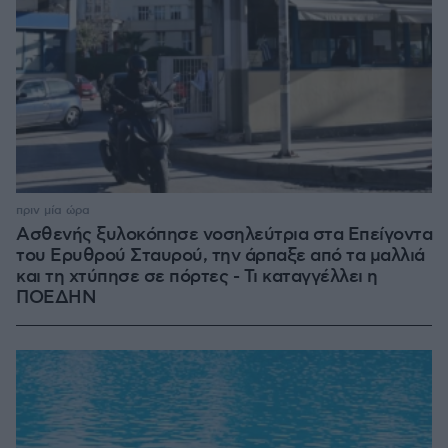
πριν μία ώρα
Ασθενής ξυλοκόπησε νοσηλεύτρια στα Επείγοντα
του Ερυθρού Σταυρού, την άρπαξε από τα μαλλιά
και τη χτύπησε σε πόρτες - Τι καταγγέλλει η
ΠΟΕΔΗΝ