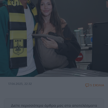
17.06.2025, 22:32
5 ΣΧΟΛΙΑ
Δείτε περισσότερα άρθρα μας
στα αποτελέσματα