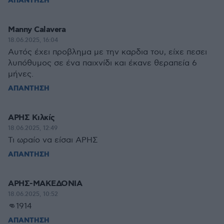
ΑΠΑΝΤΗΣΗ
Manny Calavera
18.06.2025, 16:04
Αυτός έχει προβλημα με την καρδια του, είχε πεσει
λυπόθυμος σε ένα παιχνίδι και έκανε θεραπεία 6
μήνες.
ΑΠΑΝΤΗΣΗ
ΑΡΗΣ Κιλκίς
18.06.2025, 12:49
Τι ωραίο να είσαι ΑΡΗΣ
ΑΠΑΝΤΗΣΗ
ΑΡΗΣ-ΜΑΚΕΔΟΝΙΑ
18.06.2025, 10:52
👊1914
ΑΠΑΝΤΗΣΗ