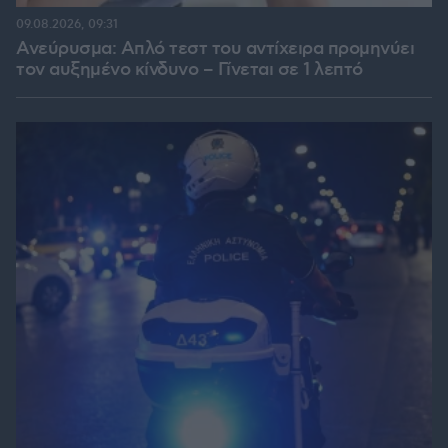
09.08.2026, 09:31
Ανεύρυσμα: Απλό τεστ του αντίχειρα προμηνύει
τον αυξημένο κίνδυνο – Γίνεται σε 1 λεπτό