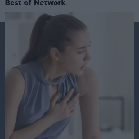
Best of Network