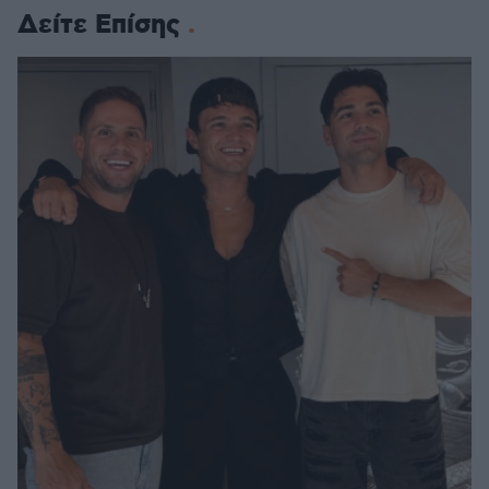
Δείτε Επίσης