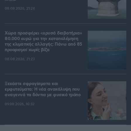
08.08.2026, 21:24
Χώρα προσφέρει «χρυσά διαβατήρια»
80.000 ευρώ για την καταπολέμηση
της κλιματικής αλλαγής: Πάνω από 85
προορισμοί χωρίς βίζα
08.08.2026, 21:23
Ξεχάστε σφραγίσματα και
εμφυτεύματα: Η νέα ανακάλυψη που
αναγεννά τα δόντια με φυσικό τρόπο
09.08.2026, 10:32