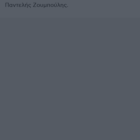
Παντελής Ζουμπούλης.