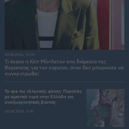
09.08.2026, 10:00
Τι έκανε η Κέιτ Μίντλετον στη διάρκεια της
θεραπείας για τον καρκίνο, όταν δεν μπορούσε να
συγκεντρωθεί
Τα spa της ελληνικής φύσης: Παραλίες
με ιαματικά νερά στην Ελλάδα για
αναζωογονητικές βουτιές
08.08.2026, 13:41