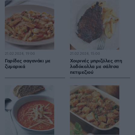
21.02.2024, 19:00
21.02.2024, 15:00
Γαρίδες σαγανάκι με
Χοιρινές μπριζόλες στη
ζυμαρικά
λαδόκολλα με σάλτσα
πετιμεζιού