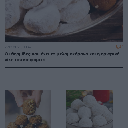
1
29.12.2025, 13:47
Οι θερμίδες που έχει το μελομακάρονο και η αρνητική
νίκη του κουραμπιέ