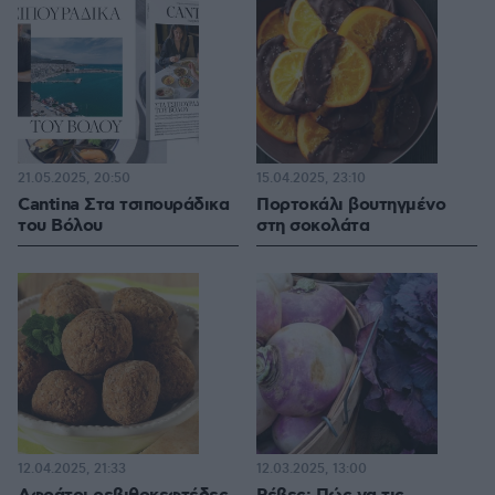
21.05.2025, 20:50
15.04.2025, 23:10
Cantina Στα τσιπουράδικα
Πορτοκάλι βουτηγμένο
του Βόλου
στη σοκολάτα
12.04.2025, 21:33
12.03.2025, 13:00