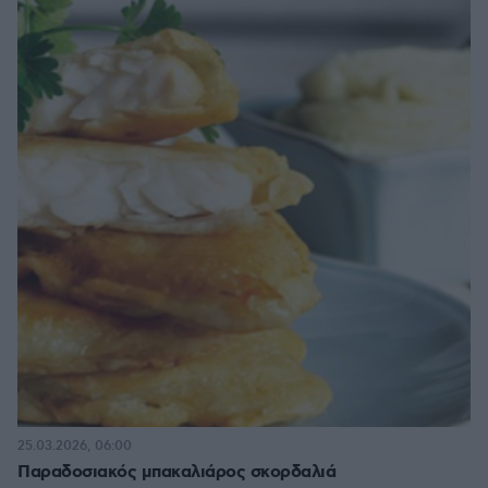
25.03.2026, 06:00
Παραδοσιακός μπακαλιάρος σκορδαλιά