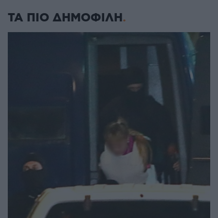
ΤΑ ΠΙΟ ΔΗΜΟΦΙΛΗ