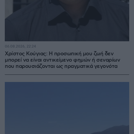
06.08.2026, 22:24
Χρίστος Κούγιας: Η προσωπική μου ζωή δεν
μπορεί να είναι αντικείμενο φημών ή σεναρίων
που παρουσιάζονται ως πραγματικά γεγονότα