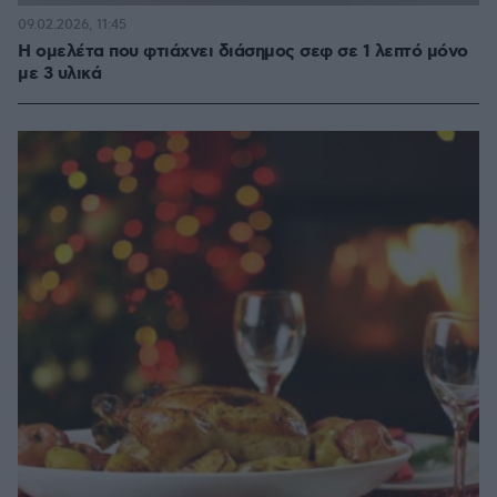
09.02.2026, 11:45
Η ομελέτα που φτιάχνει διάσημος σεφ σε 1 λεπτό μόνο
με 3 υλικά