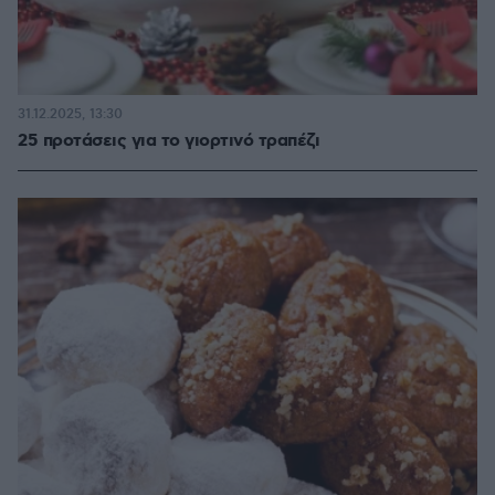
31.12.2025, 13:30
25 προτάσεις για το γιορτινό τραπέζι