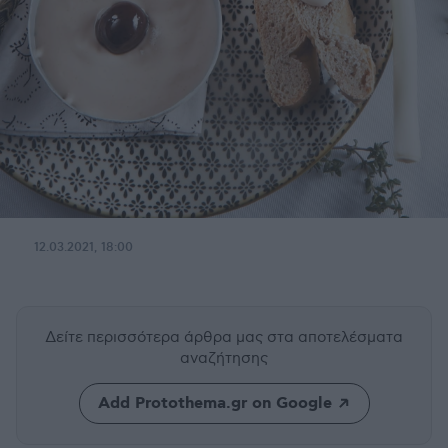
12.03.2021, 18:00
Δείτε περισσότερα άρθρα μας
στα αποτελέσματα
αναζήτησης
Add Protothema.gr on Google