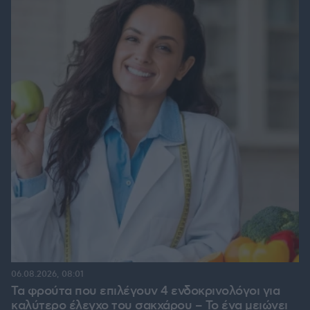
06.08.2026, 08:01
Τα φρούτα που επιλέγουν 4 ενδοκρινολόγοι για
καλύτερο έλεγχο του σακχάρου – Το ένα μειώνει