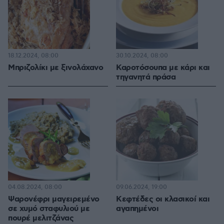
18.12.2024, 08:00
30.10.2024, 08:00
Μπριζολίκι με ξινολάχανο
Καροτόσουπα με κάρι και
τηγανητά πράσα
04.08.2024, 08:00
09.06.2024, 19:00
Ψαρονέφρι μαγειρεμένο
Κεφτέδες οι κλασικοί και
σε χυμό σταφυλιού με
αγαπημένοι
πουρέ μελιτζάνας