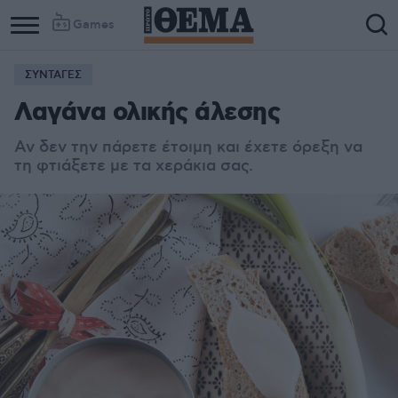
Games
ΣΥΝΤΑΓΕΣ
Λαγάνα ολικής άλεσης
Αν δεν την πάρετε έτοιμη και έχετε όρεξη να
τη φτιάξετε με τα χεράκια σας.