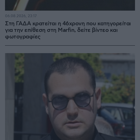
06.08.2026, 23:17
Στη ΓΑΔΑ κρατείται η 46χρονη που κατηγορείται
για την επίθεση στη Marfin, δείτε βίντεο και
φωτογραφίες