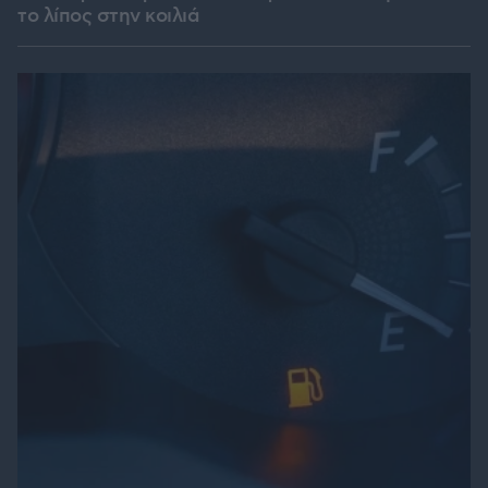
το λίπος στην κοιλιά