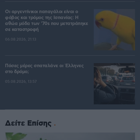
Οι αργεντίνικοι παπαγάλοι είναι ο
φόβος και τρόμος της Ισπανίας: Η
αθώα μόδα των '70s που μετατράπηκε
σε καταστροφή
06.08.2026, 21:13
Πόσες μέρες σπαταλάνε οι Έλληνες
στο δρόμο;
05.08.2026, 13:57
Δείτε Επίσης