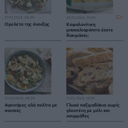
27.03.2024, 08:00
1
24.03.2024, 15:00
Ομελέτα της άνοιξης
Κεφαλονίτικη
μπακαλιαρόπιτα έχετε
δοκιμάσει;
20.03.2024, 08:00
13.03.2024, 14:00
Αγκινάρες αλά πολίτα με
Γλυκά παξιμαδάκια χωρίς
σουπιές
γλουτένη με μέλι και
χουρμάδες