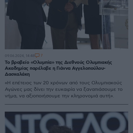
7
09.06.2024, 14:48
Το βραβείο «Ολυμπία» της Διεθνούς Ολυμπιακής
Ακαδημίας παρέλαβε η Γιάννα Αγγελοπούλου-
Δασκαλάκη
«Η επέτειος των 20 χρόνων από τους Ολυμπιακούς
Αγώνες μας δίνει την ευκαιρία να ξαναπιάσουμε το
νήμα, να αξιοποιήσουμε την κληρονομιά αυτή».