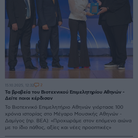
2
15.10.2025, 12:32
Τα βραβεία του Βιοτεχνικού Επιμελητηρίου Αθηνών -
Δείτε ποιοι κέρδισαν
Το Βιοτεχνικό Επιμελητήριο Αθηνών γιόρτασε 100
χρόνια ιστορίας στο Μέγαρο Μουσικής Αθηνών -
Δαμίγος (πρ. ΒΕΑ): «Προχωράμε στον επόμενο αιώνα
με το ίδιο πάθος, αξίες και νέες προοπτικές»