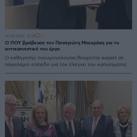
1
26.05.2023, 12:21
Ο ΠΟΥ βράβευσε τον Παναγιώτη Μπεχράκη για το
αντικαπνιστικό του έργο
Ο καθηγητής πνευμονολογίας θεωρείται expert σε
παγκόσμιο επίπεδο για τον έλεγχο του καπνίσματος