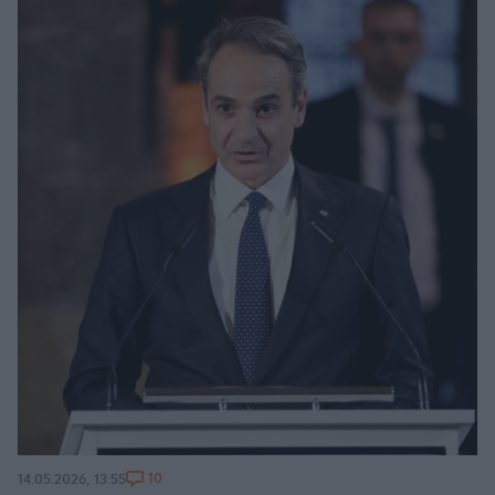
10
14.05.2026, 13:55