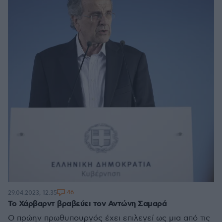
46
29.04.2023, 12:35
Το Χάρβαρντ βραβεύει τον Αντώνη Σαμαρά
Ο πρώην πρωθυπουργός έχει επιλεγεί ως μια από τις