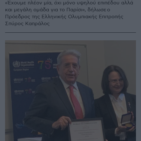
«Έχουμε πλέον μία, όχι μόνο υψηλού επιπέδου αλλά
και μεγάλη ομάδα για το Παρίσι», δήλωσε ο
Πρόεδρος της Ελληνικής Ολυμπιακής Επιτροπής
Σπύρος Καπράλος