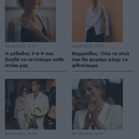
06.08.2026, 17:30
06.08.2026, 17:00
Η μέθοδος 3-6-9 που
Βερμούδες: Όλα τα στυλ
βοηθά να πετύχουμε κάθε
που θα φοράμε μέχρι το
στόχο μας
φθινόπωρο
06.08.2026, 16:30
06.08.2026, 16:19