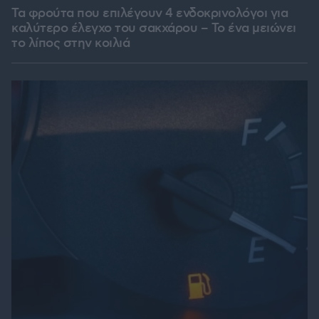
Τα φρούτα που επιλέγουν 4 ενδοκρινολόγοι για
καλύτερο έλεγχο του σακχάρου – Το ένα μειώνει
το λίπος στην κοιλιά