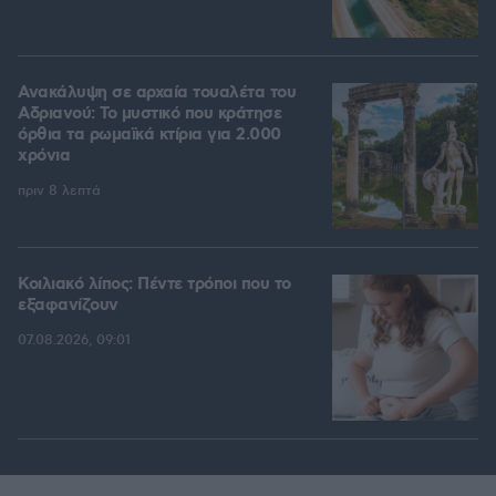
Ανακάλυψη σε αρχαία τουαλέτα του
Αδριανού: Το μυστικό που κράτησε
όρθια τα ρωμαϊκά κτίρια για 2.000
χρόνια
πριν 8 λεπτά
Κοιλιακό λίπος: Πέντε τρόποι που το
εξαφανίζουν
07.08.2026, 09:01