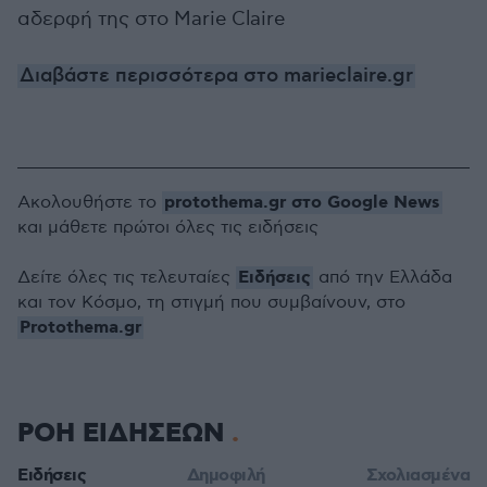
αδερφή της στο Marie Claire
Διαβάστε περισσότερα στο marieclaire.gr
protothema.gr στο Google News
Ακολουθήστε το
και μάθετε πρώτοι όλες τις ειδήσεις
Ειδήσεις
Δείτε όλες τις τελευταίες
από την Ελλάδα
και τον Κόσμο, τη στιγμή που συμβαίνουν, στο
Protothema.gr
ΡΟΗ ΕΙΔΗΣΕΩΝ
Ειδήσεις
Δημοφιλή
Σχολιασμένα