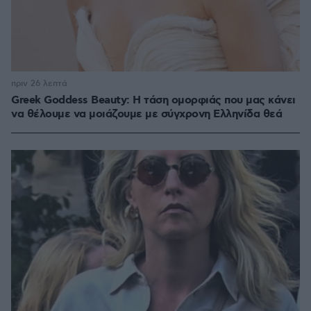
πριν 26 λεπτά
Greek Goddess Beauty: Η τάση ομορφιάς που μας κάνει
να θέλουμε να μοιάζουμε με σύγχρονη Ελληνίδα θεά