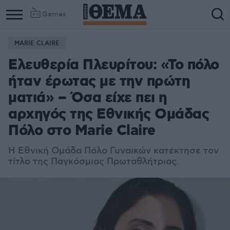
Games
MARIE CLAIRE
Ελευθερία Πλευρίτου: «Το πόλο
ήταν έρωτας με την πρώτη
ματιά» – Όσα είχε πει η
αρχηγός της Εθνικής Ομάδας
Πόλο στο Marie Claire
Η Εθνική Ομάδα Πόλο Γυναικών κατέκτησε τον
τίτλο της Παγκόσμιας Πρωταθλήτριας.