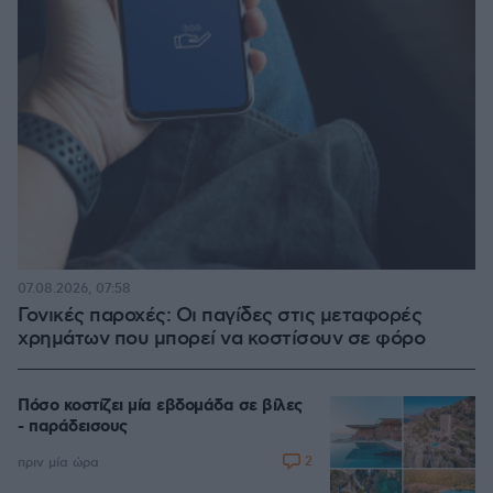
07.08.2026, 07:58
Γονικές παροχές: Οι παγίδες στις μεταφορές
χρημάτων που μπορεί να κοστίσουν σε φόρο
Πόσο κοστίζει μία εβδομάδα σε βίλες
- παράδεισους
2
πριν μία ώρα