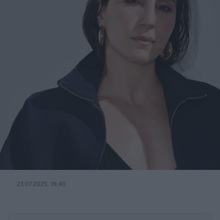
23.07.2025, 18:40