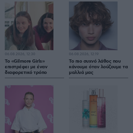
06.08.2026, 12:30
06.08.2026, 12:19
Το «Gilmore Girls»
Το πιο συχνό λάθος που
επιστρέφει με έναν
κάνουμε όταν λούζουμε τα
διαφορετικό τρόπο
μαλλιά μας