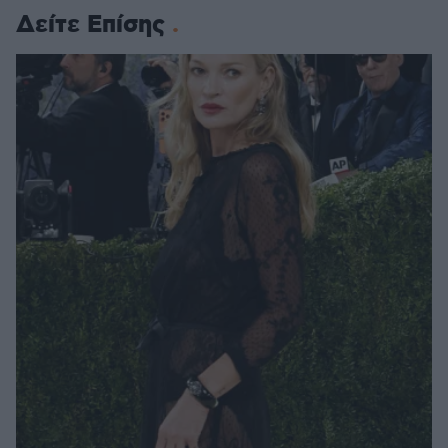
Δείτε Επίσης