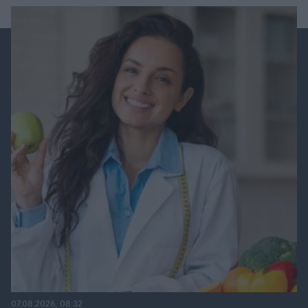
07.08.2026, 08:32