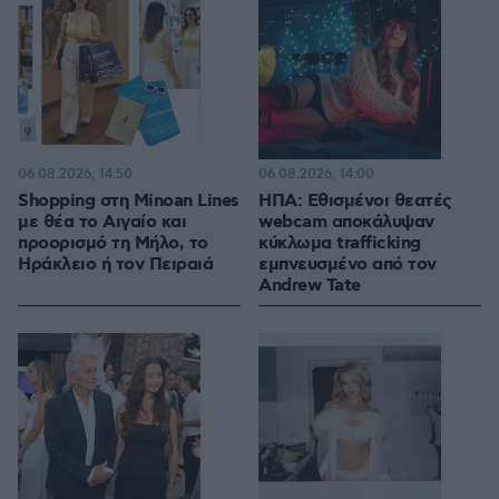
06.08.2026, 14:50
06.08.2026, 14:00
Shopping στη Minoan Lines
ΗΠΑ: Εθισμένοι θεατές
με θέα το Αιγαίο και
webcam αποκάλυψαν
προορισμό τη Μήλο, το
κύκλωμα trafficking
Ηράκλειο ή τον Πειραιά
εμπνευσμένο από τον
Andrew Tate