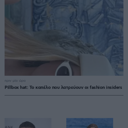
πριν μία ώρα
Pillbox hat: Το καπέλο που λατρεύουν οι fashion insiders