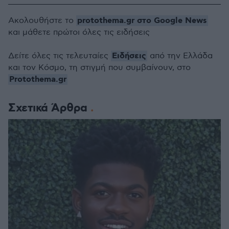
protothema.gr στο Google News
Ακολουθήστε το
και μάθετε πρώτοι όλες τις ειδήσεις
Ειδήσεις
Δείτε όλες τις τελευταίες
από την Ελλάδα
και τον Κόσμο, τη στιγμή που συμβαίνουν, στο
Protothema.gr
Σχετικά Άρθρα