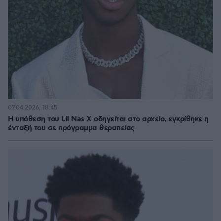
07.04.2026, 18:45
Η υπόθεση του Lil Nas X οδηγείται στο αρχείο, εγκρίθηκε η
ένταξή του σε πρόγραμμα θεραπείας