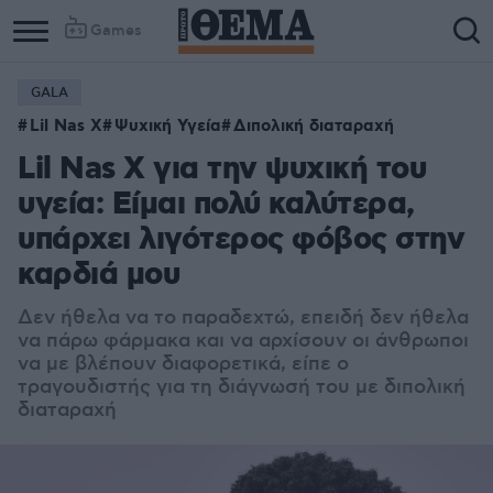
Games
GALA
Lil Nas X
Ψυχική Υγεία
Διπολική διαταραχή
Lil Nas X για την ψυχική του
υγεία: Είμαι πολύ καλύτερα,
υπάρχει λιγότερος φόβος στην
καρδιά μου
Δεν ήθελα να το παραδεχτώ, επειδή δεν ήθελα
να πάρω φάρμακα και να αρχίσουν οι άνθρωποι
να με βλέπουν διαφορετικά, είπε ο
τραγουδιστής για τη διάγνωσή του με διπολική
διαταραχή