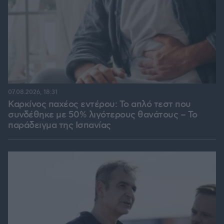
07.08.2026, 18:31
Καρκίνος παχέος εντέρου: Το απλό τεστ που
συνδέθηκε με 50% λιγότερους θανάτους – Το
παράδειγμα της Ισπανίας