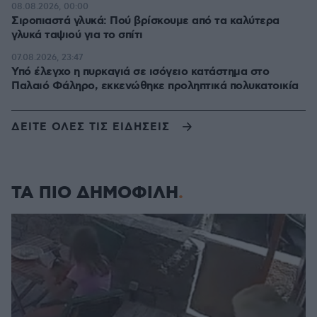
08.08.2026, 00:00
Σιροπιαστά γλυκά: Πού βρίσκουμε από τα καλύτερα
γλυκά ταψιού για το σπίτι
07.08.2026, 23:47
Υπό έλεγχο η πυρκαγιά σε ισόγειο κατάστημα στο
Παλαιό Φάληρο, εκκενώθηκε προληπτικά πολυκατοικία
ΔΕΙΤΕ ΟΛΕΣ ΤΙΣ ΕΙΔΗΣΕΙΣ
ΤΑ ΠΙΟ ΔΗΜΟΦΙΛΗ