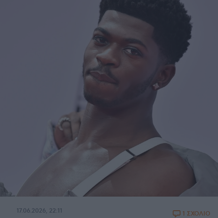
17.06.2026, 22:11
1 ΣΧΟΛΙΟ