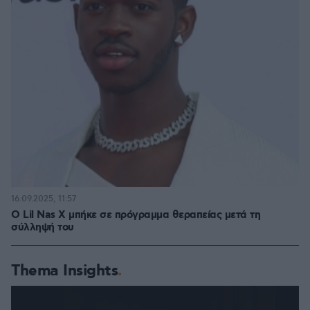
16.09.2025, 11:57
Ο Lil Nas X μπήκε σε πρόγραμμα θεραπείας μετά τη
σύλληψή του
Thema Insights