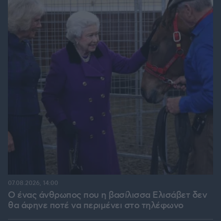
07.08.2026, 14:00
Ο ένας άνθρωπος που η βασίλισσα Ελισάβετ δεν
θα άφηνε ποτέ να περιμένει στο τηλέφωνο