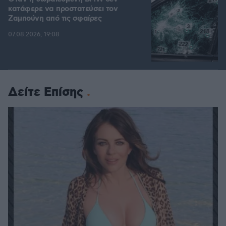
κατάφερε να προστατεύσει τον
Ζαμπούνη από τις σφαίρες
07.08.2026, 19:08
Δείτε Επίσης