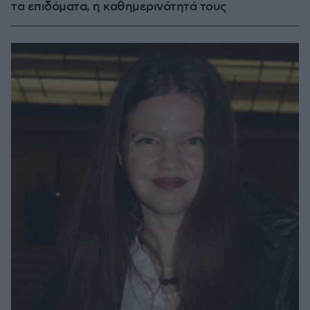
τα επιδόματα, η καθημερινότητά τους