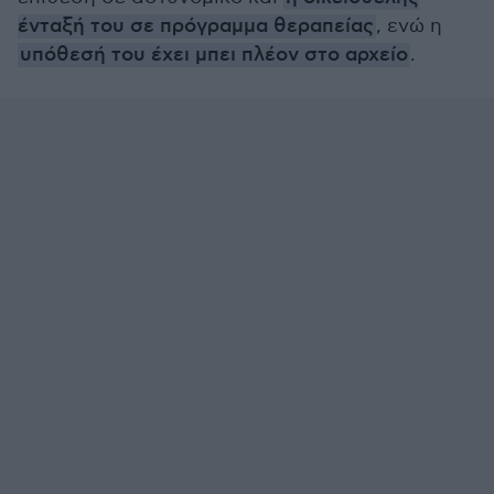
ένταξή του σε πρόγραμμα θεραπείας
, ενώ η
υπόθεσή του έχει μπει πλέον στο αρχείο
.