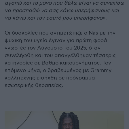
αγαπώ και το μόνο που θέλω είναι να συνεχίσω
να προσπαθώ να σας κάνω υπερήφανους και
να κάνω και τον εαυτό μου υπερήφανο».
Οι δυσκολίες που αντιμετώπιζε ο Nas με την
ψυχική του υγεία έγιναν για πρώτη φορά
γνωστές τον Αύγουστο του 2025, όταν
συνελήφθη και του απαγγέλθηκαν τέσσερις
κατηγορίες σε βαθμό κακουργήματος. Τον
επόμενο μήνα, ο βραβευμένος με Grammy
καλλιτέχνης εισήχθη σε πρόγραμμα
εσωτερικής θεραπείας.