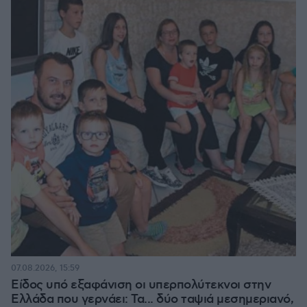
07.08.2026, 15:59
Είδος υπό εξαφάνιση οι υπερπολύτεκνοι στην
Ελλάδα που γερνάει: Τα... δύο ταψιά μεσημεριανό,