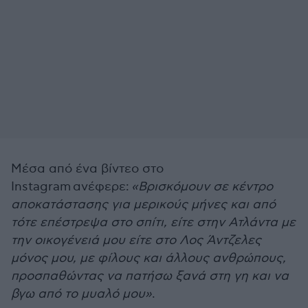
Μέσα από ένα βίντεο στο
Instagram ανέφερε:
«Βρισκόμουν σε κέντρο
αποκατάστασης για μερικούς μήνες και από
τότε επέστρεψα στο σπίτι, είτε στην Ατλάντα με
την οικογένειά μου είτε στο Λος Άντζελες
μόνος μου, με φίλους και άλλους ανθρώπους,
προσπαθώντας να πατήσω ξανά στη γη και να
βγω από το μυαλό μου»
.