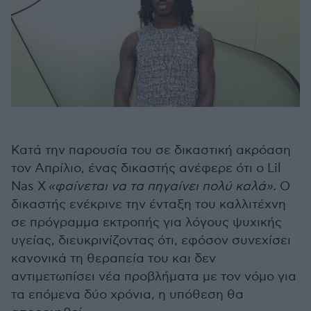
Κατά την παρουσία του σε δικαστική ακρόαση
τον Απρίλιο, ένας δικαστής ανέφερε ότι ο Lil
Nas X
«φαίνεται να τα πηγαίνει πολύ καλά».
Ο
δικαστής ενέκρινε την ένταξη του καλλιτέχνη
σε πρόγραμμα εκτροπής για λόγους ψυχικής
υγείας, διευκρινίζοντας ότι, εφόσον συνεχίσει
κανονικά τη θεραπεία του και δεν
αντιμετωπίσει νέα προβλήματα με τον νόμο για
τα επόμενα δύο χρόνια, η υπόθεση θα