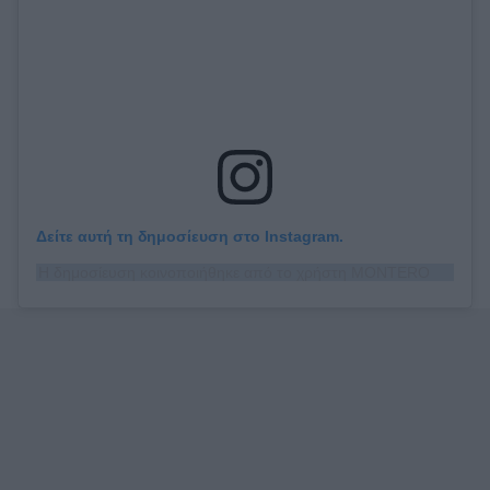
Δείτε αυτή τη δημοσίευση στο Instagram.
Η δημοσίευση κοινοποιήθηκε από το χρήστη MONTERO (@lilnasx)