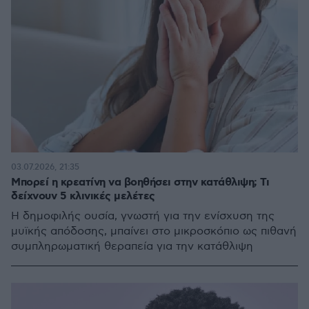
03.07.2026, 21:35
Μπορεί η κρεατίνη να βοηθήσει στην κατάθλιψη; Τι
δείχνουν 5 κλινικές μελέτες
Η δημοφιλής ουσία, γνωστή για την ενίσχυση της
μυϊκής απόδοσης, μπαίνει στο μικροσκόπιο ως πιθανή
συμπληρωματική θεραπεία για την κατάθλιψη