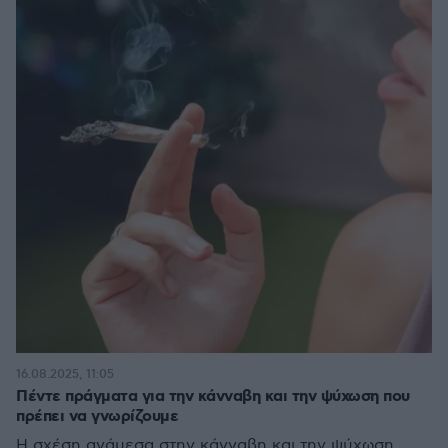
16.08.2025, 11:05
Πέντε πράγματα για την κάνναβη και την ψύχωση που
πρέπει να γνωρίζουμε
Η σχέση ανάμεσα στην κάνναβη και την ψύχωση