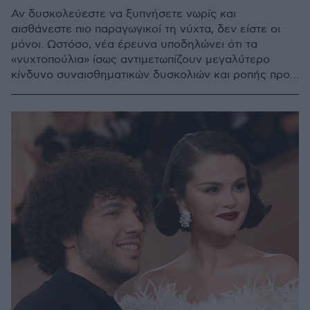
Αν δυσκολεύεστε να ξυπνήσετε νωρίς και
αισθάνεστε πιο παραγωγικοί τη νύχτα, δεν είστε οι
μόνοι. Ωστόσο, νέα έρευνα υποδηλώνει ότι τα
«νυχτοπούλια» ίσως αντιμετωπίζουν μεγαλύτερο
κίνδυνο συναισθηματικών δυσκολιών και ροπής προς
το άγχος και την κατάθλιψη