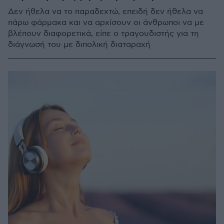
Δεν ήθελα να το παραδεχτώ, επειδή δεν ήθελα να
πάρω φάρμακα και να αρχίσουν οι άνθρωποι να με
βλέπουν διαφορετικά, είπε ο τραγουδιστής για τη
διάγνωσή του με διπολική διαταραχή