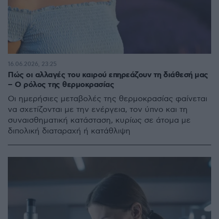
16.06.2026, 23:25
Πώς οι αλλαγές του καιρού επηρεάζουν τη διάθεσή μας
– Ο ρόλος της θερμοκρασίας
Οι ημερήσιες μεταβολές της θερμοκρασίας φαίνεται
να σχετίζονται με την ενέργεια, τον ύπνο και τη
συναισθηματική κατάσταση, κυρίως σε άτομα με
διπολική διαταραχή ή κατάθλιψη