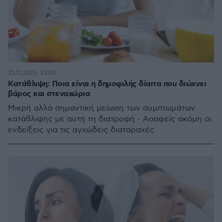
25.11.2025, 23:00
Κατάθλιψη: Ποια είναι η δημοφιλής δίαιτα που διώχνει
βάρος και στεναχώρια
Μικρή αλλά σημαντική μείωση των συμπτωμάτων
κατάθλιψης με αυτή τη διατροφή - Ασαφείς ακόμη οι
ενδείξεις για τις αγχώδεις διαταραχές