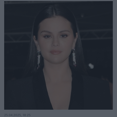
25.04.2025, 18:25