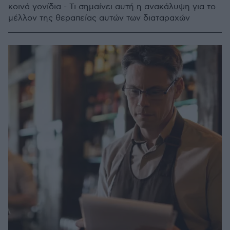
κοινά γονίδια - Τι σημαίνει αυτή η ανακάλυψη για το
μέλλον της θεραπείας αυτών των διαταραχών