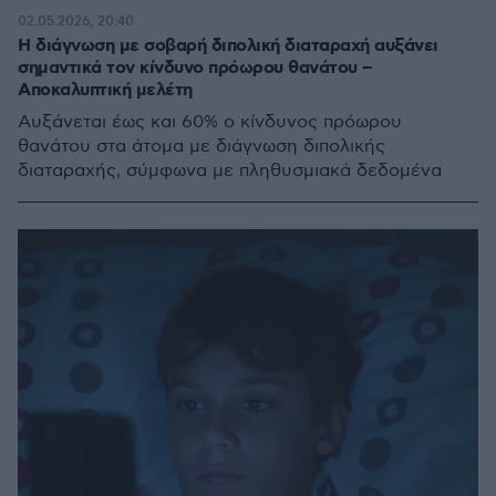
02.05.2026, 20:40
Η διάγνωση με σοβαρή διπολική διαταραχή αυξάνει
σημαντικά τον κίνδυνο πρόωρου θανάτου –
Αποκαλυπτική μελέτη
Αυξάνεται έως και 60% ο κίνδυνος πρόωρου
θανάτου στα άτομα με διάγνωση διπολικής
διαταραχής, σύμφωνα με πληθυσμιακά δεδομένα