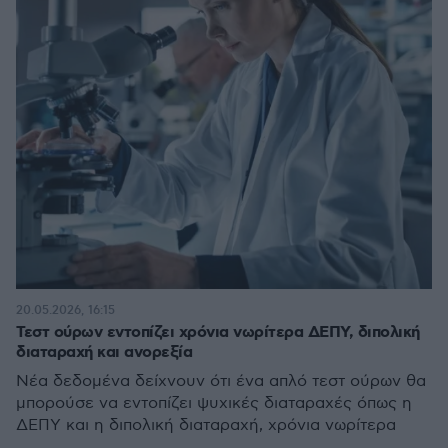
20.05.2026, 16:15
Τεστ ούρων εντοπίζει χρόνια νωρίτερα ΔΕΠΥ, διπολική
διαταραχή και ανορεξία
Νέα δεδομένα δείχνουν ότι ένα απλό τεστ ούρων θα
μπορούσε να εντοπίζει ψυχικές διαταραχές όπως η
ΔΕΠΥ και η διπολική διαταραχή, χρόνια νωρίτερα