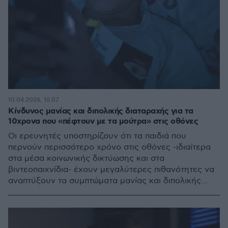
10.04.2026, 16:07
Κίνδυνος μανίας και διπολικής διαταραχής για τα
10χρονα που «πέφτουν με τα μούτρα» στις οθόνες
Οι ερευνητές υποστηρίζουν ότι τα παιδιά που
περνούν περισσότερο χρόνο στις οθόνες -ιδιαίτερα
στα μέσα κοινωνικής δικτύωσης και στα
βιντεοπαιχνίδια- έχουν μεγαλύτερες πιθανότητες να
αναπτύξουν τα συμπτώματα μανίας και διπολικής
διαταραχής δύο χρόνια αργότερα