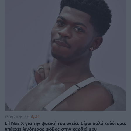
1
17.06.2026, 22:11
Lil Nas X για την ψυχική του υγεία: Είμαι πολύ καλύτερα,
υπάρχει λιγότερος φόβος στην καρδιά μου