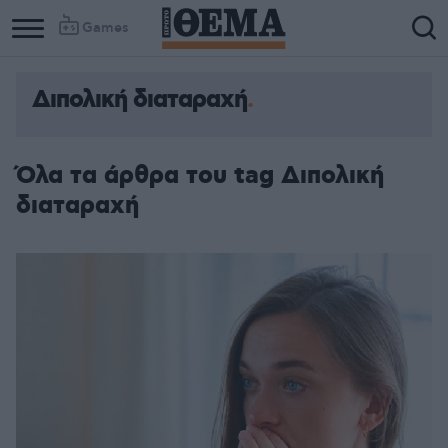
Games
Διπολική διαταραχή
Όλα τα άρθρα του tag Διπολική
διαταραχή