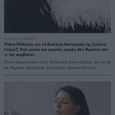
4
05.03.2026, 12:08
Μπένι Μπλάνκο για τη διπολική διαταραχή της Σελένα
Γκόμεζ: Έχει μανία και μερικές φορές δεν θυμάται καν
τι της συμβαίνει
Είναι πραγματικά πολύ δύσκολο όταν μιλάμε για αυτά
τα θέματα, σχολίασε η διάσημη τραγουδίστρια