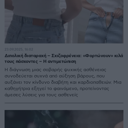
23.09.2025, 16:02
Διπολική διαταραχή – Σχιζοφρένεια: «Φορτώνουν» κιλά
τους πάσχοντες – Η αντιμετώπιση
Η διάγνωση μιας σοβαρής ψυχικής ασθένειας
συνοδεύεται συχνά από αύξηση βάρους, που
αυξάνει τον κίνδυνο διαβήτη και καρδιοπαθειών. Μια
καθηγήτρια εξηγεί το φαινόμενο, προτείνοντας
άμεσες λύσεις για τους ασθενείς