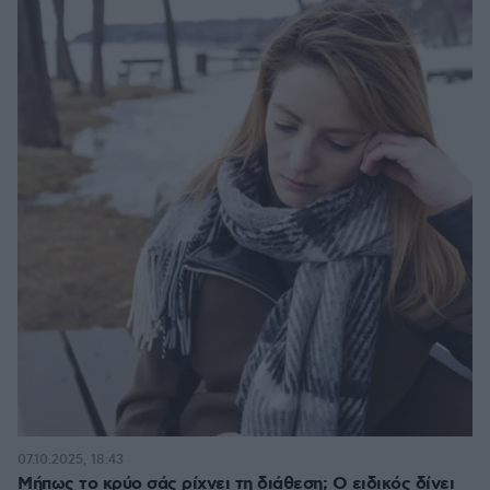
07.10.2025, 18:43
Μήπως το κρύο σάς ρίχνει τη διάθεση; Ο ειδικός δίνει