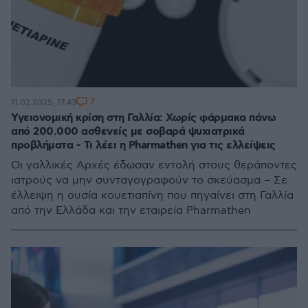
7
11.02.2025, 17:43
Υγειονομική κρίση στη Γαλλία: Χωρίς φάρμακα πάνω
από 200.000 ασθενείς με σοβαρά ψυχιατρικά
προβλήματα - Τι λέει η Pharmathen για τις ελλείψεις
Οι γαλλικές Αρχές έδωσαν εντολή στους θεράποντες
ιατρούς να μην συνταγογραφούν το σκεύασμα – Σε
έλλειψη η ουσία κουετιαπίνη που πηγαίνει στη Γαλλία
από την Ελλάδα και την εταιρεία Pharmathen