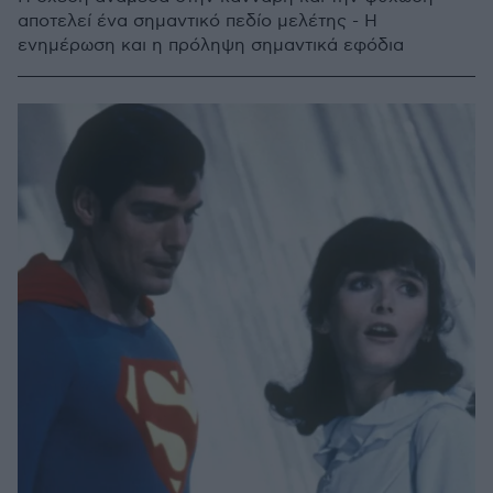
αποτελεί ένα σημαντικό πεδίο μελέτης - Η
ενημέρωση και η πρόληψη σημαντικά εφόδια