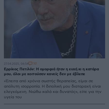
52
27.04.2025, 06:54
Ερρίκος Πετιλόν: Η ομορφιά ήταν η ευχή κι η κατάρα
μου, όλοι με κοιτούσαν κανείς δεν με έβλεπε
«Έπειτα από χρόνια σωστής θεραπείας, είμαι σε
απόλυτη ισορροπία. Η διπολική μου διαταραχή είναι
ελεγχόμενη. Νιώθω καλά και δυνατός», είπε για την
υγεία του